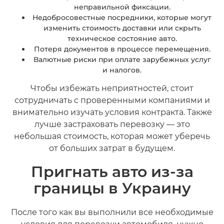
неправильной фиксации.
Недобросовестные посредники, которые могут
изменить стоимость доставки или скрыть
техническое состояние авто.
Потеря документов в процессе перемещения.
Валютные риски при оплате зарубежных услуг
и налогов.
Чтобы избежать неприятностей, стоит
сотрудничать с проверенными компаниями и
внимательно изучать условия контракта. Также
лучше застраховать перевозку — это
небольшая стоимость, которая может уберечь
от больших затрат в будущем.
Пригнать авто из-за
границы в Украину
После того как вы выполнили все необходимые