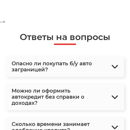
-->
Ответы на вопросы
Опасно ли покупать б/у авто
заграницей?
Можно ли оформить
автокредит без справки о
доходах?
Сколько времени занимает