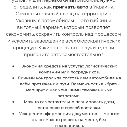
условия для перевозки автомобиля, нужно
определить, как
пригнать авто
в Украину.
Самостоятельный въезд на территорию
Украины с автомобилем — это гибкий и
выгодный вариант, который позволяет
сэкономить, сохранить контроль над процессом
и ускорить завершение всех бюрократических
процедур. Какие плюсы вы получите, если
пригоните авто самостоятельно?
Экономия средств на услугах логистических
компаний или посредников.
Личный контроль за состоянием автомобиля на
всём протяжении пути. Возможность выбрать
маршрут с наименьшими таможенными
затратами.
Можно самостоятельно планировать даты,
остановки и способ доставки.
Ускорение оформления документов — многие
этапы можно решить на месте, без
посредников.