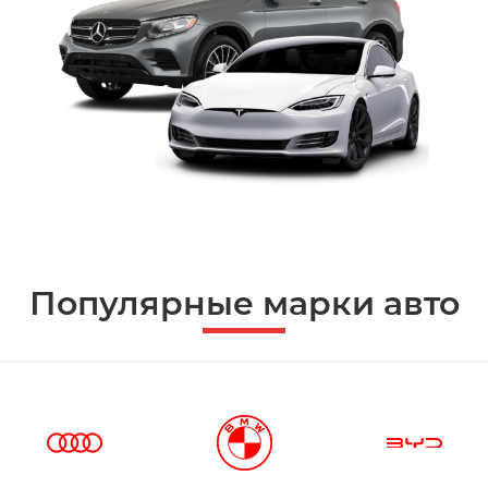
Популярные марки авто