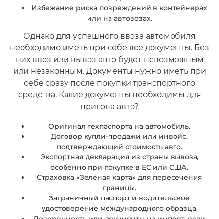
Избежание риска повреждений в контейнерах
или на автовозах.
Однако для успешного ввоза автомобиля
необходимо иметь при себе все документы. Без
них ввоз или вывоз авто будет невозможным
или незаконным. Документы нужно иметь при
себе сразу после покупки транспортного
средства. Какие документы необходимы для
пригона авто?
Оригинал техпаспорта на автомобиль.
Договор купли-продажи или инвойс,
подтверждающий стоимость авто.
Экспортная декларация из страны вывоза,
особенно при покупке в ЕС или США.
Страховка «Зелёная карта» для пересечения
границы.
Заграничный паспорт и водительское
удостоверение международного образца.
Доверенность или документы на импорт, если