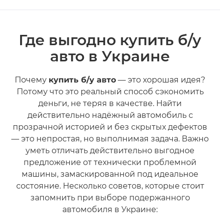
Где выгодно купить б/у
авто в Украине
Почему
купить б/у авто
— это хорошая идея?
Потому что это реальный способ сэкономить
деньги, не теряя в качестве. Найти
действительно надёжный автомобиль с
прозрачной историей и без скрытых дефектов
— это непростая, но выполнимая задача. Важно
уметь отличать действительно выгодное
предложение от технически проблемной
машины, замаскированной под идеальное
состояние. Несколько советов, которые стоит
запомнить при выборе подержанного
автомобиля в Украине: