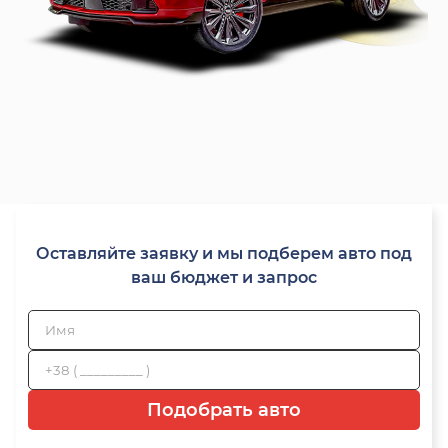
Оставляйте заявку и мы подберем авто под
ваш бюджет и запрос
Подобрать авто