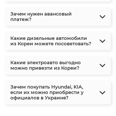
Зачем нужен авансовый
платеж?
Какие дизельные автомобили
из Кореи можете посоветовать?
Какие электроавто выгодно
можно привезти из Кореи?
Зачем покупать Hyundai, KIA,
если их можно приобрести у
официалов в Украине?