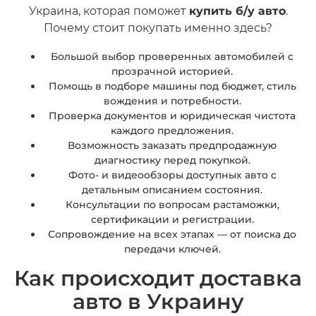
Украина, которая поможет
купить б/у авто
.
Почему стоит покупать именно здесь?
Большой выбор проверенных автомобилей с
прозрачной историей.
Помощь в подборе машины под бюджет, стиль
вождения и потребности.
Проверка документов и юридическая чистота
каждого предложения.
Возможность заказать предпродажную
диагностику перед покупкой.
Фото- и видеообзоры доступных авто с
детальным описанием состояния.
Консультации по вопросам растаможки,
сертификации и регистрации.
Сопровождение на всех этапах — от поиска до
передачи ключей.
Как происходит доставка
авто в Украину