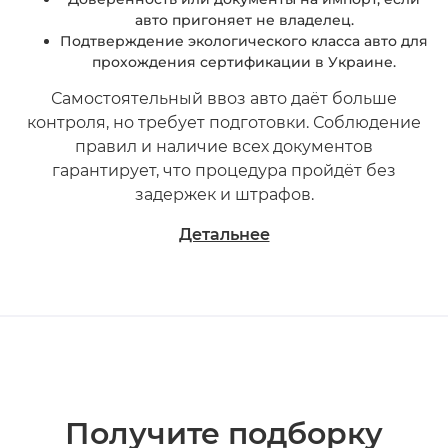
авто пригоняет не владелец.
Подтверждение экологического класса авто для
прохождения сертификации в Украине.
Самостоятельный ввоз авто даёт больше
контроля, но требует подготовки. Соблюдение
правил и наличие всех документов
гарантирует, что процедура пройдёт без
задержек и штрафов.
Детальнее
Получите подборку