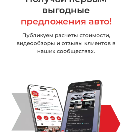
выгодные
предложения авто!
Публикуем расчеты стоимости,
видеообзоры
и отзывы клиентов в
наших сообществах.