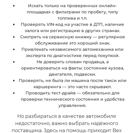
Искать только на проверенных онлайн-
площадках с фильтрами по пробегу, типу
топлива и т.п.
Проверять VIN-код на участие в ДТП, наличие
залога или регистрацию в других странах.
Смотреть на сервисную книжку — регулярное
обслуживание это хороший знак.
Привлекать независимого автомеханика или
эксперта по диагностике перед покупкой.
Не доверять словам продавца, а
ориентироваться на факты: состояние кузова,
двигателя, подвески.
Проверять, не была ли машина после такси или
каршеринга — это часто скрывают.
Проводить тест-драйв — обязательно для
проверки технического состояния и удобства
управления.
Но разбираться в качестве автомобиля
недостаточно, важно выбрать надёжного
поставщика. Здесь на помощь приходит Bex