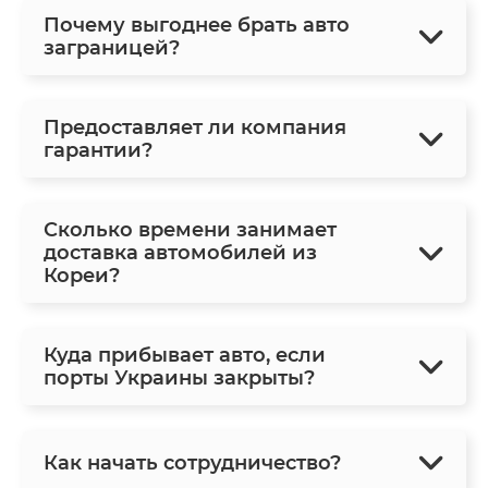
Почему выгоднее брать авто
заграницей?
Предоставляет ли компания
гарантии?
Сколько времени занимает
доставка автомобилей из
Кореи?
Куда прибывает авто, если
порты Украины закрыты?
Как начать сотрудничество?