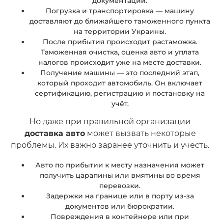
документации.
Погрузка и транспортировка — машину
доставляют до ближайшего таможенного пункта
на территории Украины.
После прибытия происходит растаможка.
Таможенная очистка, оценка авто и уплата
налогов происходит уже на месте доставки.
Получение машины — это последний этап,
который проходит автомобиль. Он включает
сертификацию, регистрацию и постановку на
учёт.
Но даже при правильной организации
доставка авто
может вызвать некоторые
проблемы. Их важно заранее уточнить и учесть.
Авто по прибытии к месту назначения может
получить царапины или вмятины во время
перевозки.
Задержки на границе или в порту из-за
документов или бюрократии.
Повреждения в контейнере или при