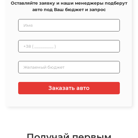
Оставляйте заявку и наши менеджеры подберут
авто под Ваш бюджет и запрос
Заказать авто
Получай первым