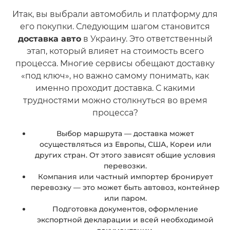
Итак, вы выбрали автомобиль и платформу для
его покупки. Следующим шагом становится
доставка авто
в Украину. Это ответственный
этап, который влияет на стоимость всего
процесса. Многие сервисы обещают доставку
«под ключ», но важно самому понимать, как
именно проходит доставка. С какими
трудностями можно столкнуться во время
процесса?
Выбор маршрута — доставка может
осуществляться из Европы, США, Кореи или
других стран. От этого зависят общие условия
перевозки.
Компания или частный импортер бронирует
перевозку — это может быть автовоз, контейнер
или паром.
Подготовка документов, оформление
экспортной декларации и всей необходимой