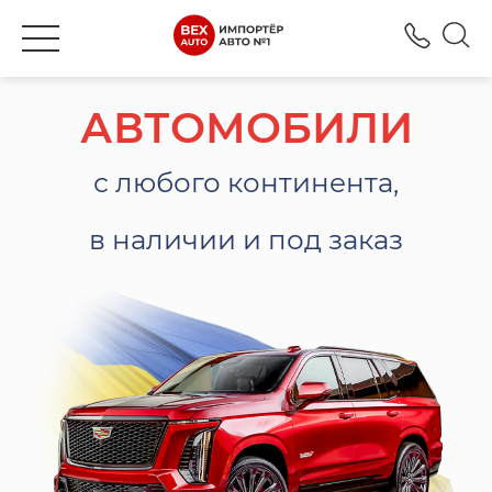
+380
АВТОМОБИЛИ
с любого континента,
в наличии и под заказ