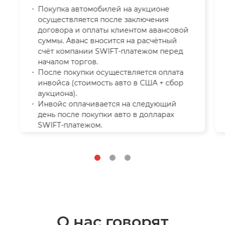
Покупка автомобилей на аукционе
осуществляется после заключения
договора и оплаты клиентом авансовой
суммы. Аванс вносится на расчётный
счёт компании SWIFT-платежом перед
началом торгов.
После покупки осуществляется оплата
инвойса (стоимость авто в США + сбор
аукциона).
Инвойс оплачивается на следующий
день после покупки авто в долларах
SWIFT-платежом.
О нас говорят