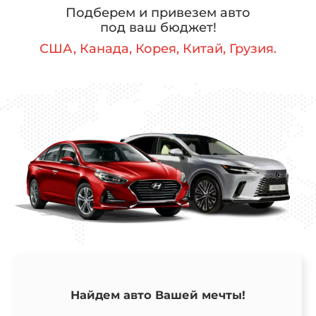
Подберем и привезем авто
под ваш бюджет!
США, Канада, Корея, Китай, Грузия.
Найдем авто Вашей мечты!