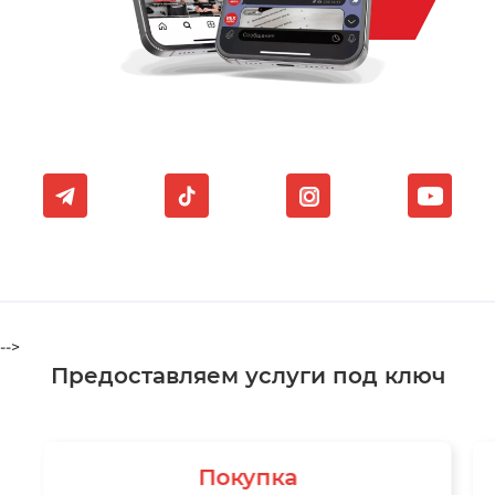
-->
Предоставляем услуги под ключ
Покупка