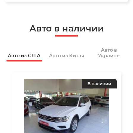
Авто в наличии
Авто в
Авто из США
Авто из Китая
Украине
В наличии