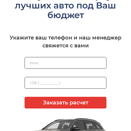
лучших авто под Ваш
бюджет
Укажите ваш телефон и наш менеджер
свяжется с вами
Заказать расчет