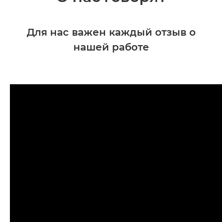
Для нас важен каждый отзыв о
нашей работе