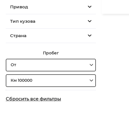
Привод
Тип кузова
Страна
Пробег
От
Км 100000
Сбросить все фильтры