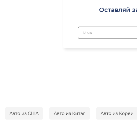
Оставляй з
Авто из США
Авто из Китая
Авто из Кореи