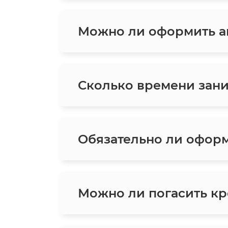
Можно ли оформить ав
Сколько времени зани
Обязательно ли оформ
Можно ли погасить кр