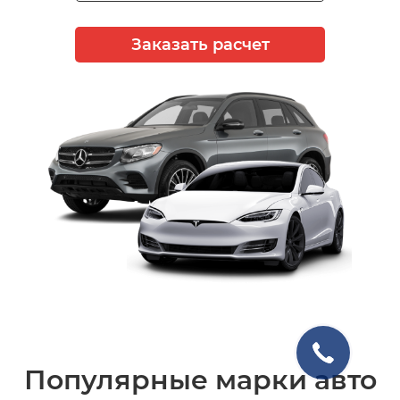
Заказать расчет
Популярные марки авто