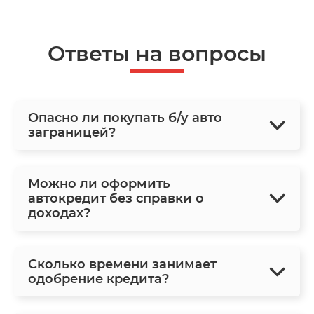
Ответы на вопросы
Опасно ли покупать б/у авто
заграницей?
Можно ли оформить
автокредит без справки о
доходах?
Сколько времени занимает
одобрение кредита?