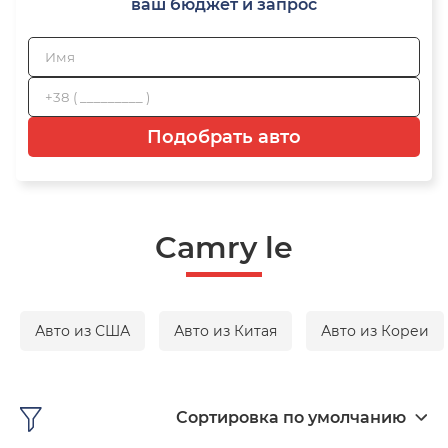
ваш бюджет и запрос
Подобрать авто
Camry le
Авто из США
Авто из Китая
Авто из Кореи
Сортировка по умолчанию