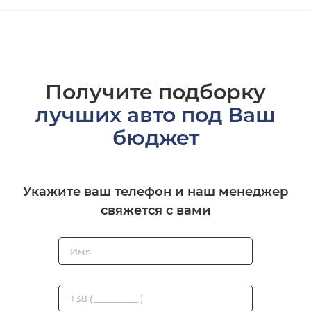
Получите подборку
лучших авто под Ваш
бюджет
Укажите ваш телефон и наш менеджер
свяжется с вами