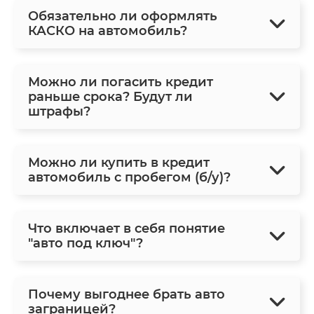
Обязательно ли оформлять
КАСКО на автомобиль?
Можно ли погасить кредит
раньше срока? Будут ли
штрафы?
Можно ли купить в кредит
автомобиль с пробегом (б/у)?
Что включает в себя понятие
"авто под ключ"?
Почему выгоднее брать авто
заграницей?