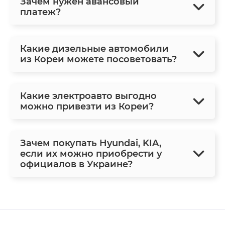
Зачем нужен авансовый
платеж?
Какие дизельные автомобили
из Кореи можете посоветовать?
Какие электроавто выгодно
можно привезти из Кореи?
Зачем покупать Hyundai, KIA,
если их можно приобрести у
официалов в Украине?