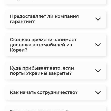
Предоставляет ли компания
гарантии?
Сколько времени занимает
доставка автомобилей из
Кореи?
Куда прибывает авто, если
порты Украины закрыты?
Как начать сотрудничество?