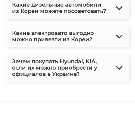
Какие дизельные автомобили
из Кореи можете посоветовать?
Какие электроавто выгодно
можно привезти из Кореи?
Зачем покупать Hyundai, KIA,
если их можно приобрести у
официалов в Украине?