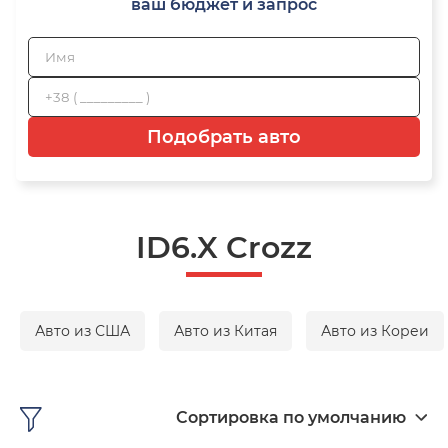
ваш бюджет и запрос
Подобрать авто
ID6.X Crozz
Авто из США
Авто из Китая
Авто из Кореи
Сортировка по умолчанию