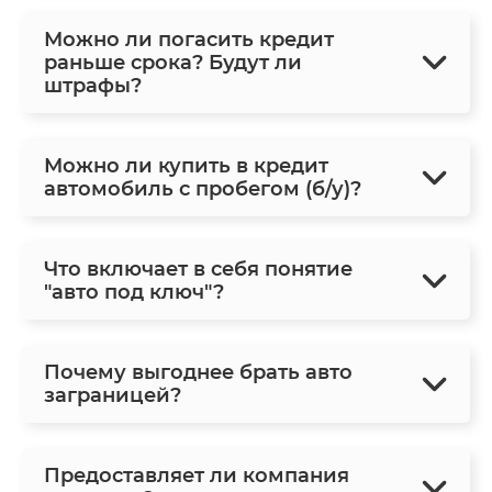
Можно ли погасить кредит
раньше срока? Будут ли
штрафы?
Можно ли купить в кредит
автомобиль с пробегом (б/у)?
Что включает в себя понятие
"авто под ключ"?
Почему выгоднее брать авто
заграницей?
Предоставляет ли компания