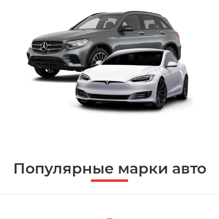
Популярные марки авто