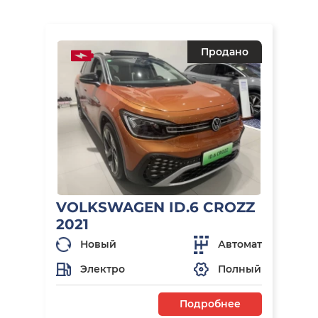
Продано
VOLKSWAGEN ID.6 CROZZ
2021
Новый
Автомат
Электро
Полный
Подробнее