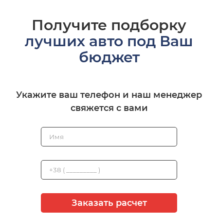
Получите подборку
лучших авто под Ваш
бюджет
Укажите ваш телефон и наш менеджер
свяжется с вами
Заказать расчет