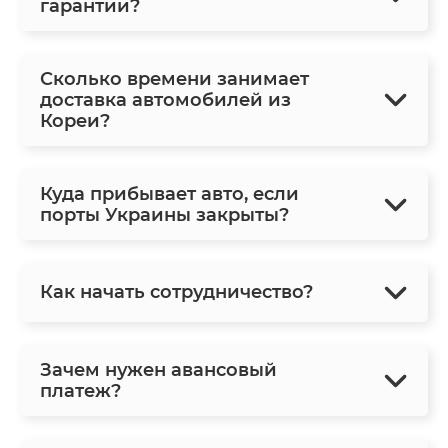
гарантии?
Сколько времени занимает
доставка автомобилей из
Кореи?
Куда прибывает авто, если
порты Украины закрыты?
Как начать сотрудничество?
Зачем нужен авансовый
платеж?