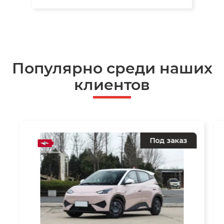
Популярно среди наших
клиентов
Под заказ