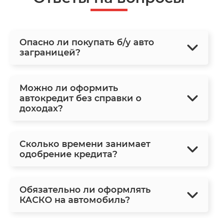
Опасно ли покупать б/у авто
заграницей?
Можно ли оформить
автокредит без справки о
доходах?
Сколько времени занимает
одобрение кредита?
Обязательно ли оформлять
КАСКО на автомобиль?