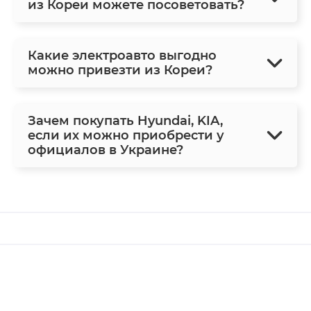
из Кореи можете посоветовать?
Какие электроавто выгодно
можно привезти из Кореи?
Зачем покупать Hyundai, KIA,
если их можно приобрести у
официалов в Украине?