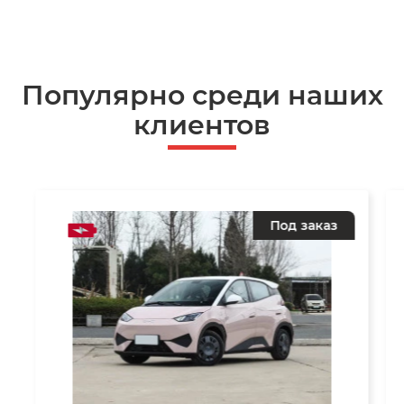
Популярно среди наших
клиентов
Под заказ