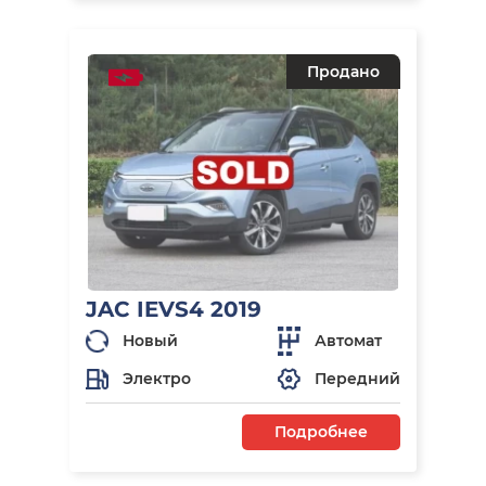
Продано
JAC IEVS4 2019
Новый
Автомат
Электро
Передний
Подробнее