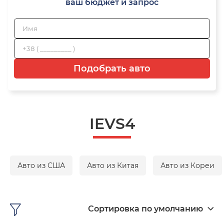
ваш бюджет и запрос
Подобрать авто
IEVS4
Авто из США
Авто из Китая
Авто из Кореи
Сортировка по умолчанию