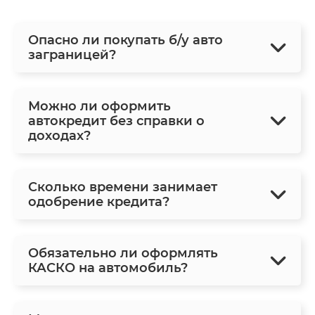
Опасно ли покупать б/у авто
заграницей?
Можно ли оформить
автокредит без справки о
доходах?
Сколько времени занимает
одобрение кредита?
Обязательно ли оформлять
КАСКО на автомобиль?