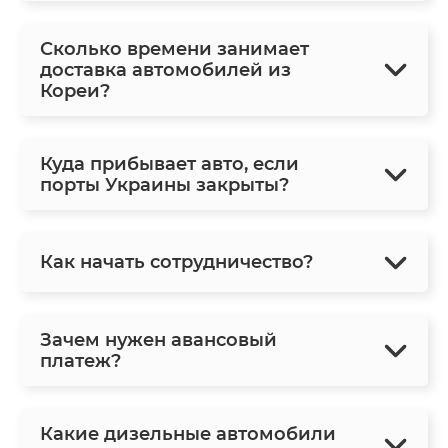
Сколько времени занимает
доставка автомобилей из
Кореи?
Куда прибывает авто, если
порты Украины закрыты?
Как начать сотрудничество?
Зачем нужен авансовый
платеж?
Какие дизельные автомобили