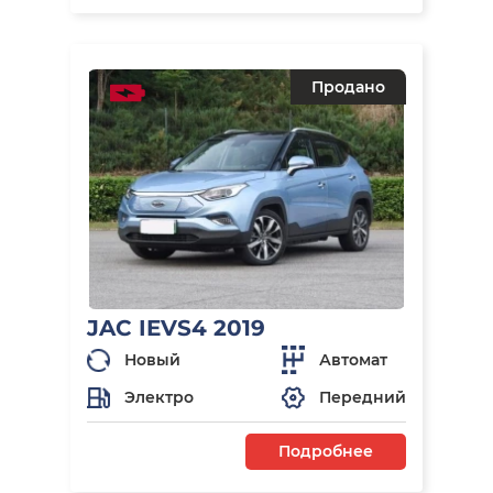
Продано
JAC IEVS4 2019
Новый
Автомат
Электро
Передний
Подробнее