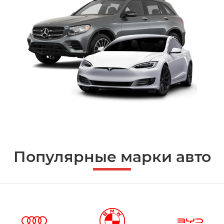
Популярные марки авто