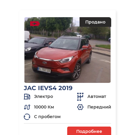
Продано
JAC IEVS4 2019
Электро
Автомат
10000 Км
Передний
С пробегом
Подробнее