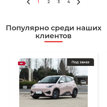
1
2
3
4
Популярно среди наших
клиентов
Под заказ