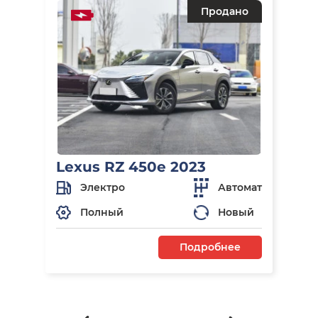
Продано
Lexus RZ 450e 2023
Электро
Автомат
Полный
Новый
Подробнее