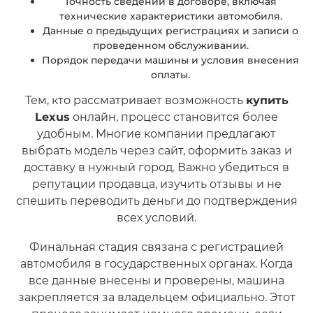
Точность сведений в договоре, включая
технические характеристики автомобиля.
Данные о предыдущих регистрациях и записи о
проведенном обслуживании.
Порядок передачи машины и условия внесения
оплаты.
Тем, кто рассматривает возможность
купить
Lexus
онлайн, процесс становится более
удобным. Многие компании предлагают
выбрать модель через сайт, оформить заказ и
доставку в нужный город. Важно убедиться в
репутации продавца, изучить отзывы и не
спешить переводить деньги до подтверждения
всех условий.
Финальная стадия связана с регистрацией
автомобиля в государственных органах. Когда
все данные внесены и проверены, машина
закрепляется за владельцем официально. Этот