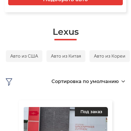
Lexus
Авто из США
Авто из Китая
Авто из Кореи
Сортировка по умолчанию
Под заказ