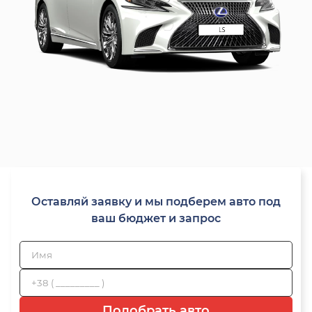
Оставляй заявку и мы подберем авто под
ваш бюджет и запрос
Подобрать авто