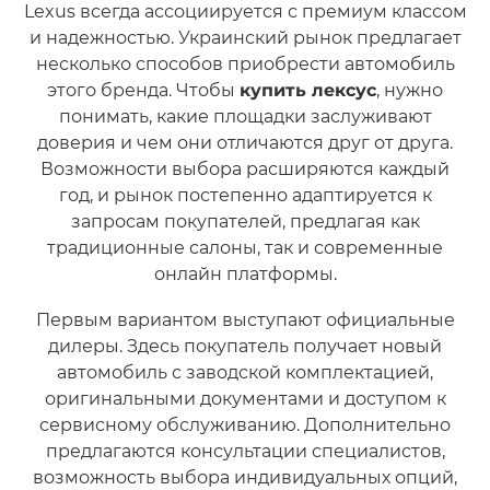
Lexus всегда ассоциируется с премиум классом
и надежностью. Украинский рынок предлагает
несколько способов приобрести автомобиль
этого бренда. Чтобы
купить лексус
, нужно
понимать, какие площадки заслуживают
доверия и чем они отличаются друг от друга.
Возможности выбора расширяются каждый
год, и рынок постепенно адаптируется к
запросам покупателей, предлагая как
традиционные салоны, так и современные
онлайн платформы.
Первым вариантом выступают официальные
дилеры. Здесь покупатель получает новый
автомобиль с заводской комплектацией,
оригинальными документами и доступом к
сервисному обслуживанию. Дополнительно
предлагаются консультации специалистов,
возможность выбора индивидуальных опций,