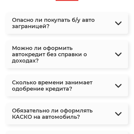
Опасно ли покупать б/у авто
заграницей?
Можно ли оформить
автокредит без справки о
доходах?
Сколько времени занимает
одобрение кредита?
Обязательно ли оформлять
КАСКО на автомобиль?