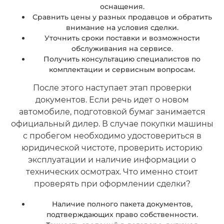
оснащения.
Сравнить цены у разных продавцов и обратить
внимание на условия сделки.
Уточнить сроки поставки и возможности
обслуживания на сервисе.
Получить консультацию специалистов по
комплектации и сервисным вопросам.
После этого наступает этап проверки
документов. Если речь идет о новом
автомобиле, подготовкой бумаг занимается
официальный дилер. В случае покупки машины
с пробегом необходимо удостовериться в
юридической чистоте, проверить историю
эксплуатации и наличие информации о
технических осмотрах. Что именно стоит
проверять при оформлении сделки?
Наличие полного пакета документов,
подтверждающих право собственности.