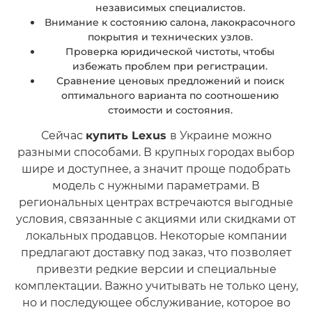
независимых специалистов.
Внимание к состоянию салона, лакокрасочного
покрытия и технических узлов.
Проверка юридической чистоты, чтобы
избежать проблем при регистрации.
Сравнение ценовых предложений и поиск
оптимального варианта по соотношению
стоимости и состояния.
Сейчас
купить Lexus
в Украине можно
разными способами. В крупных городах выбор
шире и доступнее, а значит проще подобрать
модель с нужными параметрами. В
региональных центрах встречаются выгодные
условия, связанные с акциями или скидками от
локальных продавцов. Некоторые компании
предлагают доставку под заказ, что позволяет
привезти редкие версии и специальные
комплектации. Важно учитывать не только цену,
но и последующее обслуживание, которое во