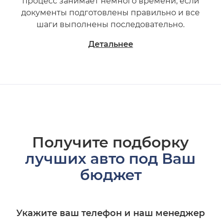
процесс занимает немного времени, если
документы подготовлены правильно и все
шаги выполнены последовательно.
Детальнее
Получите подборку
лучших авто под Ваш
бюджет
Укажите ваш телефон и наш менеджер