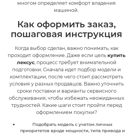
многом определяет комфорт владения
машиной.
Как оформить заказ,
пошаговая инструкция
Когда выбор сделан, важно понимать, как
проходит оформление. Даже если цель
купить
лексус
, процесс требует внимательной
подготовки. Сначала идет подбор модели и
комплектации, после чего стоит рассмотреть
условия у разных продавцов. Важно уточнить
сроки поставки и варианты сервисного
обслуживания, чтобы избежать неожиданных
трудностей. Какие шаги стоит пройти перед
оформлением покупки?
Подобрать модель с учетом личных
приоритетов вроде мощности, типа привода и