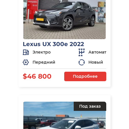
Lexus UX 300e 2022
Электро
Автомат
Передний
Новый
$46 800
Подробнее
Под заказ