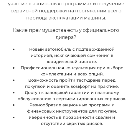
участие в акционных программах и получение
сервисной поддержки на протяжении всего
периода эксплуатации машины.
Какие преимущества есть у официального
дилера?
Новый автомобиль с подтвержденной
историей, исключающей сомнения в
юридической чистоте.
Профессиональная консультация при выборе
комплектации и всех опций.
Возможность пройти тест-драйв перед
покупкой и оценить комфорт на практике.
Доступ к заводской гарантии и плановому
обслуживанию в сертифицированных сервисах.
Разнообразие акционных программ и
финансовых инструментов для покупки.
Уверенность в прозрачности сделки и
отсутствии скрытых рисков.