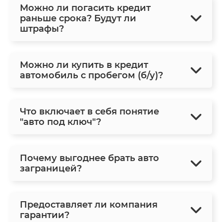
Можно ли погасить кредит
раньше срока? Будут ли
штрафы?
Можно ли купить в кредит
автомобиль с пробегом (б/у)?
Что включает в себя понятие
"авто под ключ"?
Почему выгоднее брать авто
заграницей?
Предоставляет ли компания
гарантии?