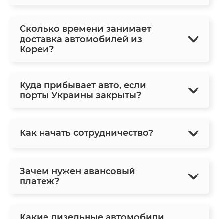
Сколько времени занимает
доставка автомобилей из
Кореи?
Куда прибывает авто, если
порты Украины закрыты?
Как начать сотрудничество?
Зачем нужен авансовый
платеж?
Какие дизельные автомобили