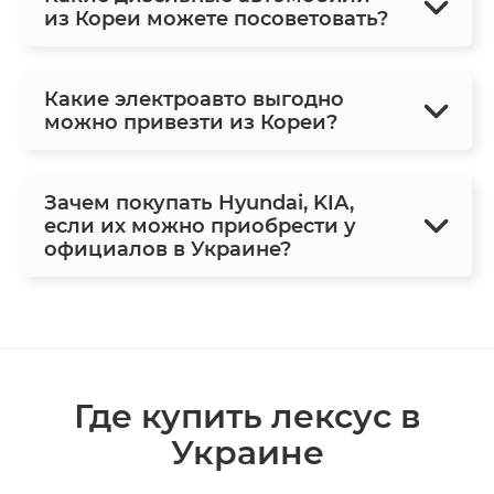
из Кореи можете посоветовать?
Какие электроавто выгодно
можно привезти из Кореи?
Зачем покупать Hyundai, KIA,
если их можно приобрести у
официалов в Украине?
Где купить лексус в
Украине