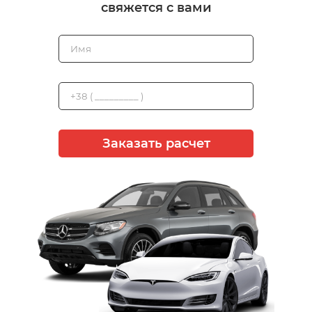
свяжется с вами
Заказать расчет