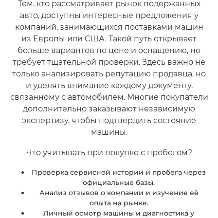
Тем, кто рассматривает рынок подержанных
авто, доступны интересные предложения у
компаний, занимающихся поставками машин
из Европы или США. Такой путь открывает
больше вариантов по цене и оснащению, но
требует тщательной проверки. Здесь важно не
только анализировать репутацию продавца, но
и уделять внимание каждому документу,
связанному с автомобилем. Многие покупатели
дополнительно заказывают независимую
экспертизу, чтобы подтвердить состояние
машины.
Что учитывать при покупке с пробегом?
Проверка сервисной истории и пробега через
официальные базы.
Анализ отзывов о компании и изучение её
опыта на рынке.
Личный осмотр машины и диагностика у