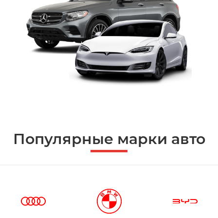
Популярные марки авто