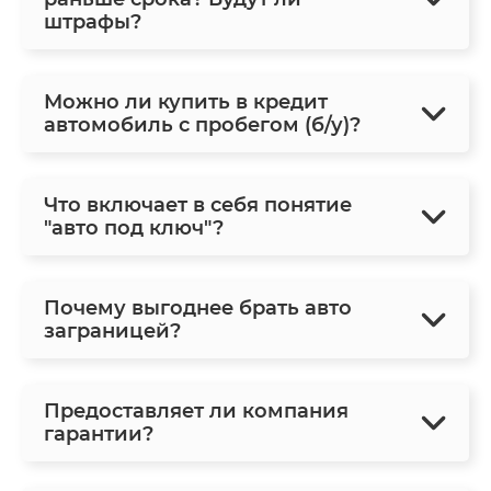
штрафы?
Можно ли купить в кредит
автомобиль с пробегом (б/у)?
Что включает в себя понятие
"авто под ключ"?
Почему выгоднее брать авто
заграницей?
Предоставляет ли компания
гарантии?