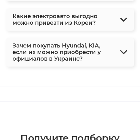
Какие электроавто выгодно
можно привезти из Кореи?
Зачем покупать Hyundai, KIA,
если их можно приобрести у
официалов в Украине?
Получите подборку