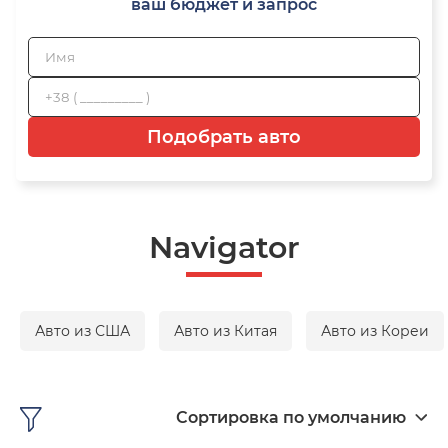
ваш бюджет и запрос
Подобрать авто
Navigator
Авто из США
Авто из Китая
Авто из Кореи
Сортировка по умолчанию