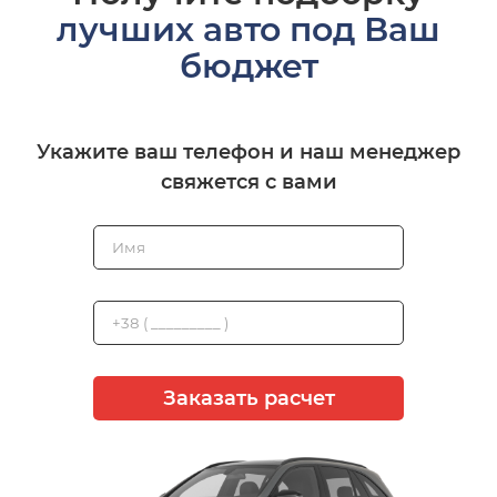
лучших авто под Ваш
бюджет
Укажите ваш телефон и наш менеджер
свяжется с вами
Заказать расчет