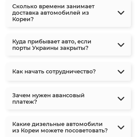
Сколько времени занимает
доставка автомобилей из
Кореи?
Куда прибывает авто, если
порты Украины закрыты?
Как начать сотрудничество?
Зачем нужен авансовый
платеж?
Какие дизельные автомобили
из Кореи можете посоветовать?