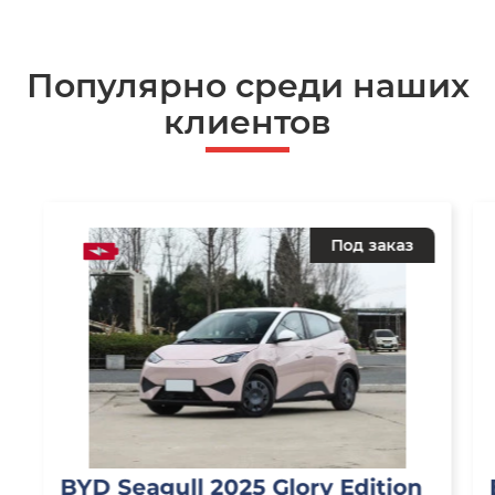
Популярно среди наших
клиентов
Под заказ
BYD Seagull 2025 Glory Edition