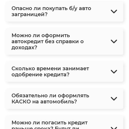
Опасно ли покупать б/у авто
заграницей?
Можно ли оформить
автокредит без справки о
доходах?
Сколько времени занимает
одобрение кредита?
Обязательно ли оформлять
КАСКО на автомобиль?
Можно ли погасить кредит
раньше срока? Будут ли