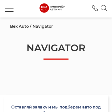
+380
Bex Auto
Navigator
NAVIGATOR
Оставляй заявку и мы подберем авто под