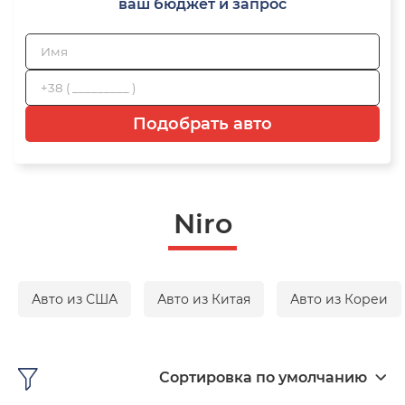
ваш бюджет и запрос
Подобрать авто
Niro
Авто из США
Авто из Китая
Авто из Кореи
Сортировка по умолчанию