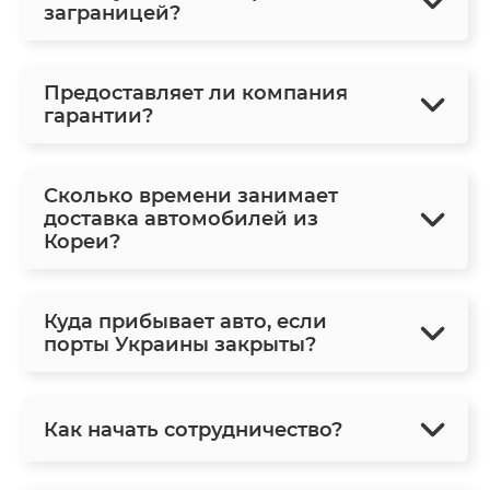
заграницей?
Предоставляет ли компания
гарантии?
Сколько времени занимает
доставка автомобилей из
Кореи?
Куда прибывает авто, если
порты Украины закрыты?
Как начать сотрудничество?