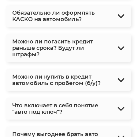
Обязательно ли оформлять
КАСКО на автомобиль?
Можно ли погасить кредит
раньше срока? Будут ли
штрафы?
Можно ли купить в кредит
автомобиль с пробегом (б/у)?
Что включает в себя понятие
"авто под ключ"?
Почему выгоднее брать авто