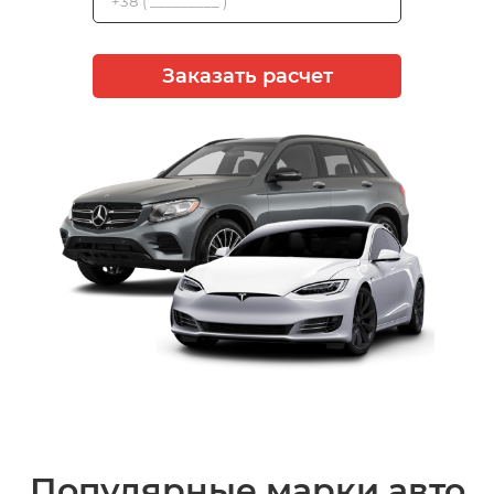
Заказать расчет
Популярные марки авто