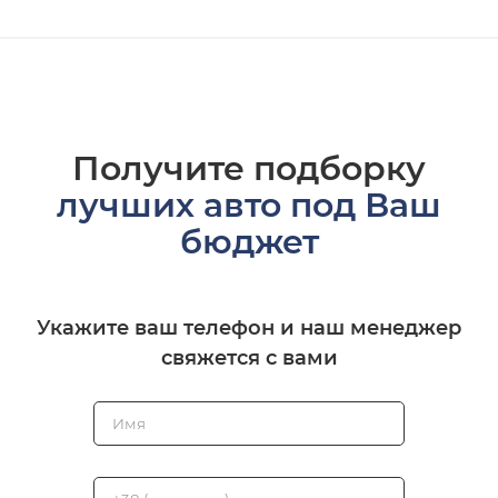
Получите подборку
лучших авто под Ваш
бюджет
Укажите ваш телефон и наш менеджер
свяжется с вами