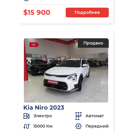
$15 900
Подробнее
Продано
Kia Niro 2023
Электро
Автомат
15000 Км
Передний