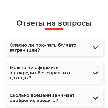
Ответы на вопросы
Опасно ли покупать б/у авто
заграницей?
Можно ли оформить
автокредит без справки о
доходах?
Сколько времени занимает
одобрение кредита?