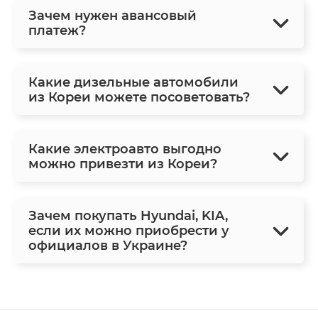
Зачем нужен авансовый
платеж?
Какие дизельные автомобили
из Кореи можете посоветовать?
Какие электроавто выгодно
можно привезти из Кореи?
Зачем покупать Hyundai, KIA,
если их можно приобрести у
официалов в Украине?