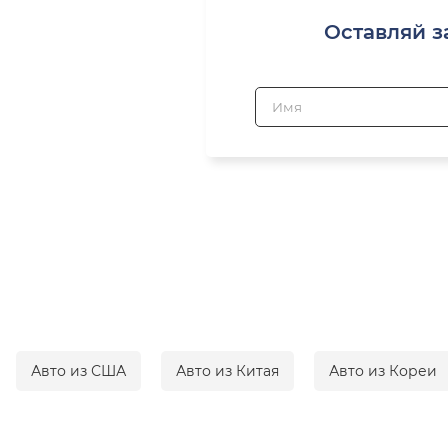
Оставляй з
Авто из США
Авто из Китая
Авто из Кореи