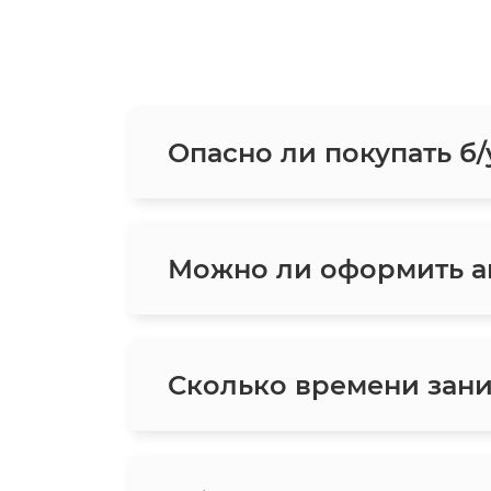
Опасно ли покупать б/
Можно ли оформить ав
Сколько времени зани