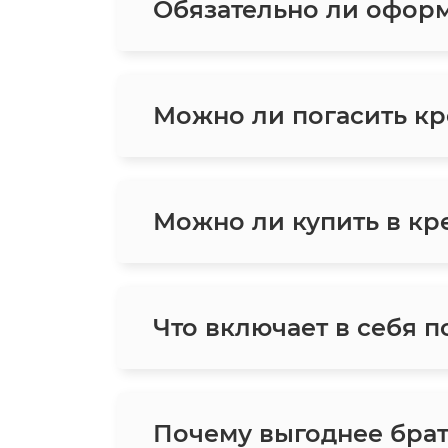
Обязательно ли оформ
Можно ли погасить кр
Можно ли купить в кре
Что включает в себя п
Почему выгоднее брат