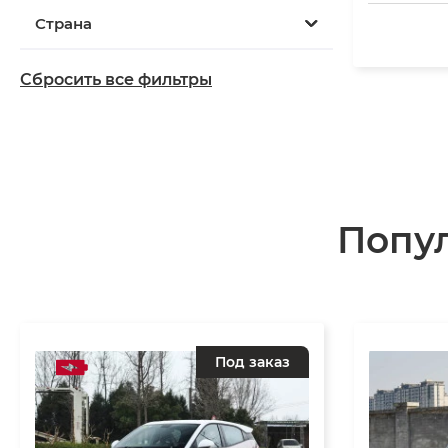
Страна
Сбросить все фильтры
Попу
Под заказ