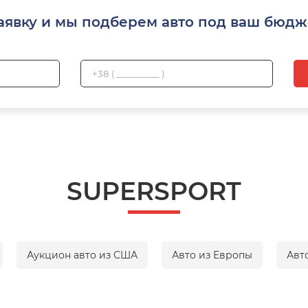
аявку и мы подберем авто под ваш бюдж
SUPERSPORT
Аукцион авто из США
Авто из Европы
Авт