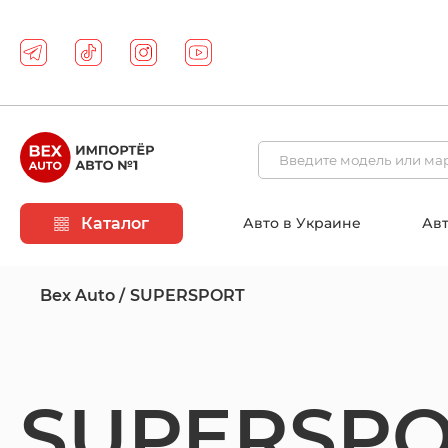
Каталог
Авто в Украине
Авт
Bex Auto
SUPERSPORT
SUPERSP