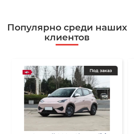
Популярно среди наших
клиентов
Под заказ