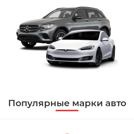
Популярные марки авто