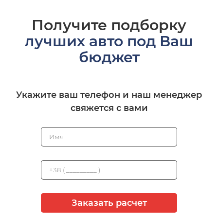
Получите подборку
лучших авто под Ваш
бюджет
Укажите ваш телефон и наш менеджер
свяжется с вами
Заказать расчет