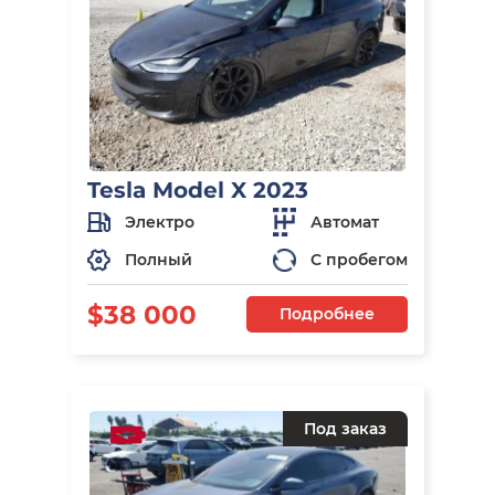
Tesla Model X 2023
Электро
Автомат
Полный
С пробегом
$38 000
Подробнее
Под заказ