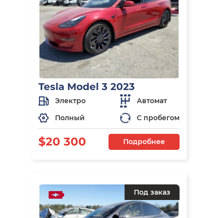
Tesla Model 3 2023
Электро
Автомат
Полный
С пробегом
$20 300
Подробнее
Под заказ