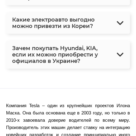
Какие электроавто выгодно
можно привезти из Кореи?
Зачем покупать Hyundai, KIA,
если их можно приобрести у
официалов в Украине?
Компания
Tesla
– один из крупнейших проектов Илона
Маска. Она была основана еще в 2003 году, но только в
2010-х завоевала доверие водителей по всему миру.
Производитель этих
машин
делает ставку на интеграцию
новейших разработок и создание принципиально иного