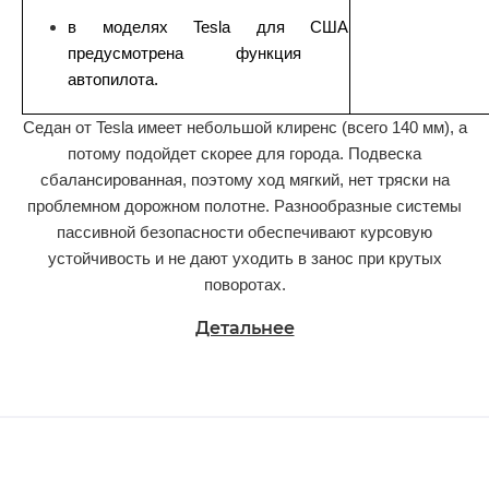
в моделях
Tesla для США
предусмотрена функция
автопилота.
Седан от
Tesla
имеет небольшой клиренс (всего 140 мм), а
потому подойдет скорее для города. Подвеска
сбалансированная, поэтому ход мягкий, нет тряски на
проблемном дорожном полотне. Разнообразные системы
пассивной безопасности обеспечивают курсовую
устойчивость и не дают уходить в занос при крутых
поворотах.
Детальнее