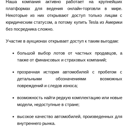
Наша компания активно работает на крупнейших
платформах для ведения онлайн-торговли в мире.
Некоторые из них открывают доступ только лицам с
юридическим статусом, а потому
купить Tesla из Америки
без посредника сложно.
Участие в
аукционах
открывает доступ к таким выгодам:
большой выбор лотов от частных продавцов, а
также от финансовых и страховых компаний;
прозрачная история
автомобилей
с
пробегом
с
детальными обозначениями возможных
повреждений
и следов износа;
возможность найти редкую
комплектацию
или
новые
модели, недоступные в стране;
высокое качество
автомобилей
, произведенных для
внутреннего рынка.