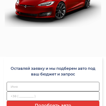
Оставляй заявку и мы подберем авто под
ваш бюджет и запрос
Подобрать авто