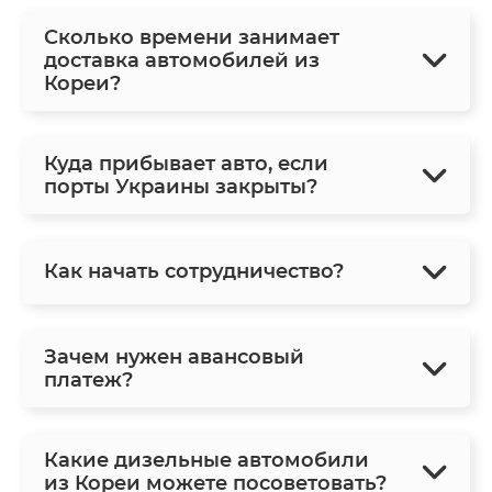
Сколько времени занимает
доставка автомобилей из
Кореи?
Куда прибывает авто, если
порты Украины закрыты?
Как начать сотрудничество?
Зачем нужен авансовый
платеж?
Какие дизельные автомобили
из Кореи можете посоветовать?