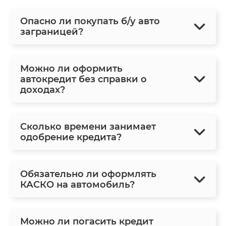
Опасно ли покупать б/у авто
заграницей?
Можно ли оформить
автокредит без справки о
доходах?
Сколько времени занимает
одобрение кредита?
Обязательно ли оформлять
КАСКО на автомобиль?
Можно ли погасить кредит