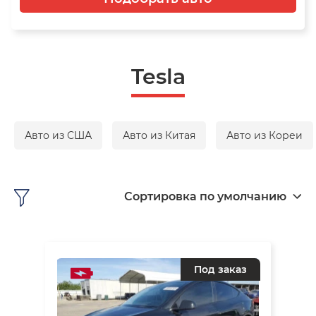
Tesla
Авто из США
Авто из Китая
Авто из Кореи
Сортировка по умолчанию
Под заказ