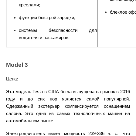
креслами;
блеклое
оф
функция быстрой зарядки;
системы безопасности для
водителя и пассажиров.
Model 3
Цена:
Эта модель
Tesla в США
была выпущена на рынок в 2016
году и до сих пор является самой популярной.
Сдержанный экстерьер компенсируется оснащением
салона. Это одна из самых технологичных
машин
на
автомобильном рынке.
Электродвигатель имеет мощность 239-336 л. с., что