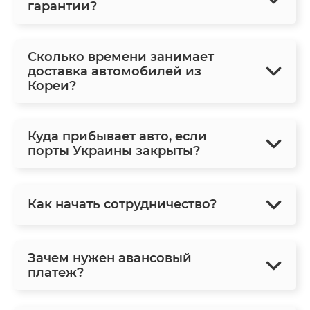
гарантии?
Сколько времени занимает
доставка автомобилей из
Кореи?
Куда прибывает авто, если
порты Украины закрыты?
Как начать сотрудничество?
Зачем нужен авансовый
платеж?