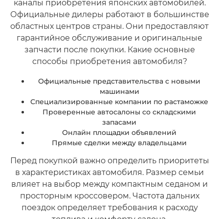
каналы приобретения японских автомобилей.
Официальные дилеры работают в большинстве
областных центров страны. Они предоставляют
гарантийное обслуживание и оригинальные
запчасти после покупки. Какие основные
способы приобретения автомобиля?
Официальные представительства с новыми
машинами
Специализированные компании по растаможке
Проверенные автосалоны со складскими
запасами
Онлайн площадки объявлений
Прямые сделки между владельцами
Перед покупкой важно определить приоритеты
в характеристиках автомобиля. Размер семьи
влияет на выбор между компактным седаном и
просторным кроссовером. Частота дальних
поездок определяет требования к расходу