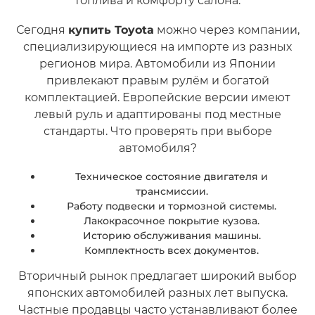
топлива и комфорту салона.
Сегодня
купить Toyota
можно через компании,
специализирующиеся на импорте из разных
регионов мира. Автомобили из Японии
привлекают правым рулём и богатой
комплектацией. Европейские версии имеют
левый руль и адаптированы под местные
стандарты. Что проверять при выборе
автомобиля?
Техническое состояние двигателя и
трансмиссии.
Работу подвески и тормозной системы.
Лакокрасочное покрытие кузова.
Историю обслуживания машины.
Комплектность всех документов.
Вторичный рынок предлагает широкий выбор
японских автомобилей разных лет выпуска.
Частные продавцы часто устанавливают более