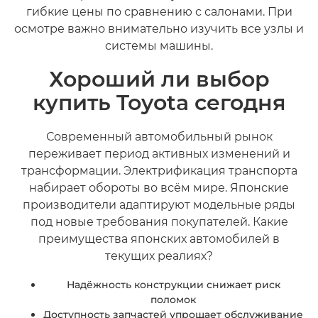
гибкие цены по сравнению с салонами. При
осмотре важно внимательно изучить все узлы и
системы машины.
Хороший ли выбор
купить Toyota сегодня
Современный автомобильный рынок
переживает период активных изменений и
трансформации. Электрификация транспорта
набирает обороты во всём мире. Японские
производители адаптируют модельные ряды
под новые требования покупателей. Какие
преимущества японских автомобилей в
текущих реалиях?
Надёжность конструкции снижает риск
поломок
Доступность запчастей упрощает обслуживание