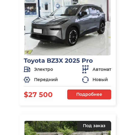
Toyota BZ3X 2025 Pro
Электро
Автомат
Передний
Новый
$27 500
Подробнее
Под заказ