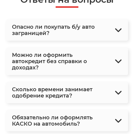
Опасно ли покупать б/у авто
заграницей?
Можно ли оформить
автокредит без справки о
доходах?
Сколько времени занимает
одобрение кредита?
Обязательно ли оформлять
КАСКО на автомобиль?