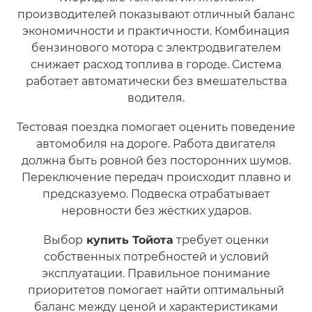
производителей показывают отличный баланс
экономичности и практичности. Комбинация
бензинового мотора с электродвигателем
снижает расход топлива в городе. Система
работает автоматически без вмешательства
водителя.
Тестовая поездка помогает оценить поведение
автомобиля на дороге. Работа двигателя
должна быть ровной без посторонних шумов.
Переключение передач происходит плавно и
предсказуемо. Подвеска отрабатывает
неровности без жёстких ударов.
Выбор
купить Тойота
требует оценки
собственных потребностей и условий
эксплуатации. Правильное понимание
приоритетов помогает найти оптимальный
баланс между ценой и характеристиками