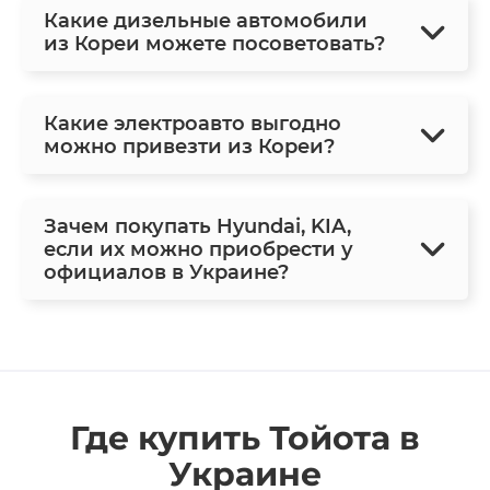
Какие дизельные автомобили
из Кореи можете посоветовать?
Какие электроавто выгодно
можно привезти из Кореи?
Зачем покупать Hyundai, KIA,
если их можно приобрести у
официалов в Украине?
Где купить Тойота в
Украине