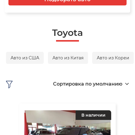
Toyota
Авто из США
Авто из Китая
Авто из Кореи
Сортировка по умолчанию
В наличии