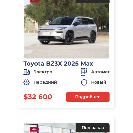
Toyota BZ3X 2025 Max
Электро
Автомат
Передний
Новый
$32 600
Подробнее
Под заказ