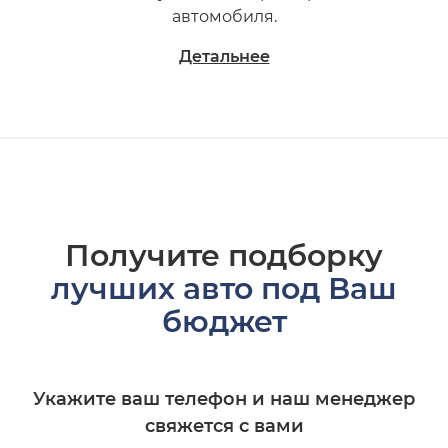
автомобиля.
Детальнее
Получите подборку
лучших авто под Ваш
бюджет
Укажите ваш телефон и наш менеджер
свяжется с вами