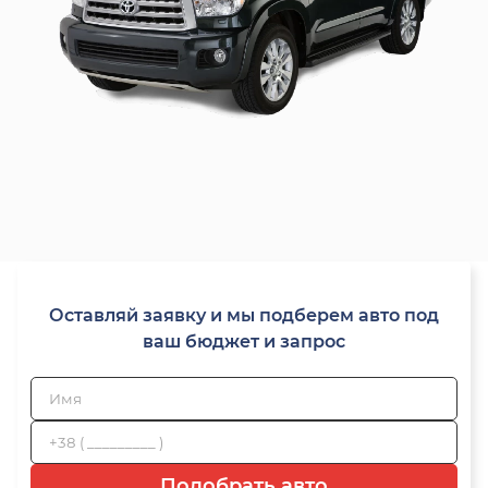
Оставляй заявку и мы подберем авто под
ваш бюджет и запрос
Подобрать авто