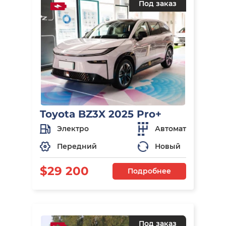
Под заказ
Toyota BZ3X 2025 Pro+
Электро
Автомат
Передний
Новый
$29 200
Подробнее
Под заказ