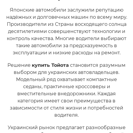
Японские автомобили заслужили репутацию
надёжных и долговечных машин по всему миру.
Производители из Страны восходящего солнца
десятилетиями совершенствуют технологии и
контроль качества. Многие водители выбирают
такие автомобили за предсказуемость в
эксплуатации и низкие расходы на ремонт.
Решение
купить Тойота
становится разумным
выбором для украинских автовладельцев.
Модельный ряд охватывает компактные
седаны, практичные кроссоверы и
вместительные внедорожники. Каждая
категория имеет свои преимущества в
зависимости от стиля жизни и потребностей
водителя.
Украинский рынок предлагает разнообразные