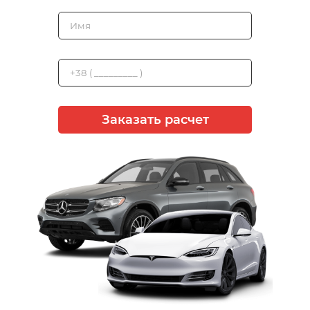
Заказать расчет