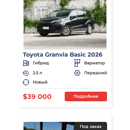
Toyota Granvia Basic 2026
Гибрид
Вариатор
2.5 л
Передний
Новый
$39 000
Подробнее
Под заказ