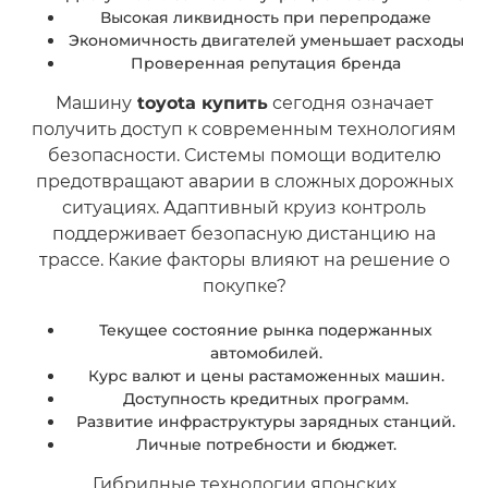
Высокая ликвидность при перепродаже
Экономичность двигателей уменьшает расходы
Проверенная репутация бренда
Машину
toyota купить
сегодня означает
получить доступ к современным технологиям
безопасности. Системы помощи водителю
предотвращают аварии в сложных дорожных
ситуациях. Адаптивный круиз контроль
поддерживает безопасную дистанцию на
трассе. Какие факторы влияют на решение о
покупке?
Текущее состояние рынка подержанных
автомобилей.
Курс валют и цены растаможенных машин.
Доступность кредитных программ.
Развитие инфраструктуры зарядных станций.
Личные потребности и бюджет.
Гибридные технологии японских