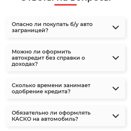
Опасно ли покупать б/у авто
заграницей?
Можно ли оформить
автокредит без справки о
доходах?
Сколько времени занимает
одобрение кредита?
Обязательно ли оформлять
КАСКО на автомобиль?