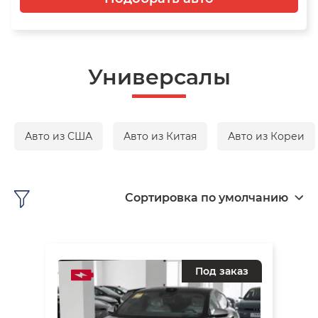
Универсалы
Авто из США
Авто из Китая
Авто из Кореи
Сортировка по умолчанию
Под заказ