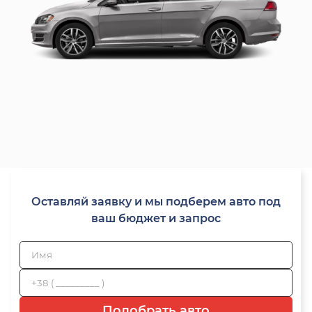
Оставляй заявку и мы подберем авто под
ваш бюджет и запрос
Подобрать авто