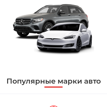
Популярные марки авто