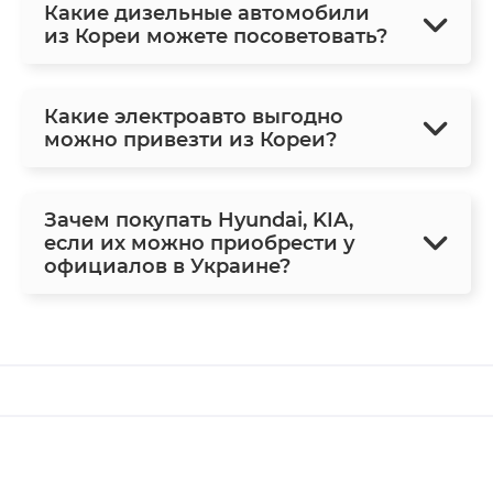
Какие дизельные автомобили
из Кореи можете посоветовать?
Какие электроавто выгодно
можно привезти из Кореи?
Зачем покупать Hyundai, KIA,
если их можно приобрести у
официалов в Украине?