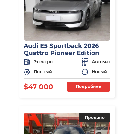
Audi E5 Sportback 2026
Quattro Pioneer Edition
Электро
Автомат
Полный
Новый
$47 000
Подробнее
Продано