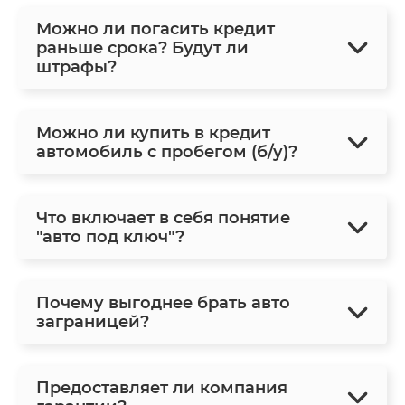
Можно ли погасить кредит
раньше срока? Будут ли
штрафы?
Можно ли купить в кредит
автомобиль с пробегом (б/у)?
Что включает в себя понятие
"авто под ключ"?
Почему выгоднее брать авто
заграницей?
Предоставляет ли компания