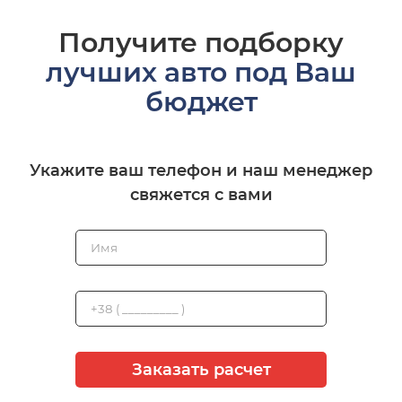
Получите подборку
лучших авто под Ваш
бюджет
Укажите ваш телефон и наш менеджер
свяжется с вами
Заказать расчет