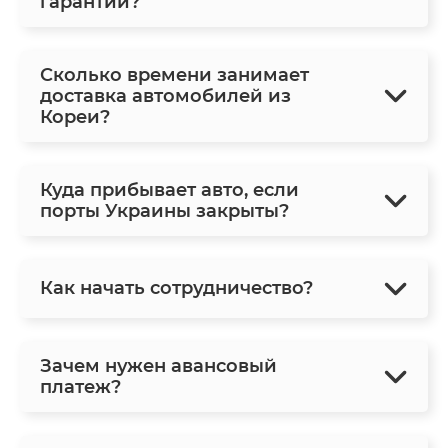
гарантии?
Сколько времени занимает
доставка автомобилей из
Кореи?
Куда прибывает авто, если
порты Украины закрыты?
Как начать сотрудничество?
Зачем нужен авансовый
платеж?