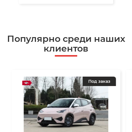
Популярно среди наших
клиентов
Под заказ