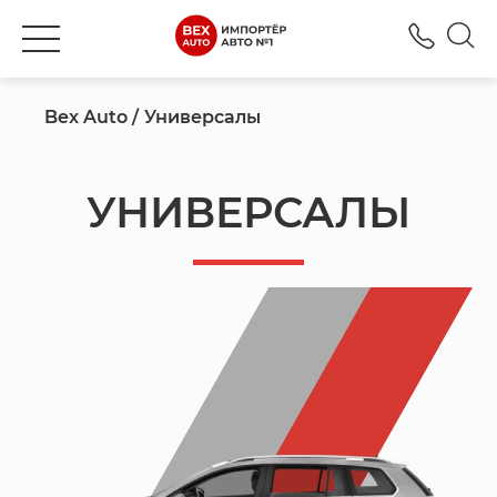
+380
Bex Auto
Универсалы
УНИВЕРСАЛЫ