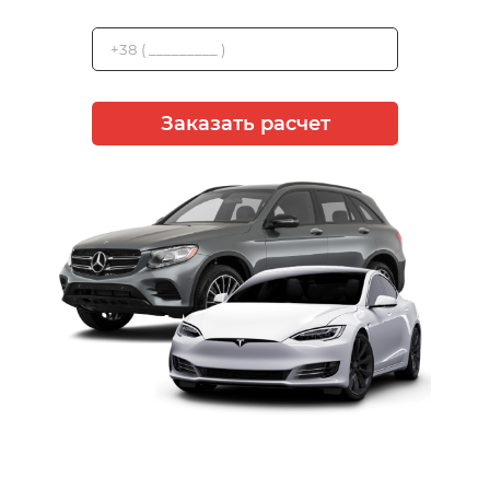
Заказать расчет