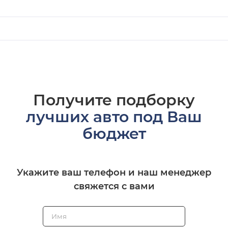
Получите подборку
лучших авто под Ваш
бюджет
Укажите ваш телефон и наш менеджер
свяжется с вами