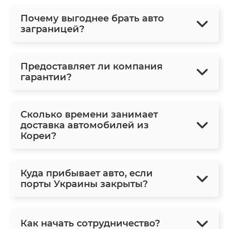
Почему выгоднее брать авто
заграницей?
Предоставляет ли компания
гарантии?
Сколько времени занимает
доставка автомобилей из
Кореи?
Куда прибывает авто, если
порты Украины закрыты?
Как начать сотрудничество?