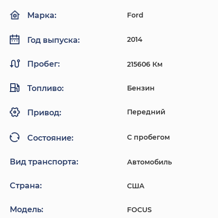
Ford
Марка:
2014
Год выпуска:
Пробег:
215606 Км
Топливо:
Бензин
Передний
Привод:
С пробегом
Состояние:
Вид транспорта:
Автомобиль
Страна:
США
Модель:
FOCUS