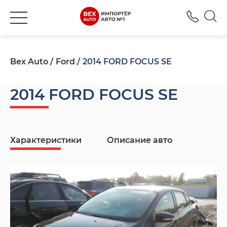
+380
Bex Auto
Ford
2014 FORD FOCUS SE
2014 FORD FOCUS SE
Характеристики
Описание авто