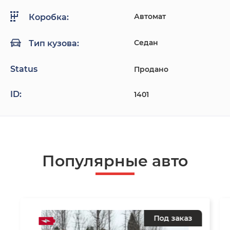
Автомат
Коробка:
Седан
Тип кузова:
Status
Продано
ID:
1401
Популярные авто
Под заказ