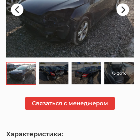
+5 фото
Связаться с менеджером
Характеристики: