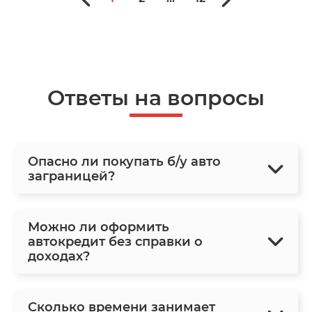
Ответы на вопросы
Опасно ли покупать б/у авто
заграницей?
Можно ли оформить
автокредит без справки о
доходах?
Сколько времени занимает