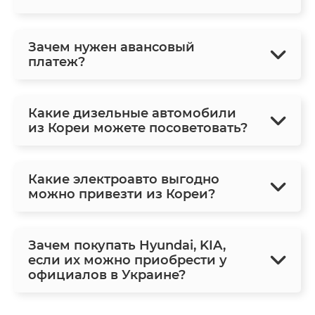
Зачем нужен авансовый
платеж?
Какие дизельные автомобили
из Кореи можете посоветовать?
Какие электроавто выгодно
можно привезти из Кореи?
Зачем покупать Hyundai, KIA,
если их можно приобрести у
официалов в Украине?