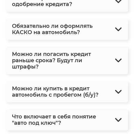
одобрение кредита?
Обязательно ли оформлять
КАСКО на автомобиль?
Можно ли погасить кредит
раньше срока? Будут ли
штрафы?
Можно ли купить в кредит
автомобиль с пробегом (б/у)?
Что включает в себя понятие
"авто под ключ"?