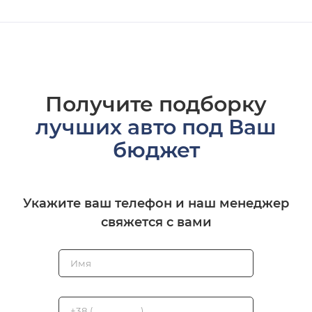
Получите подборку
лучших авто под Ваш
бюджет
Укажите ваш телефон и наш менеджер
свяжется с вами