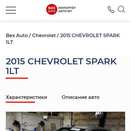
+380
Bex Auto
Chevrolet
2015 CHEVROLET SPARK
1LT
2015 CHEVROLET SPARK
1LT
Характеристики
Описание авто