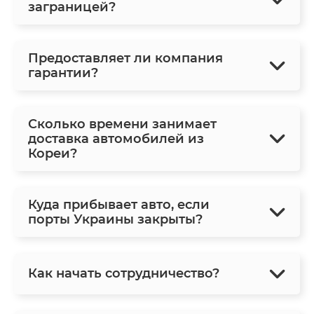
заграницей?
Предоставляет ли компания
гарантии?
Сколько времени занимает
доставка автомобилей из
Кореи?
Куда прибывает авто, если
порты Украины закрыты?
Как начать сотрудничество?