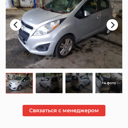
+4 фото
Связаться с менеджером