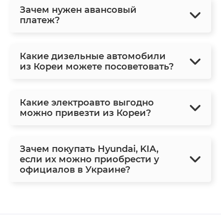
Зачем нужен авансовый
платеж?
Какие дизельные автомобили
из Кореи можете посоветовать?
Какие электроавто выгодно
можно привезти из Кореи?
Зачем покупать Hyundai, KIA,
если их можно приобрести у
официалов в Украине?