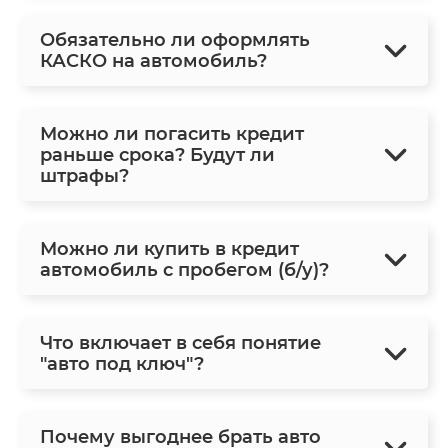
Обязательно ли оформлять
КАСКО на автомобиль?
Можно ли погасить кредит
раньше срока? Будут ли
штрафы?
Можно ли купить в кредит
автомобиль с пробегом (б/у)?
Что включает в себя понятие
"авто под ключ"?
Почему выгоднее брать авто