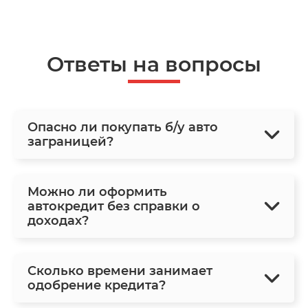
Ответы на вопросы
Опасно ли покупать б/у авто
заграницей?
Можно ли оформить
автокредит без справки о
доходах?
Сколько времени занимает
одобрение кредита?