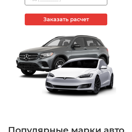
Заказать расчет
Популярные марки авто