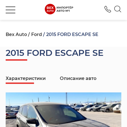
+380
Bex Auto
Ford
2015 FORD ESCAPE SE
2015 FORD ESCAPE SE
Характеристики
Описание авто