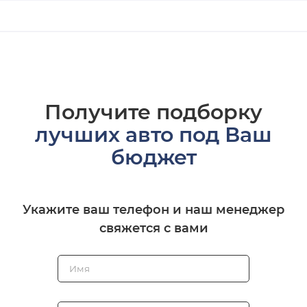
Получите подборку
лучших авто под Ваш
бюджет
Укажите ваш телефон и наш менеджер
свяжется с вами