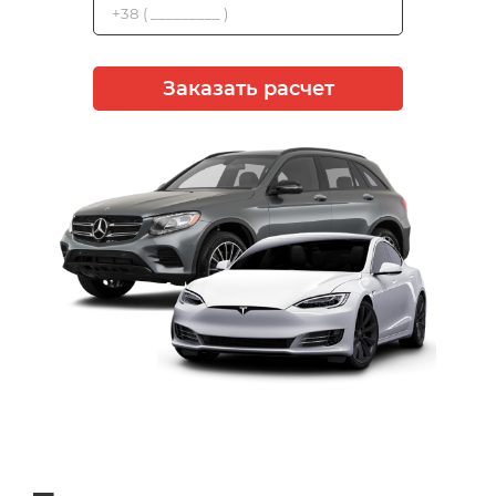
Заказать расчет