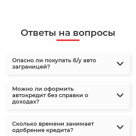
Ответы на вопросы
Опасно ли покупать б/у авто
заграницей?
Можно ли оформить
автокредит без справки о
доходах?
Сколько времени занимает
одобрение кредита?