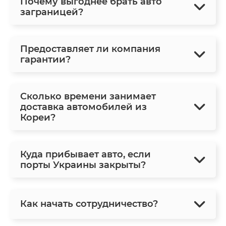
Почему выгоднее брать авто
заграницей?
Предоставляет ли компания
гарантии?
Сколько времени занимает
доставка автомобилей из
Кореи?
Куда прибывает авто, если
порты Украины закрыты?
Как начать сотрудничество?