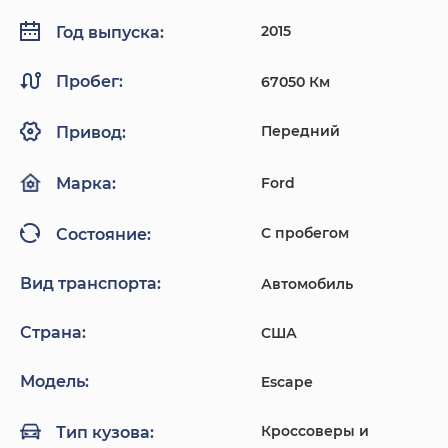
2015
Год выпуска:
Пробег:
67050 Км
Передний
Привод:
Ford
Марка:
С пробегом
Состояние:
Вид транспорта:
Автомобиль
Страна:
США
Модель:
Escape
Кроссоверы и
Тип кузова: