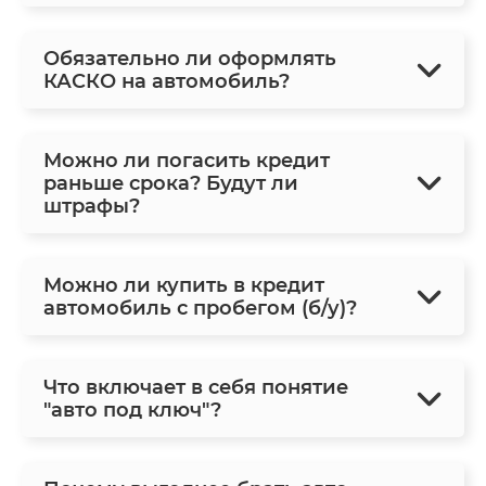
Обязательно ли оформлять
КАСКО на автомобиль?
Можно ли погасить кредит
раньше срока? Будут ли
штрафы?
Можно ли купить в кредит
автомобиль с пробегом (б/у)?
Что включает в себя понятие
"авто под ключ"?