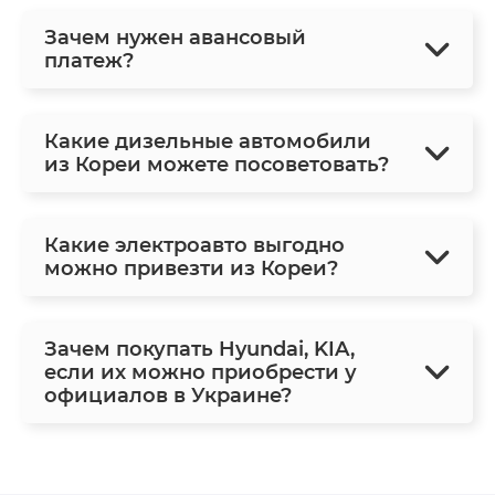
Зачем нужен авансовый
платеж?
Какие дизельные автомобили
из Кореи можете посоветовать?
Какие электроавто выгодно
можно привезти из Кореи?
Зачем покупать Hyundai, KIA,
если их можно приобрести у
официалов в Украине?