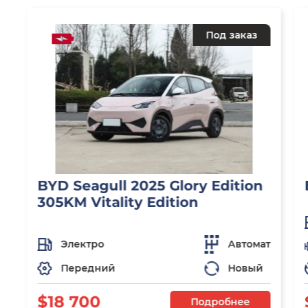
Под заказ
BYD Seagull 2025 Glory Edition
305KM Vitality Edition
Электро
Автомат
Передний
Новый
$18 700
Подробнее