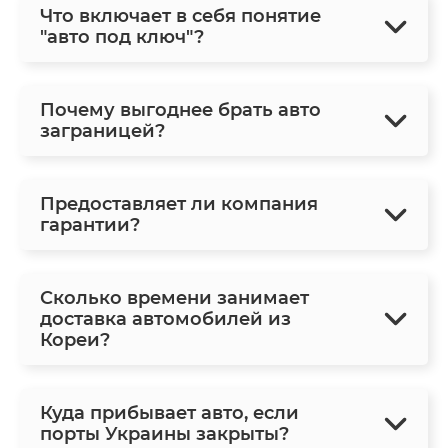
Что включает в себя понятие
"авто под ключ"?
Почему выгоднее брать авто
заграницей?
Предоставляет ли компания
гарантии?
Сколько времени занимает
доставка автомобилей из
Кореи?
Куда прибывает авто, если
порты Украины закрыты?