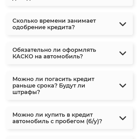
Сколько времени занимает
одобрение кредита?
Обязательно ли оформлять
КАСКО на автомобиль?
Можно ли погасить кредит
раньше срока? Будут ли
штрафы?
Можно ли купить в кредит
автомобиль с пробегом (б/у)?