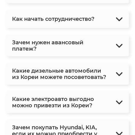
Как начать сотрудничество?
Зачем нужен авансовый
платеж?
Какие дизельные автомобили
из Кореи можете посоветовать?
Какие электроавто выгодно
можно привезти из Кореи?
Зачем покупать Hyundai, KIA,
если их можно приобрести у