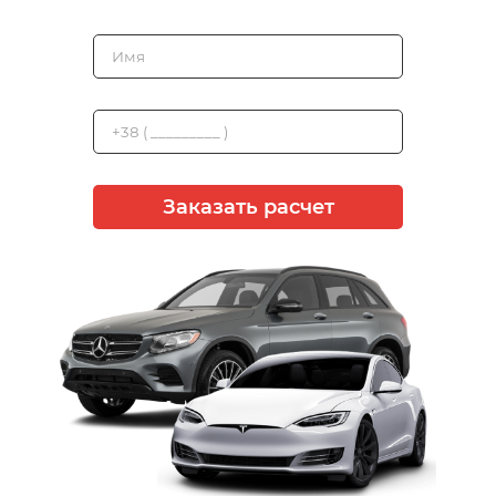
Заказать расчет