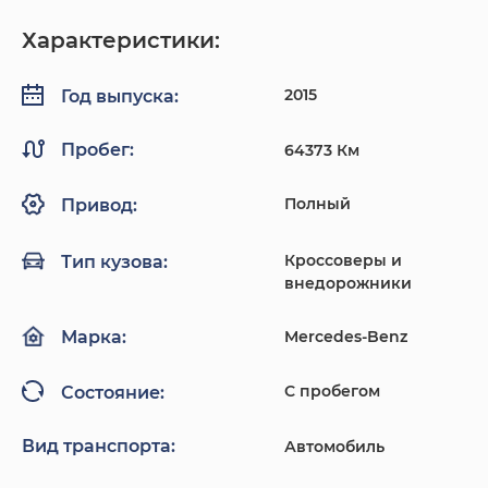
Характеристики:
2015
Год выпуска:
Пробег:
64373 Км
Полный
Привод:
Кроссоверы и
Тип кузова:
внедорожники
Mercedes-Benz
Марка:
С пробегом
Состояние:
Вид транспорта:
Автомобиль