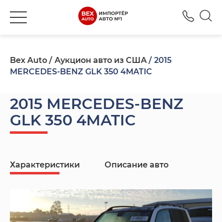
+380
Bex Auto
Аукцион авто из США
2015
MERCEDES-BENZ GLK 350 4MATIC
2015 MERCEDES-BENZ
GLK 350 4MATIC
Характеристики
Описание авто