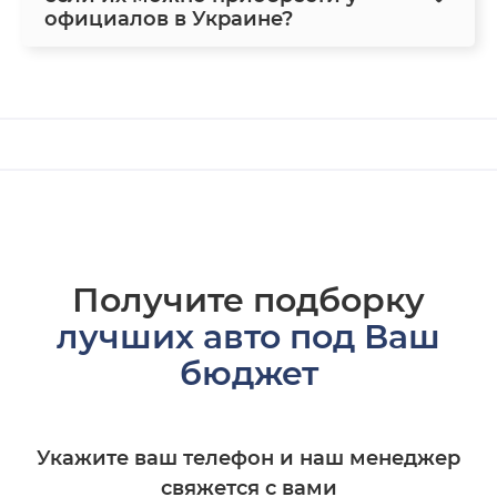
официалов в Украине?
Получите подборку
лучших авто под Ваш
бюджет
Укажите ваш телефон и наш менеджер
свяжется с вами