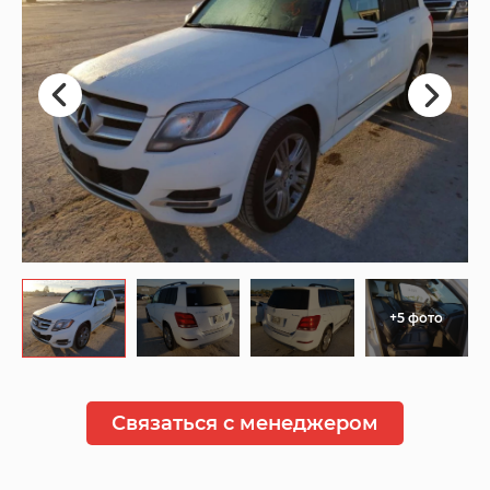
+5 фото
Связаться с менеджером