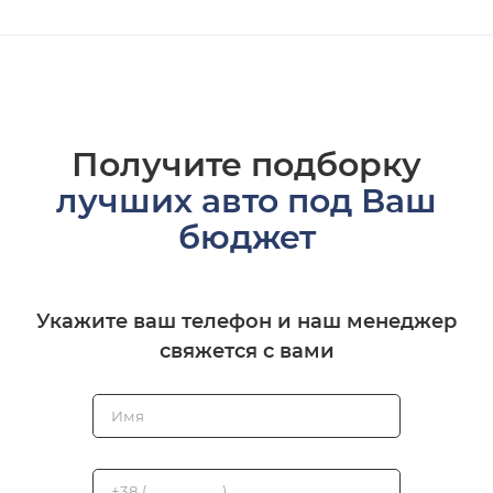
Получите подборку
лучших авто под Ваш
бюджет
Укажите ваш телефон и наш менеджер
свяжется с вами