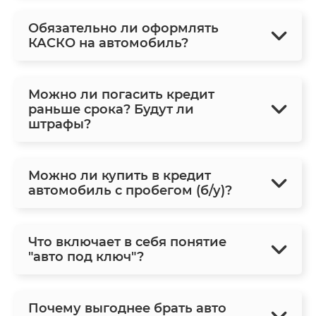
Обязательно ли оформлять
КАСКО на автомобиль?
Можно ли погасить кредит
раньше срока? Будут ли
штрафы?
Можно ли купить в кредит
автомобиль с пробегом (б/у)?
Что включает в себя понятие
"авто под ключ"?
Почему выгоднее брать авто