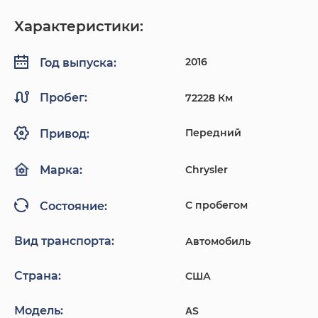
Характеристики:
2016
Год выпуска:
Пробег:
72228 Км
Передний
Привод:
Chrysler
Марка:
С пробегом
Состояние:
Вид транспорта:
Автомобиль
Страна:
США
Модель:
ΑS