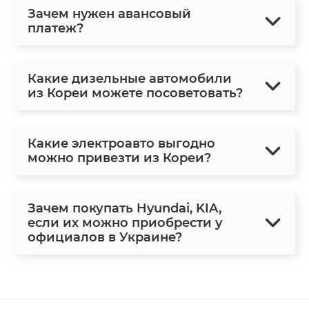
Зачем нужен авансовый
платеж?
Какие дизельные автомобили
из Кореи можете посоветовать?
Какие электроавто выгодно
можно привезти из Кореи?
Зачем покупать Hyundai, KIA,
если их можно приобрести у
официалов в Украине?