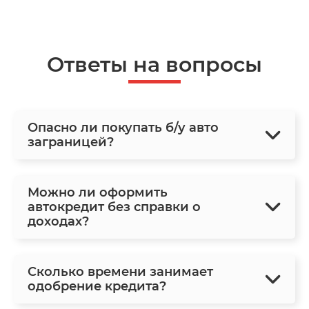
Ответы на вопросы
Опасно ли покупать б/у авто
заграницей?
Можно ли оформить
автокредит без справки о
доходах?
Сколько времени занимает
одобрение кредита?