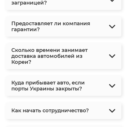
заграницей?
Предоставляет ли компания
гарантии?
Сколько времени занимает
доставка автомобилей из
Кореи?
Куда прибывает авто, если
порты Украины закрыты?
Как начать сотрудничество?