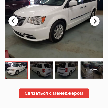
+5 фото
Связаться с менеджером