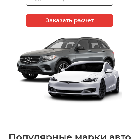
Заказать расчет
Популярные марки авто