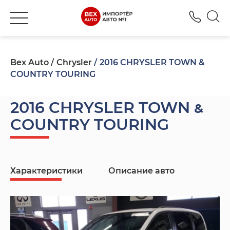
+380
Bex Auto
Chrysler
2016 CHRYSLER TOWN &
COUNTRY TOURING
2016 CHRYSLER TOWN &
COUNTRY TOURING
Характеристики
Описание авто