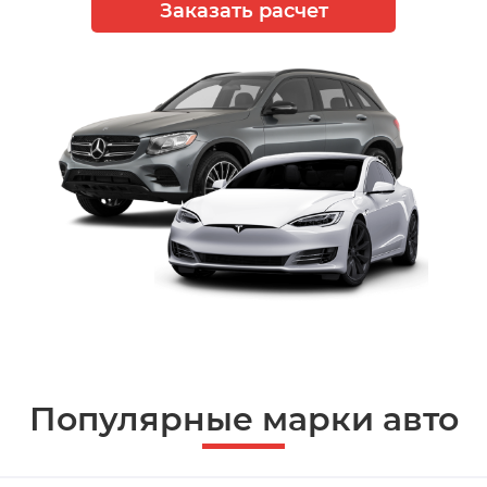
Заказать расчет
Популярные марки авто