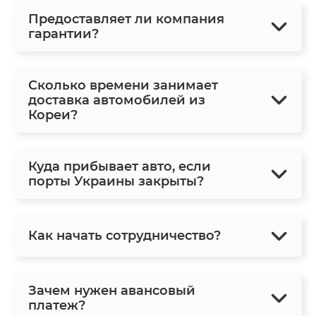
Предоставляет ли компания
гарантии?
Сколько времени занимает
доставка автомобилей из
Кореи?
Куда прибывает авто, если
порты Украины закрыты?
Как начать сотрудничество?
Зачем нужен авансовый
платеж?