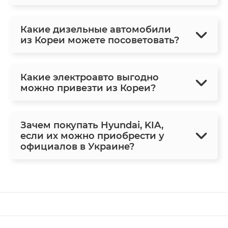
Какие дизельные автомобили
из Кореи можете посоветовать?
Какие электроавто выгодно
можно привезти из Кореи?
Зачем покупать Hyundai, KIA,
если их можно приобрести у
официалов в Украине?