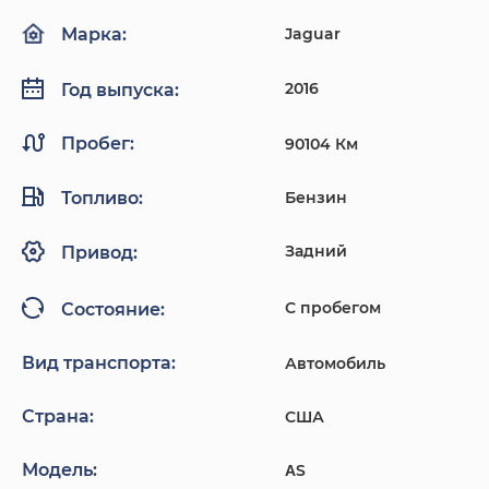
Jaguar
Марка:
2016
Год выпуска:
Пробег:
90104 Км
Топливо:
Бензин
Задний
Привод:
С пробегом
Состояние:
Вид транспорта:
Автомобиль
Страна:
США
Модель:
ΑS