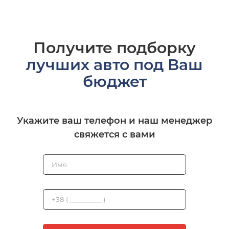
Получите подборку
лучших авто под Ваш
бюджет
Укажите ваш телефон и наш менеджер
свяжется с вами