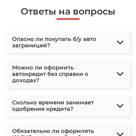
Ответы на вопросы
Опасно ли покупать б/у авто
заграницей?
Можно ли оформить
автокредит без справки о
доходах?
Сколько времени занимает
одобрение кредита?
Обязательно ли оформлять