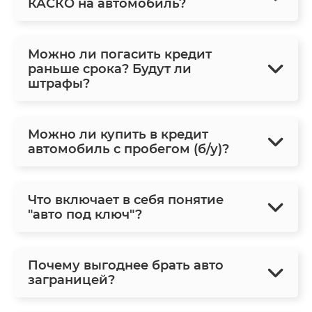
КАСКО на автомобиль?
Можно ли погасить кредит
раньше срока? Будут ли
штрафы?
Можно ли купить в кредит
автомобиль с пробегом (б/у)?
Что включает в себя понятие
"авто под ключ"?
Почему выгоднее брать авто
заграницей?