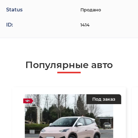
Status
Продано
ID:
1414
Популярные авто
Под заказ