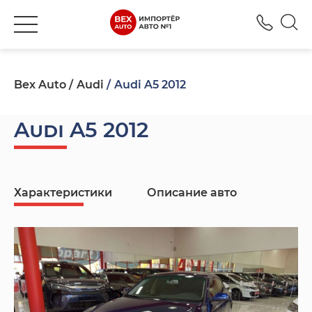
+380
Bex Auto
Audi
Audi A5 2012
Audi A5 2012
Характеристики
Описание авто