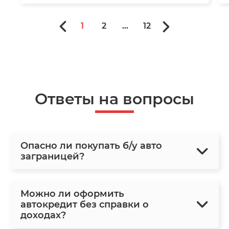
1
2
...
12
Ответы на вопросы
Опасно ли покупать б/у авто
заграницей?
Можно ли оформить
автокредит без справки о
доходах?