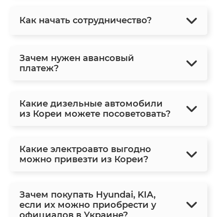
Как начать сотрудничество?
Зачем нужен авансовый
платеж?
Какие дизельные автомобили
из Кореи можете посоветовать?
Какие электроавто выгодно
можно привезти из Кореи?
Зачем покупать Hyundai, KIA,
если их можно приобрести у
официалов в Украине?