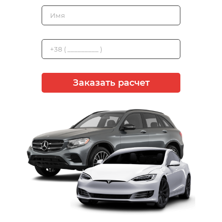
Заказать расчет