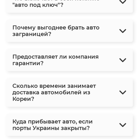
"авто под ключ"?
Почему выгоднее брать авто
заграницей?
Предоставляет ли компания
гарантии?
Сколько времени занимает
доставка автомобилей из
Кореи?
Куда прибывает авто, если
порты Украины закрыты?