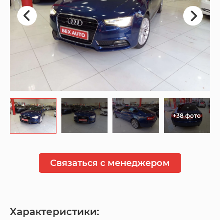
+38 фото
Связаться с менеджером
Характеристики: