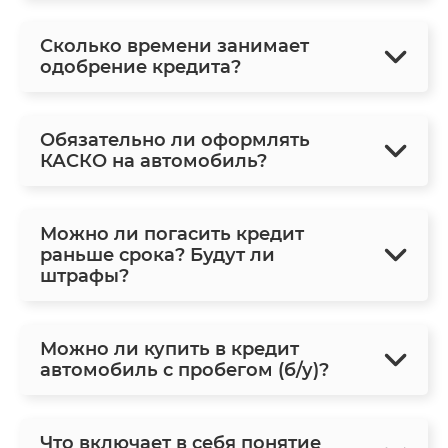
Сколько времени занимает
одобрение кредита?
Обязательно ли оформлять
КАСКО на автомобиль?
Можно ли погасить кредит
раньше срока? Будут ли
штрафы?
Можно ли купить в кредит
автомобиль с пробегом (б/у)?
Что включает в себя понятие