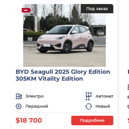
Под заказ
BYD Seagull 2025 Glory Edition
305KM Vitality Edition
Электро
Автомат
Передний
Новый
$18 700
Подробнее