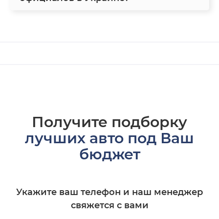
Получите подборку
лучших авто под Ваш
бюджет
Укажите ваш телефон и наш менеджер
свяжется с вами