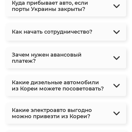
Куда прибывает авто, если
порты Украины закрыты?
Как начать сотрудничество?
Зачем нужен авансовый
платеж?
Какие дизельные автомобили
из Кореи можете посоветовать?
Какие электроавто выгодно
можно привезти из Кореи?