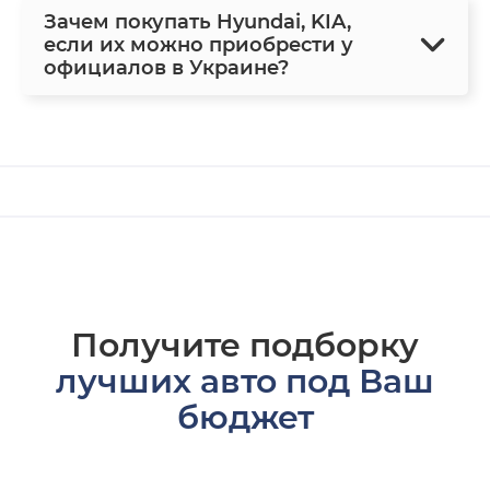
Зачем покупать Hyundai, KIA,
если их можно приобрести у
официалов в Украине?
Получите подборку
лучших авто под Ваш
бюджет