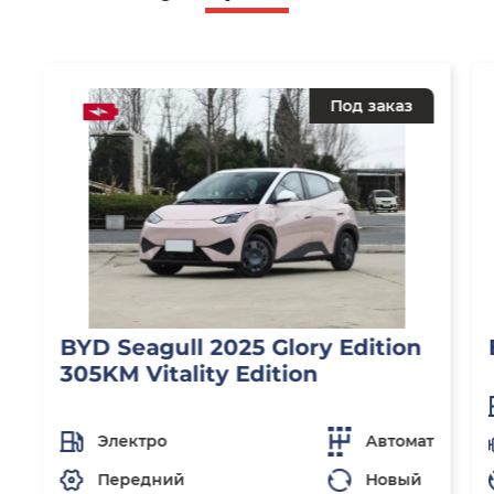
Под заказ
BYD Seagull 2025 Glory Edition
305KM Vitality Edition
Электро
Автомат
Передний
Новый