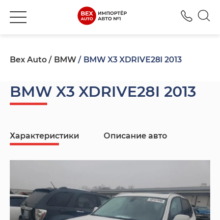
+380
Bex Auto
BMW
BMW X3 XDRIVE28I 2013
BMW X3 XDRIVE28I 2013
Характеристики
Описание авто