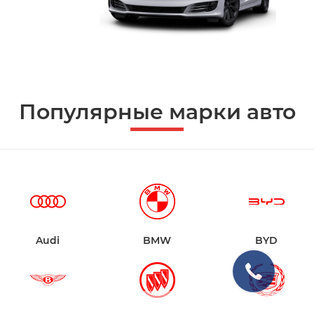
Популярные марки авто
Audi
BMW
BYD