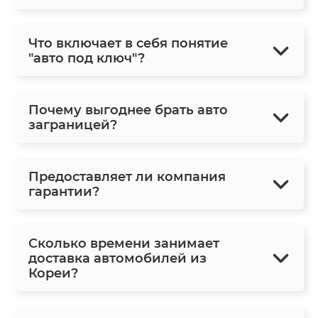
Что включает в себя понятие
"авто под ключ"?
Почему выгоднее брать авто
заграницей?
Предоставляет ли компания
гарантии?
Сколько времени занимает
доставка автомобилей из
Кореи?