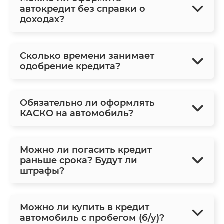
автокредит без справки о
доходах?
Сколько времени занимает
одобрение кредита?
Обязательно ли оформлять
КАСКО на автомобиль?
Можно ли погасить кредит
раньше срока? Будут ли
штрафы?
Можно ли купить в кредит
автомобиль с пробегом (б/у)?