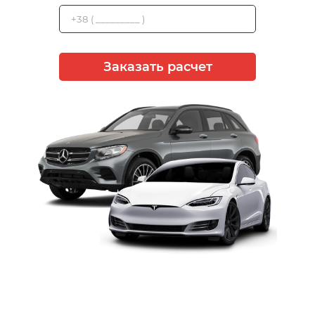
Заказать расчет