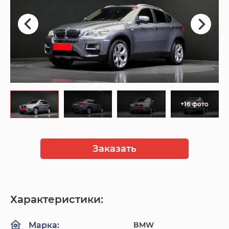
+16 фото
Заказать
Характеристики:
BMW
Марка: