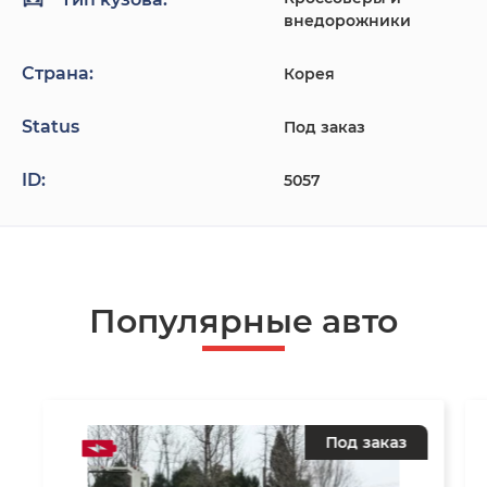
внедорожники
Страна:
Корея
Status
Под заказ
ID:
5057
Популярные авто
Под заказ