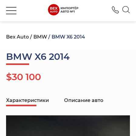
+380
Bex Auto
BMW
BMW X6 2014
BMW X6 2014
$30 100
Характеристики
Описание авто