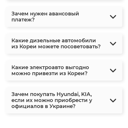
Зачем нужен авансовый
платеж?
Какие дизельные автомобили
из Кореи можете посоветовать?
Какие электроавто выгодно
можно привезти из Кореи?
Зачем покупать Hyundai, KIA,
если их можно приобрести у
официалов в Украине?