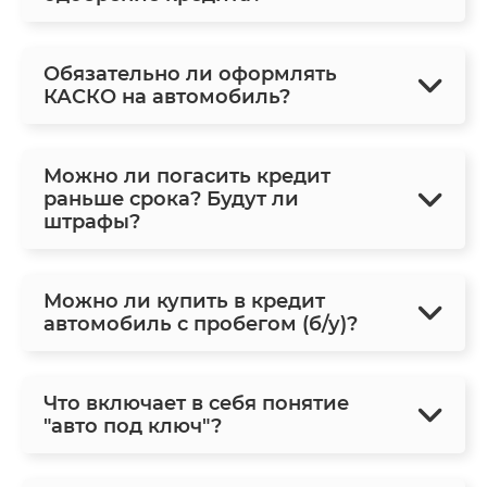
Обязательно ли оформлять
КАСКО на автомобиль?
Можно ли погасить кредит
раньше срока? Будут ли
штрафы?
Можно ли купить в кредит
автомобиль с пробегом (б/у)?
Что включает в себя понятие
"авто под ключ"?