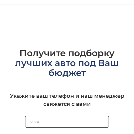
Получите подборку
лучших авто под Ваш
бюджет
Укажите ваш телефон и наш менеджер
свяжется с вами