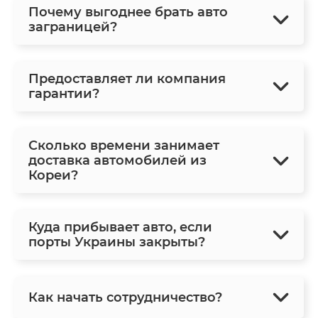
Почему выгоднее брать авто
заграницей?
Предоставляет ли компания
гарантии?
Сколько времени занимает
доставка автомобилей из
Кореи?
Куда прибывает авто, если
порты Украины закрыты?
Как начать сотрудничество?