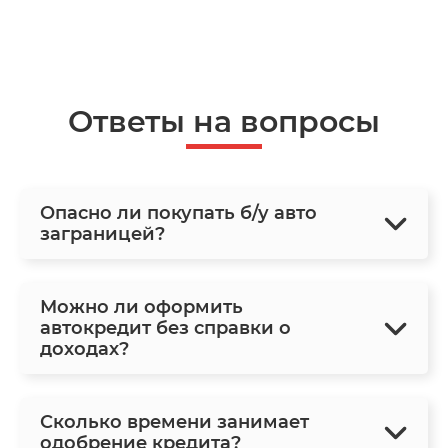
Ответы на вопросы
Опасно ли покупать б/у авто
заграницей?
Можно ли оформить
автокредит без справки о
доходах?
Сколько времени занимает
одобрение кредита?