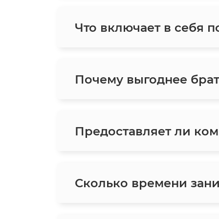
Что включает в себя п
Почему выгоднее брат
Предоставляет ли ком
Сколько времени зани