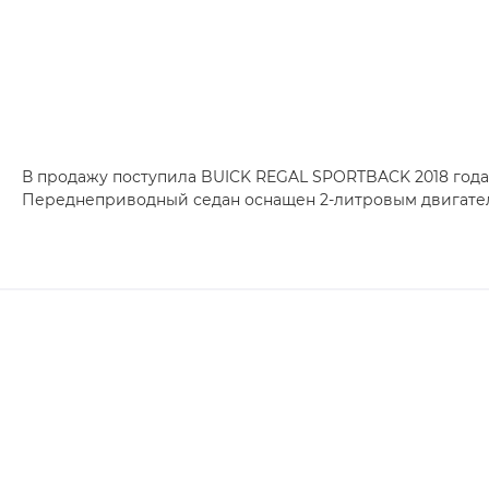
В продажу поступила BUICK REGAL SPORTBACK 2018 года
Переднеприводный седан оснащен 2-литровым двигателе