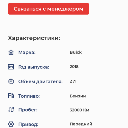
Связаться с менеджером
Характеристики:
Buick
Марка:
2018
Год выпуска:
2 л
Объем двигателя:
Топливо:
Бензин
Пробег:
32000 Км
Передний
Привод: