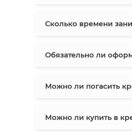
Сколько времени зани
Обязательно ли оформ
Можно ли погасить кр
Можно ли купить в кре