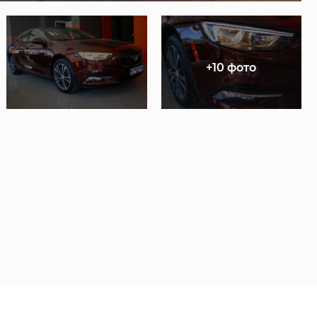
+10 фото