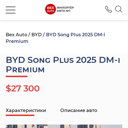
+380
Bex Auto
BYD
BYD Song Plus 2025 DM-i
Premium
BYD Song Plus 2025 DM-i
Premium
$27 300
Характеристики
Описание авто