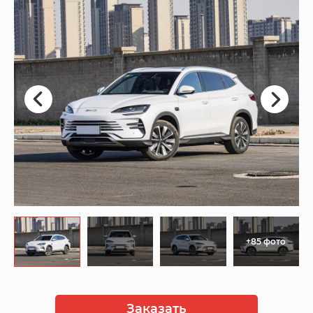
+85 фото
Заказать