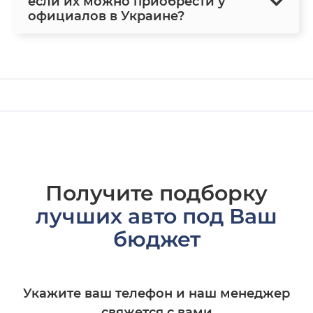
если их можно приобрести у
официалов в Украине?
Получите подборку
лучших авто под Ваш
бюджет
Укажите ваш телефон и наш менеджер
свяжется с вами