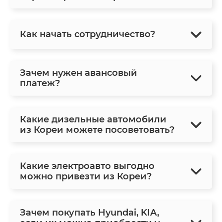
Как начать сотрудничество?
Зачем нужен авансовый
платеж?
Какие дизельные автомобили
из Кореи можете посоветовать?
Какие электроавто выгодно
можно привезти из Кореи?
Зачем покупать Hyundai, KIA,