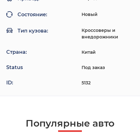
Новый
Состояние:
Кроссоверы и
Тип кузова:
внедорожники
Страна:
Китай
Status
Под заказ
ID:
5132
Популярные авто