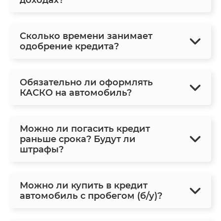
Сколько времени занимает
одобрение кредита?
Обязательно ли оформлять
КАСКО на автомобиль?
Можно ли погасить кредит
раньше срока? Будут ли
штрафы?
Можно ли купить в кредит
автомобиль с пробегом (б/у)?