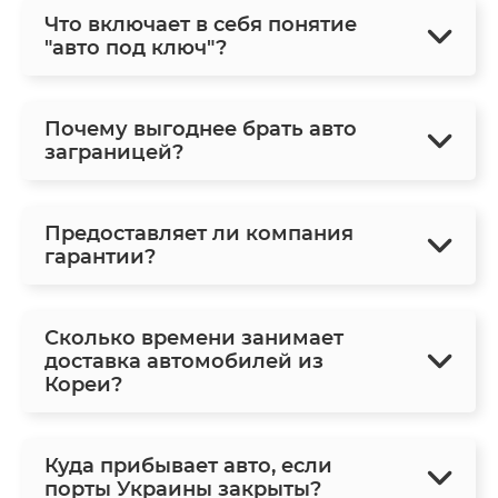
Что включает в себя понятие
"авто под ключ"?
Почему выгоднее брать авто
заграницей?
Предоставляет ли компания
гарантии?
Сколько времени занимает
доставка автомобилей из
Кореи?
Куда прибывает авто, если
порты Украины закрыты?