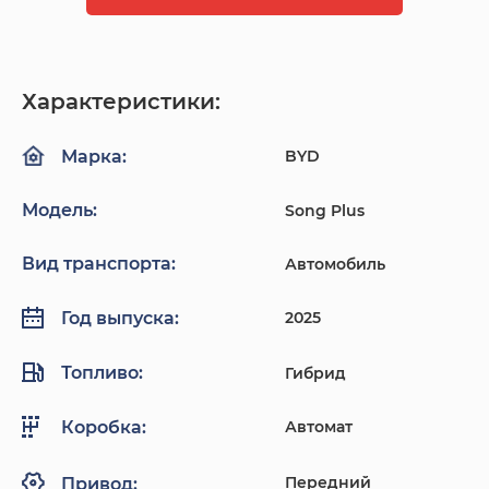
Характеристики:
BYD
Марка:
Модель:
Song Plus
Вид транспорта:
Автомобиль
2025
Год выпуска:
Топливо:
Гибрид
Автомат
Коробка:
Передний
Привод: