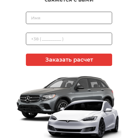
Заказать расчет