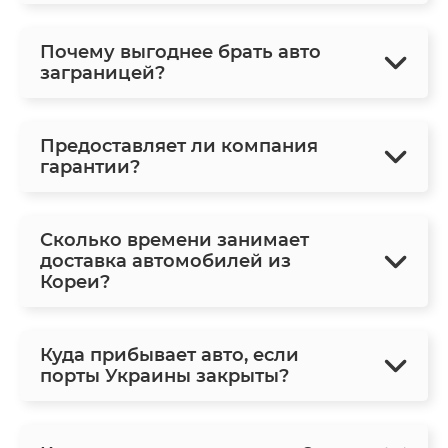
Почему выгоднее брать авто
заграницей?
Предоставляет ли компания
гарантии?
Сколько времени занимает
доставка автомобилей из
Кореи?
Куда прибывает авто, если
порты Украины закрыты?