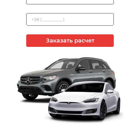
Заказать расчет