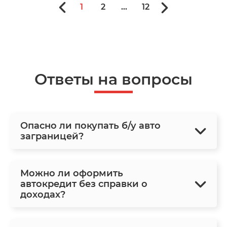
1
2
...
12
Ответы на вопросы
Опасно ли покупать б/у авто
заграницей?
Можно ли оформить
автокредит без справки о
доходах?