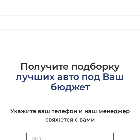
Получите подборку
лучших авто под Ваш
бюджет
Укажите ваш телефон и наш менеджер
свяжется с вами