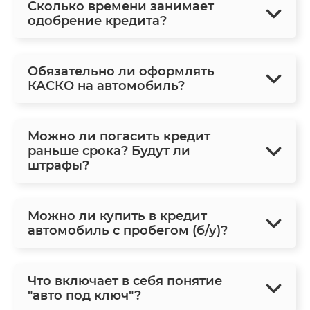
Сколько времени занимает
одобрение кредита?
Обязательно ли оформлять
КАСКО на автомобиль?
Можно ли погасить кредит
раньше срока? Будут ли
штрафы?
Можно ли купить в кредит
автомобиль с пробегом (б/у)?
Что включает в себя понятие
"авто под ключ"?