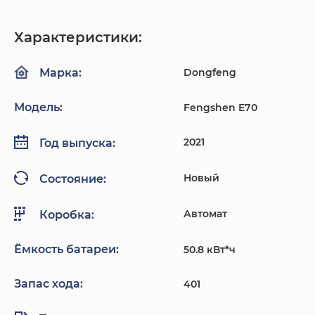
Характеристики:
Dongfeng
Марка:
Модель:
Fengshen E70
2021
Год выпуска:
Новый
Состояние:
Автомат
Коробка:
Ёмкость батареи:
50.8 кВт*ч
Запас хода:
401