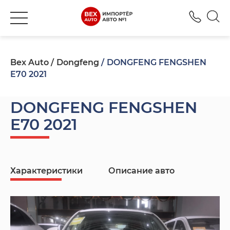
+380
Bex Auto
Dongfeng
DONGFENG FENGSHEN
E70 2021
DONGFENG FENGSHEN
E70 2021
Характеристики
Описание авто