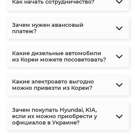
Как начать сотрудничество?
Зачем нужен авансовый
платеж?
Какие дизельные автомобили
из Кореи можете посоветовать?
Какие электроавто выгодно
можно привезти из Кореи?
Зачем покупать Hyundai, KIA,
если их можно приобрести у
официалов в Украине?