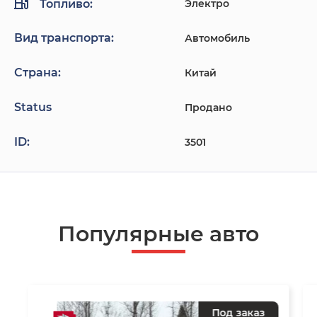
Топливо:
Электро
Вид транспорта:
Автомобиль
Страна:
Китай
Status
Продано
ID:
3501
Популярные авто
Под заказ