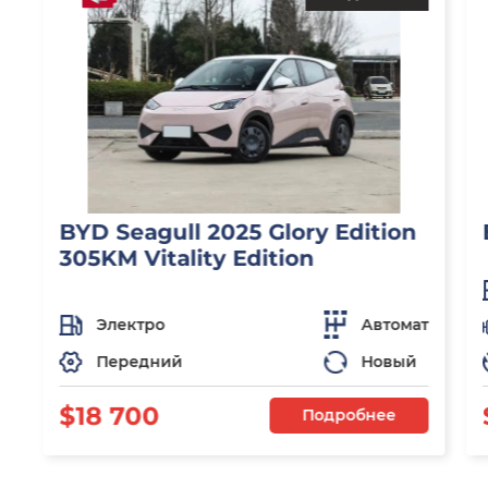
BYD Seagull 2025 Glory Edition
305KM Vitality Edition
Электро
Автомат
Передний
Новый
$18 700
Подробнее