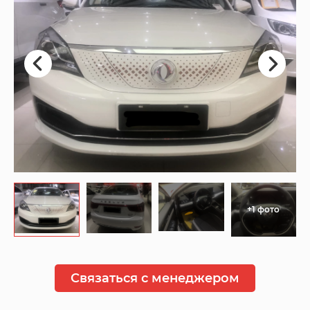
+1 фото
Связаться с менеджером