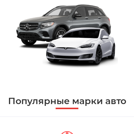
Популярные марки авто