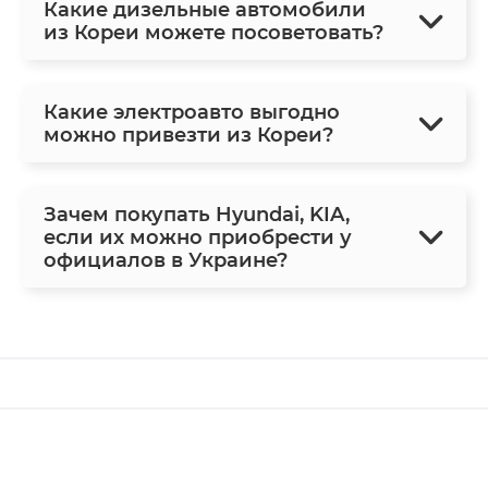
Какие дизельные автомобили
из Кореи можете посоветовать?
Какие электроавто выгодно
можно привезти из Кореи?
Зачем покупать Hyundai, KIA,
если их можно приобрести у
официалов в Украине?