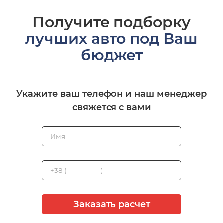
Получите подборку
лучших авто под Ваш
бюджет
Укажите ваш телефон и наш менеджер
свяжется с вами
Заказать расчет