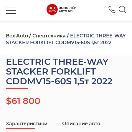
+380
Bex Auto
Спецтехника
ELECTRIC THREE-WAY
STACKER FORKLIFT CDDMV15-60S 1,5т 2022
ELECTRIC THREE-WAY
STACKER FORKLIFT
CDDMV15-60S 1,5т 2022
$61 800
Характеристики
Описание авто