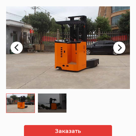
Заказать