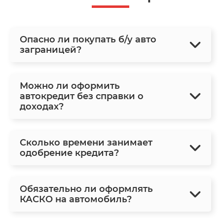
Опасно ли покупать б/у авто
заграницей?
Можно ли оформить
автокредит без справки о
доходах?
Сколько времени занимает
одобрение кредита?
Обязательно ли оформлять
КАСКО на автомобиль?