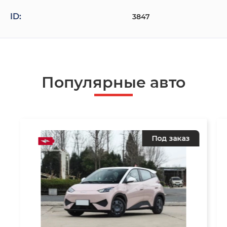
ID:
3847
Популярные авто
Под заказ