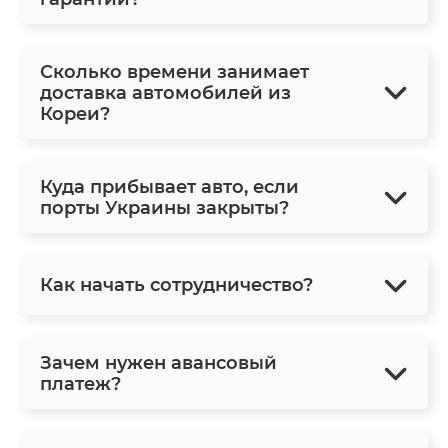
Сколько времени занимает
доставка автомобилей из
Кореи?
Куда прибывает авто, если
порты Украины закрыты?
Как начать сотрудничество?
Зачем нужен авансовый
платеж?