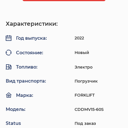
Характеристики:
2022
Год выпуска:
Новый
Состояние:
Топливо:
Электро
Вид транспорта:
Погрузчик
FORKLIFT
Марка:
Модель:
CDDMV15-60S
Status
Под заказ