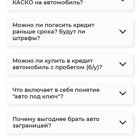
КАСКО на автомобиль?
Можно ли погасить кредит
раньше срока? Будут ли
штрафы?
Можно ли купить в кредит
автомобиль с пробегом (б/у)?
Что включает в себя понятие
"авто под ключ"?
Почему выгоднее брать авто
заграницей?