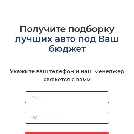
Получите подборку
лучших авто под Ваш
бюджет
Укажите ваш телефон и наш менеджер
свяжется с вами