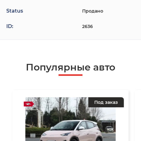
Status
Продано
ID:
2636
Популярные авто
Под заказ