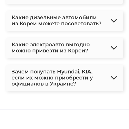
Какие дизельные автомобили
из Кореи можете посоветовать?
Какие электроавто выгодно
можно привезти из Кореи?
Зачем покупать Hyundai, KIA,
если их можно приобрести у
официалов в Украине?