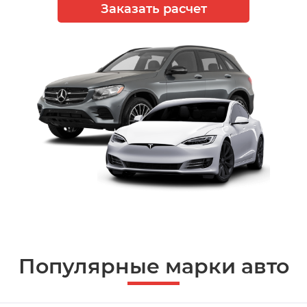
Заказать расчет
Популярные марки авто