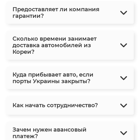
Предоставляет ли компания
гарантии?
Сколько времени занимает
доставка автомобилей из
Кореи?
Куда прибывает авто, если
порты Украины закрыты?
Как начать сотрудничество?
Зачем нужен авансовый
платеж?