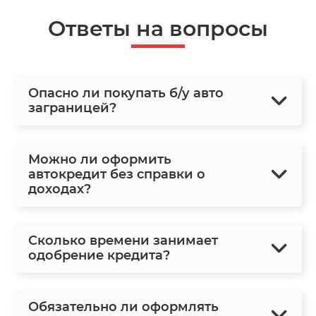
Ответы на вопросы
Опасно ли покупать б/у авто
заграницей?
Можно ли оформить
автокредит без справки о
доходах?
Сколько времени занимает
одобрение кредита?
Обязательно ли оформлять