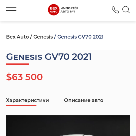
+380
Bex Auto
Genesis
Genesis GV70 2021
Genesis GV70 2021
$63 500
Характеристики
Описание авто