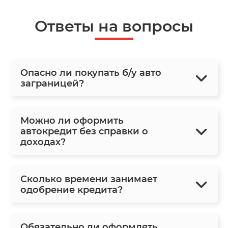
Ответы на вопросы
Опасно ли покупать б/у авто
заграницей?
Можно ли оформить
автокредит без справки о
доходах?
Сколько времени занимает
одобрение кредита?
Обязательно ли оформлять