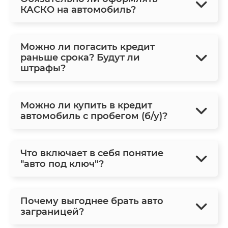
КАСКО на автомобиль?
Можно ли погасить кредит
раньше срока? Будут ли
штрафы?
Можно ли купить в кредит
автомобиль с пробегом (б/у)?
Что включает в себя понятие
"авто под ключ"?
Почему выгоднее брать авто
заграницей?