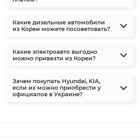
Какие дизельные автомобили
из Кореи можете посоветовать?
Какие электроавто выгодно
можно привезти из Кореи?
Зачем покупать Hyundai, KIA,
если их можно приобрести у
официалов в Украине?