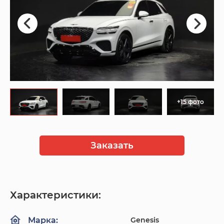
+15 фото
Заказать
Характеристики:
Genesis
Марка: