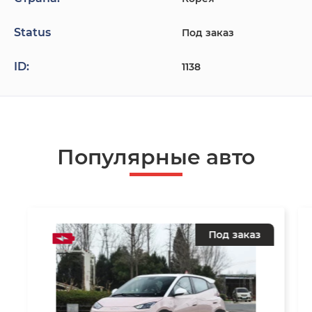
Status
Под заказ
ID:
1138
Популярные авто
Под заказ