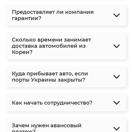
Предоставляет ли компания
гарантии?
Сколько времени занимает
доставка автомобилей из
Кореи?
Куда прибывает авто, если
порты Украины закрыты?
Как начать сотрудничество?
Зачем нужен авансовый
платеж?