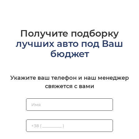
Получите подборку
лучших авто под Ваш
бюджет
Укажите ваш телефон и наш менеджер
свяжется с вами