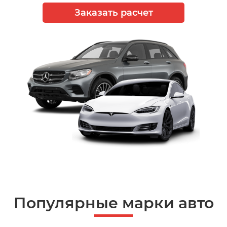
Заказать расчет
Популярные марки авто