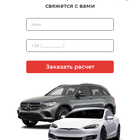
свяжется с вами
Заказать расчет