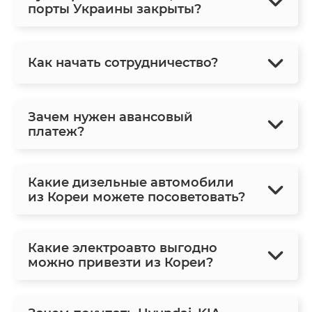
порты Украины закрыты?
Как начать сотрудничество?
Зачем нужен авансовый
платеж?
Какие дизельные автомобили
из Кореи можете посоветовать?
Какие электроавто выгодно
можно привезти из Кореи?