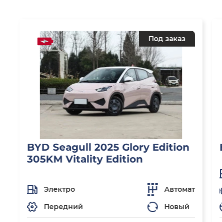
Под заказ
BYD Seagull 2025 Glory Edition
305KM Vitality Edition
Электро
Автомат
Передний
Новый