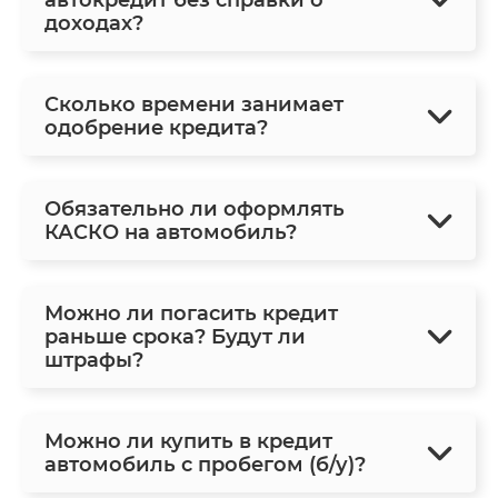
доходах?
Сколько времени занимает
одобрение кредита?
Обязательно ли оформлять
КАСКО на автомобиль?
Можно ли погасить кредит
раньше срока? Будут ли
штрафы?
Можно ли купить в кредит
автомобиль с пробегом (б/у)?