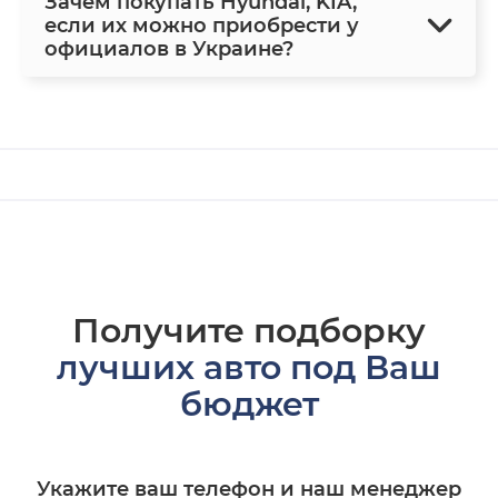
Зачем покупать Hyundai, KIA,
если их можно приобрести у
официалов в Украине?
Получите подборку
лучших авто под Ваш
бюджет
Укажите ваш телефон и наш менеджер