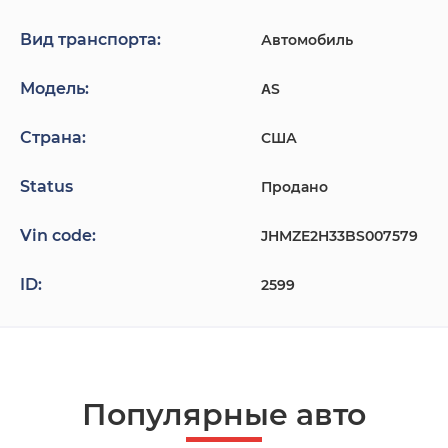
Вид транспорта:
Автомобиль
Модель:
ΑS
Страна:
США
Status
Продано
Vin code:
JHMZE2H33BS007579
ID:
2599
Популярные авто