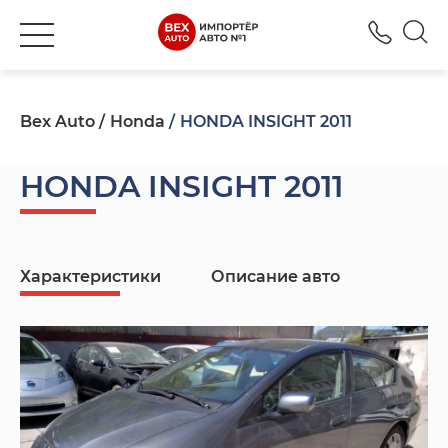
+380
Bex Auto
Honda
HONDA INSIGHT 2011
HONDA INSIGHT 2011
Характеристики
Описание авто