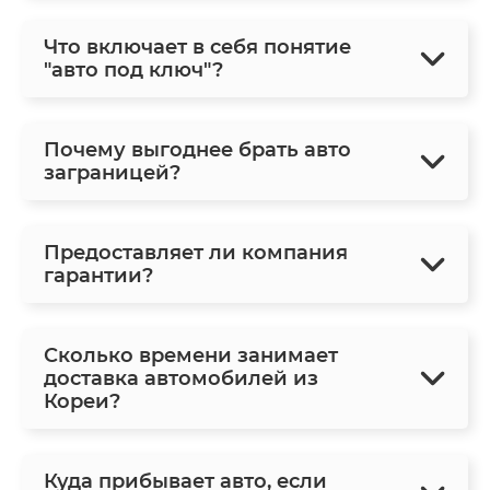
Что включает в себя понятие
"авто под ключ"?
Почему выгоднее брать авто
заграницей?
Предоставляет ли компания
гарантии?
Сколько времени занимает
доставка автомобилей из
Кореи?
Куда прибывает авто, если