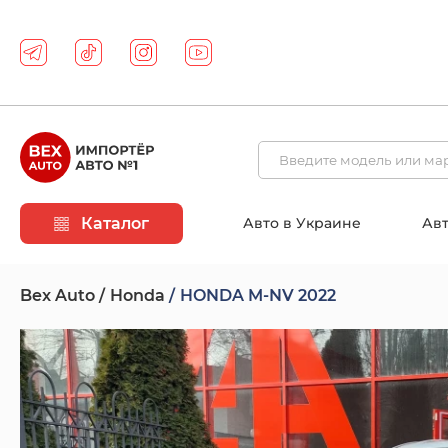
Каталог
Авто в Украине
Авт
Bex Auto
Honda
HONDA M-NV 2022