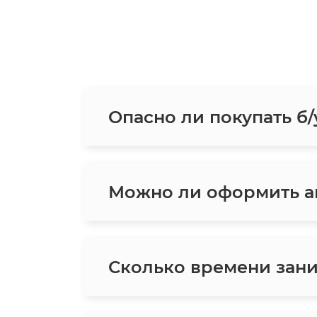
Опасно ли покупать б/
Можно ли оформить ав
Сколько времени зани