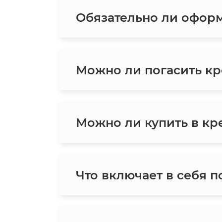
Обязательно ли оформ
Можно ли погасить кр
Можно ли купить в кре
Что включает в себя п