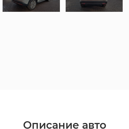
Описание авто