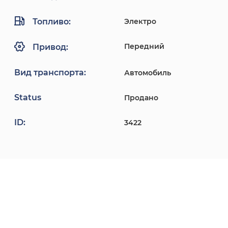
Топливо:
Электро
Передний
Привод:
Вид транспорта:
Автомобиль
Status
Продано
ID:
3422