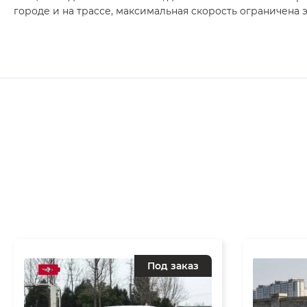
городе и на трассе, максимальная скорость ограничена 
Под заказ