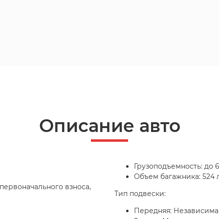
Описание авто
Грузоподъемность: до 6
Объем багажника: 524 
з первоначального взноса,
Тип подвески:
Передняя: Независима