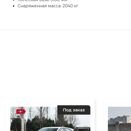
Снаряженная масса: 2040 кг
Под заказ