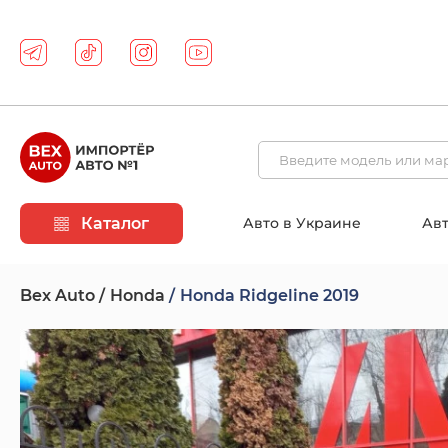
Каталог
Авто в Украине
Авт
Bex Auto
Honda
Honda Ridgeline 2019