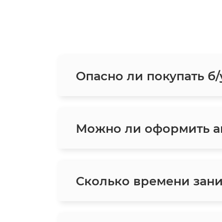
Опасно ли покупать б/
Можно ли оформить ав
Сколько времени зани