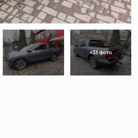
+33 фото