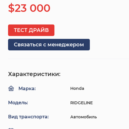
$23 000
ТЕСТ ДРАЙВ
Связаться с менеджером
Характеристики:
Honda
Марка:
Модель:
RIDGELINE
Вид транспорта:
Автомобиль