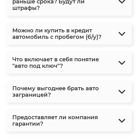
раньше срока? Будут ли
штрафы?
Можно ли купить в кредит
автомобиль с пробегом (б/у)?
Что включает в себя понятие
"авто под ключ"?
Почему выгоднее брать авто
заграницей?
Предоставляет ли компания
гарантии?