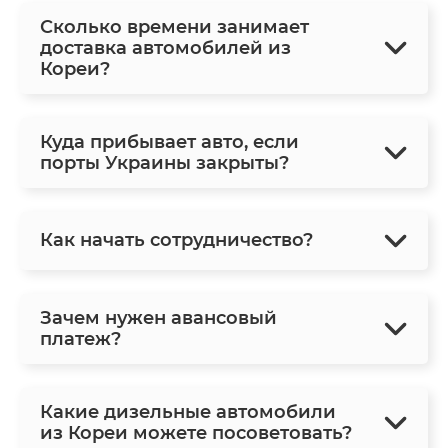
Сколько времени занимает
доставка автомобилей из
Кореи?
Куда прибывает авто, если
порты Украины закрыты?
Как начать сотрудничество?
Зачем нужен авансовый
платеж?
Какие дизельные автомобили
из Кореи можете посоветовать?