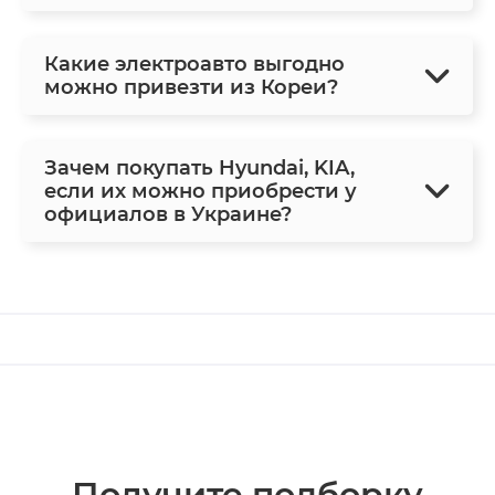
Какие электроавто выгодно
можно привезти из Кореи?
Зачем покупать Hyundai, KIA,
если их можно приобрести у
официалов в Украине?
Получите подборку