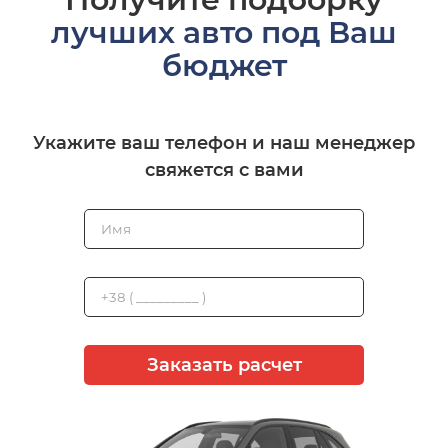
лучших авто под Ваш
бюджет
Укажите ваш телефон и наш менеджер
свяжется с вами
Заказать расчет