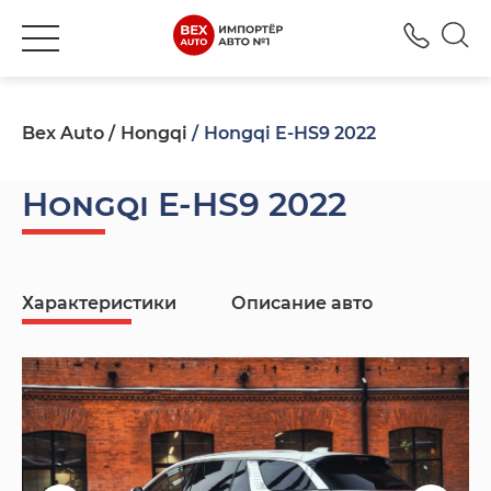
+380
Bex Auto
Hongqi
Hongqi E-HS9 2022
Hongqi E-HS9 2022
Характеристики
Описание авто