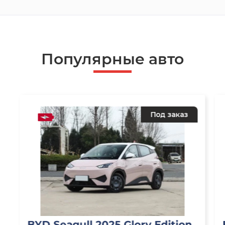
Популярные авто
Под заказ
BYD Seagull 2025 Glory Edition