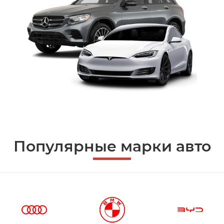
Популярные марки авто