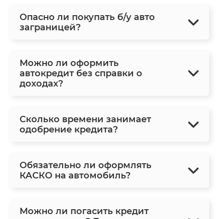
Опасно ли покупать б/у авто
заграницей?
Можно ли оформить
автокредит без справки о
доходах?
Сколько времени занимает
одобрение кредита?
Обязательно ли оформлять
КАСКО на автомобиль?
Можно ли погасить кредит