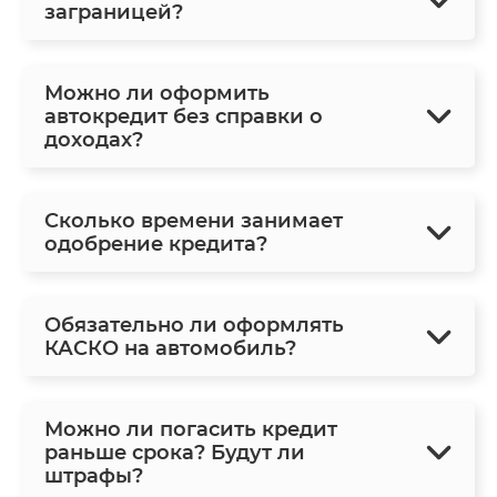
заграницей?
Можно ли оформить
автокредит без справки о
доходах?
Сколько времени занимает
одобрение кредита?
Обязательно ли оформлять
КАСКО на автомобиль?
Можно ли погасить кредит
раньше срока? Будут ли
штрафы?