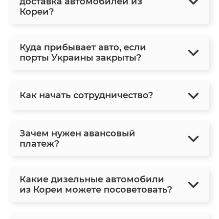
доставка автомобилей из
Кореи?
Куда прибывает авто, если
порты Украины закрыты?
Как начать сотрудничество?
Зачем нужен авансовый
платеж?
Какие дизельные автомобили
из Кореи можете посоветовать?