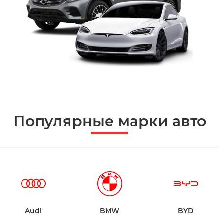
Популярные марки авто
Audi
BMW
BYD