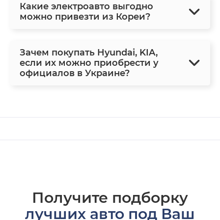
Какие электроавто выгодно
можно привезти из Кореи?
Зачем покупать Hyundai, KIA,
если их можно приобрести у
официалов в Украине?
Получите подборку
лучших авто под Ваш