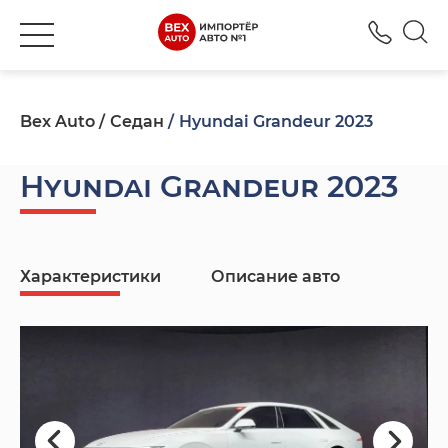
+380
Bex Auto
Седан
Hyundai Grandeur 2023
Hyundai Grandeur 2023
Характеристики
Описание авто