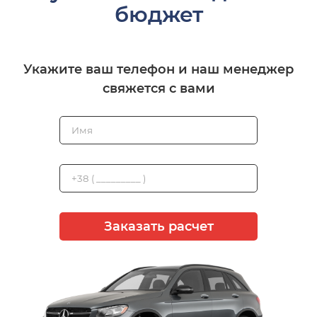
бюджет
Укажите ваш телефон и наш менеджер
свяжется с вами
Заказать расчет