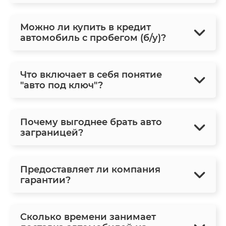
Можно ли купить в кредит
автомобиль с пробегом (б/у)?
Что включает в себя понятие
"авто под ключ"?
Почему выгоднее брать авто
заграницей?
Предоставляет ли компания
гарантии?
Сколько времени занимает