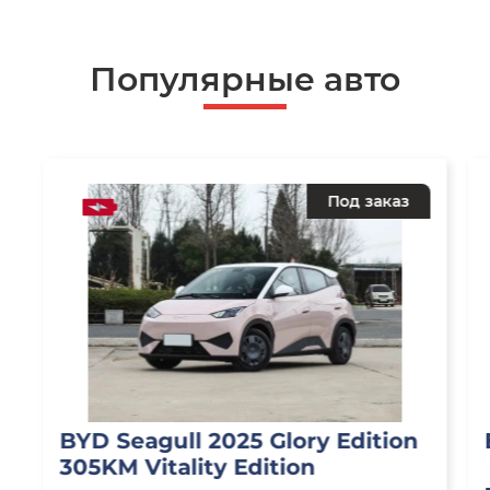
Популярные авто
Под заказ
BYD Seagull 2025 Glory Edition
305KM Vitality Edition