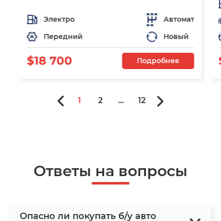
Электро
Автомат
Передний
Новый
$18 700
Подробнее
1
2
...
12
Ответы на вопросы
Опасно ли покупать б/у авто