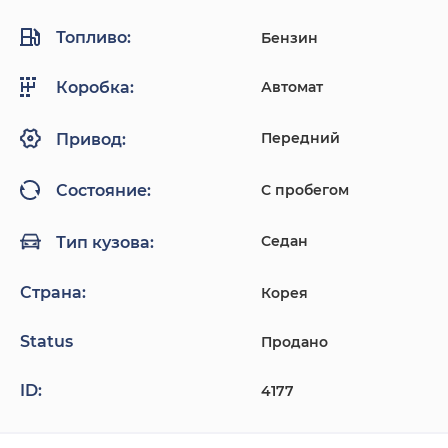
Топливо:
Бензин
Автомат
Коробка:
Передний
Привод:
С пробегом
Состояние:
Седан
Тип кузова:
Страна:
Корея
Status
Продано
ID:
4177