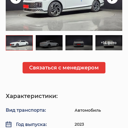
+14 фото
Связаться с менеджером
Характеристики:
Вид транспорта:
Автомобиль
2023
Год выпуска: