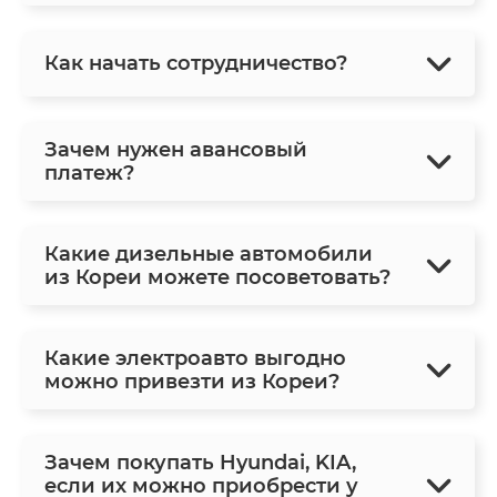
Как начать сотрудничество?
Зачем нужен авансовый
платеж?
Какие дизельные автомобили
из Кореи можете посоветовать?
Какие электроавто выгодно
можно привезти из Кореи?
Зачем покупать Hyundai, KIA,
если их можно приобрести у