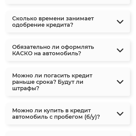
Сколько времени занимает
одобрение кредита?
Обязательно ли оформлять
КАСКО на автомобиль?
Можно ли погасить кредит
раньше срока? Будут ли
штрафы?
Можно ли купить в кредит
автомобиль с пробегом (б/у)?