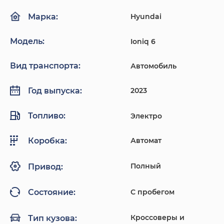
Hyundai
Марка:
Модель:
Ioniq 6
Вид транспорта:
Автомобиль
2023
Год выпуска:
Топливо:
Электро
Автомат
Коробка:
Полный
Привод:
С пробегом
Состояние:
Кроссоверы и
Тип кузова: