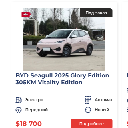
Под заказ
BYD Seagull 2025 Glory Edition
305KM Vitality Edition
Электро
Автомат
Передний
Новый
$18 700
Подробнее