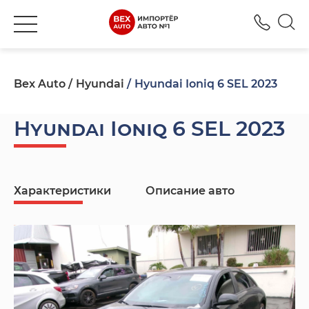
+380
Bex Auto
Hyundai
Hyundai Ioniq 6 SEL 2023
Hyundai Ioniq 6 SEL 2023
Характеристики
Описание авто