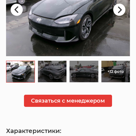
+12 фото
Связаться с менеджером
Характеристики: