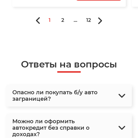
1
2
...
12
Ответы на вопросы
Опасно ли покупать б/у авто
заграницей?
Можно ли оформить
автокредит без справки о
доходах?