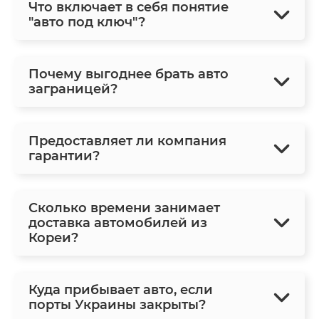
Что включает в себя понятие
"авто под ключ"?
Почему выгоднее брать авто
заграницей?
Предоставляет ли компания
гарантии?
Сколько времени занимает
доставка автомобилей из
Кореи?
Куда прибывает авто, если
порты Украины закрыты?