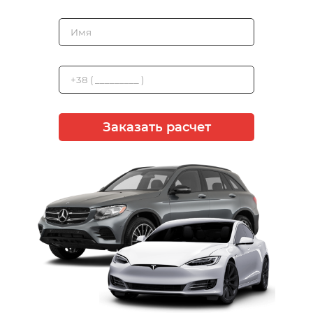
Заказать расчет