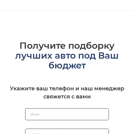
Получите подборку
лучших авто под Ваш
бюджет
Укажите ваш телефон и наш менеджер
свяжется с вами