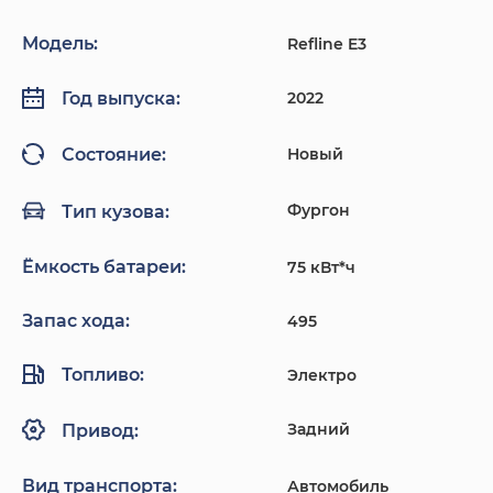
Модель:
Refline E3
2022
Год выпуска:
Новый
Состояние:
Фургон
Тип кузова:
Ёмкость батареи:
75 кВт*ч
Запас хода:
495
Топливо:
Электро
Задний
Привод:
Вид транспорта:
Автомобиль