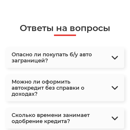
Ответы на вопросы
Опасно ли покупать б/у авто
заграницей?
Можно ли оформить
автокредит без справки о
доходах?
Сколько времени занимает
одобрение кредита?