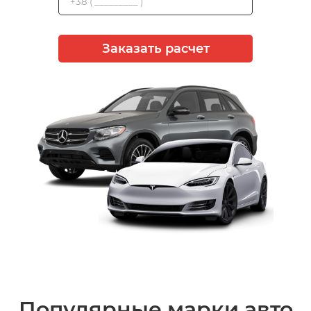
Заказать расчет
Популярные марки авто