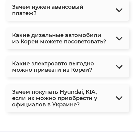
Зачем нужен авансовый
платеж?
Какие дизельные автомобили
из Кореи можете посоветовать?
Какие электроавто выгодно
можно привезти из Кореи?
Зачем покупать Hyundai, KIA,
если их можно приобрести у
официалов в Украине?