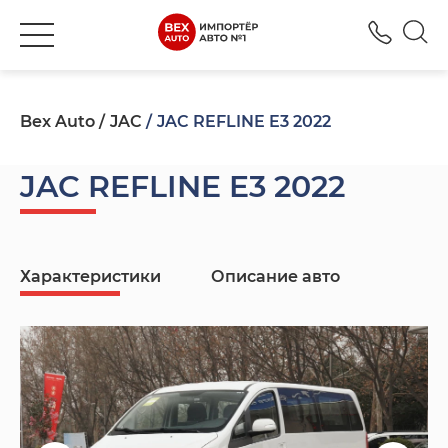
+380
Bex Auto
JAC
JAC REFLINE E3 2022
JAC REFLINE E3 2022
Характеристики
Описание авто