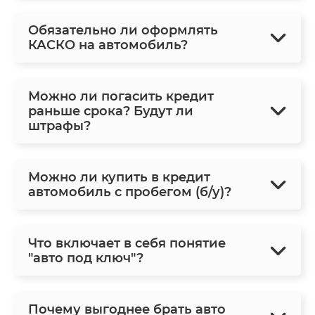
Обязательно ли оформлять
КАСКО на автомобиль?
Можно ли погасить кредит
раньше срока? Будут ли
штрафы?
Можно ли купить в кредит
автомобиль с пробегом (б/у)?
Что включает в себя понятие
"авто под ключ"?
Почему выгоднее брать авто