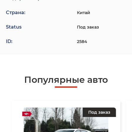
Страна:
Китай
Status
Под заказ
ID:
2584
Популярные авто
Под заказ