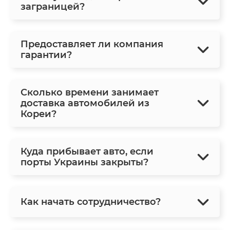
заграницей?
Предоставляет ли компания
гарантии?
Сколько времени занимает
доставка автомобилей из
Кореи?
Куда прибывает авто, если
порты Украины закрыты?
Как начать сотрудничество?