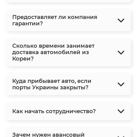
Предоставляет ли компания
гарантии?
Сколько времени занимает
доставка автомобилей из
Кореи?
Куда прибывает авто, если
порты Украины закрыты?
Как начать сотрудничество?
Зачем нужен авансовый