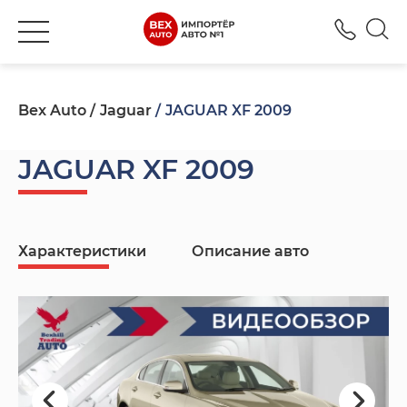
+380
Bex Auto
Jaguar
JAGUAR XF 2009
JAGUAR XF 2009
Характеристики
Описание авто