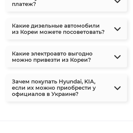
платеж?
Какие дизельные автомобили
из Кореи можете посоветовать?
Какие электроавто выгодно
можно привезти из Кореи?
Зачем покупать Hyundai, KIA,
если их можно приобрести у
официалов в Украине?