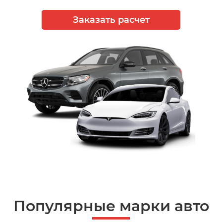
Заказать расчет
Популярные марки авто