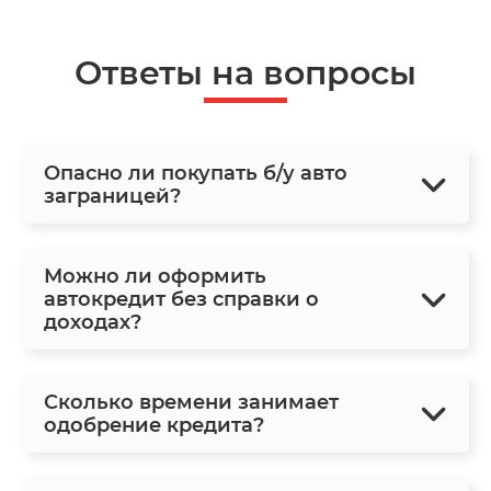
Ответы на вопросы
Опасно ли покупать б/у авто
заграницей?
Можно ли оформить
автокредит без справки о
доходах?
Сколько времени занимает
одобрение кредита?