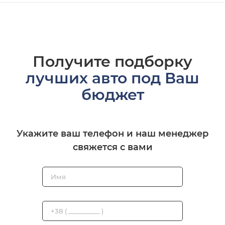
Получите подборку
лучших авто под Ваш
бюджет
Укажите ваш телефон и наш менеджер
свяжется с вами