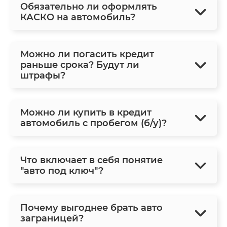
Обязательно ли оформлять
КАСКО на автомобиль?
Можно ли погасить кредит
раньше срока? Будут ли
штрафы?
Можно ли купить в кредит
автомобиль с пробегом (б/у)?
Что включает в себя понятие
"авто под ключ"?
Почему выгоднее брать авто
заграницей?