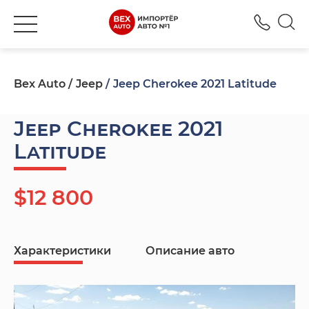
+380
Bex Auto
Jeep
Jeep Cherokee 2021 Latitude
Jeep Cherokee 2021
Latitude
$12 800
Характеристики
Описание авто