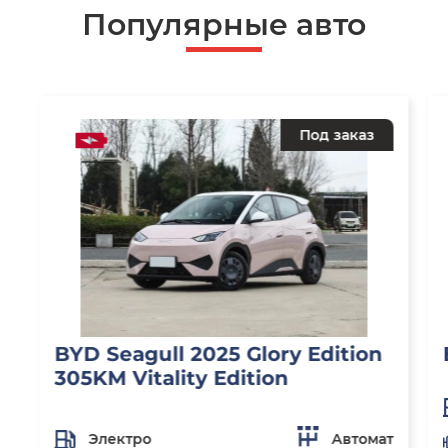
Популярные авто
Под заказ
BYD Seagull 2025 Glory Edition
305KM Vitality Edition
Электро
Автомат