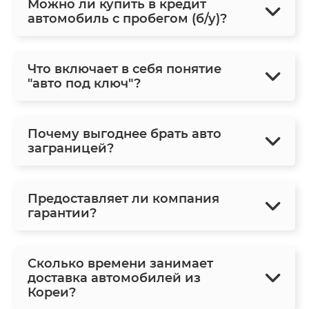
Можно ли купить в кредит
автомобиль с пробегом (б/у)?
Что включает в себя понятие
"авто под ключ"?
Почему выгоднее брать авто
заграницей?
Предоставляет ли компания
гарантии?
Сколько времени занимает
доставка автомобилей из
Кореи?