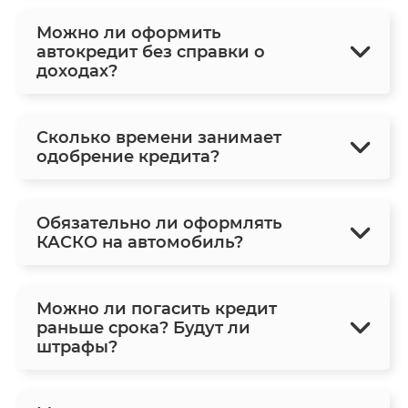
Можно ли оформить
автокредит без справки о
доходах?
Сколько времени занимает
одобрение кредита?
Обязательно ли оформлять
КАСКО на автомобиль?
Можно ли погасить кредит
раньше срока? Будут ли
штрафы?