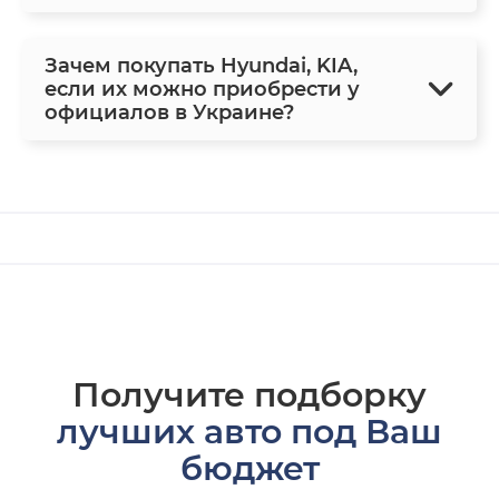
Зачем покупать Hyundai, KIA,
если их можно приобрести у
официалов в Украине?
Получите подборку
лучших авто под Ваш
бюджет