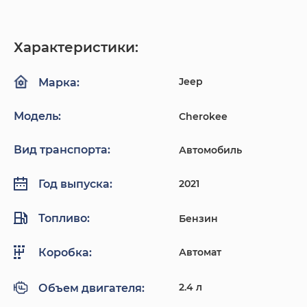
Характеристики:
Jeep
Марка:
Модель:
Cherokee
Вид транспорта:
Автомобиль
2021
Год выпуска:
Топливо:
Бензин
Автомат
Коробка:
2.4 л
Объем двигателя: