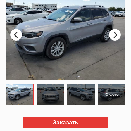
+9 фото
Заказать