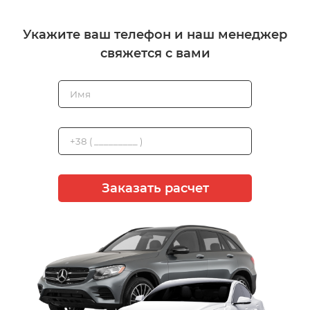
Укажите ваш телефон и наш менеджер
свяжется с вами
Заказать расчет