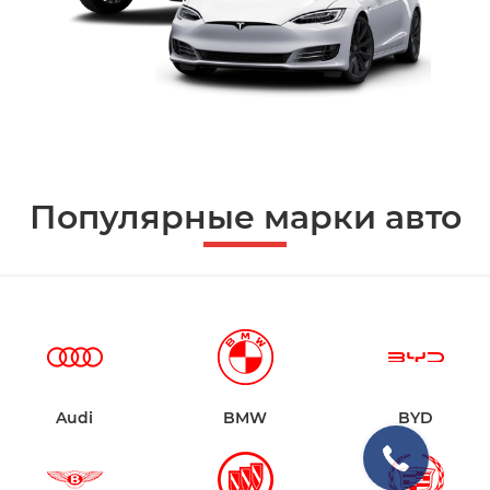
Популярные марки авто
Audi
BMW
BYD