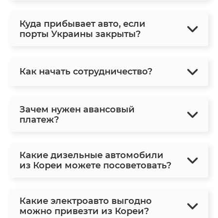
Куда прибывает авто, если
порты Украины закрыты?
Как начать сотрудничество?
Зачем нужен авансовый
платеж?
Какие дизельные автомобили
из Кореи можете посоветовать?
Какие электроавто выгодно
можно привезти из Кореи?