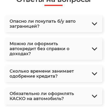
Опасно ли покупать б/у авто
заграницей?
Можно ли оформить
автокредит без справки о
доходах?
Сколько времени занимает
одобрение кредита?
Обязательно ли оформлять
КАСКО на автомобиль?