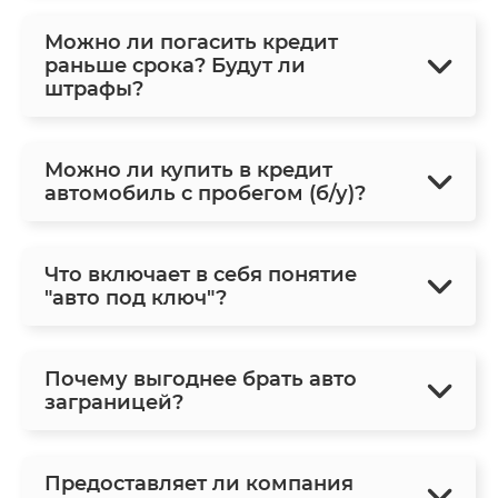
Можно ли погасить кредит
раньше срока? Будут ли
штрафы?
Можно ли купить в кредит
автомобиль с пробегом (б/у)?
Что включает в себя понятие
"авто под ключ"?
Почему выгоднее брать авто
заграницей?
Предоставляет ли компания