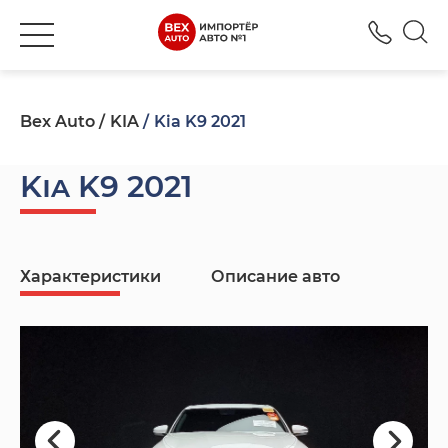
+380
Bex Auto
KIA
Kia K9 2021
Kia K9 2021
Характеристики
Описание авто