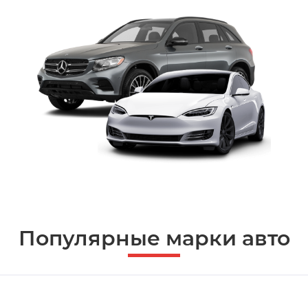
Популярные марки авто