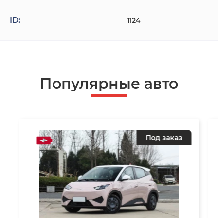
ID:
1124
Популярные авто
Под заказ