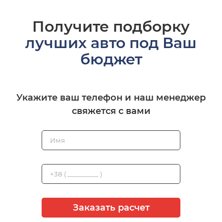
Получите подборку
лучших авто под Ваш
бюджет
Укажите ваш телефон и наш менеджер
свяжется с вами
Заказать расчет