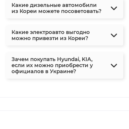
Какие дизельные автомобили
из Кореи можете посоветовать?
Какие электроавто выгодно
можно привезти из Кореи?
Зачем покупать Hyundai, KIA,
если их можно приобрести у
официалов в Украине?