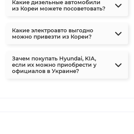
Какие дизельные автомобили
из Кореи можете посоветовать?
Какие электроавто выгодно
можно привезти из Кореи?
Зачем покупать Hyundai, KIA,
если их можно приобрести у
официалов в Украине?