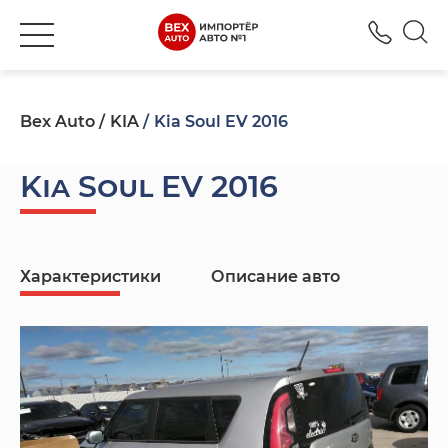
+380
Bex Auto
KIA
Kia Soul EV 2016
Kia Soul EV 2016
Характеристики
Описание авто