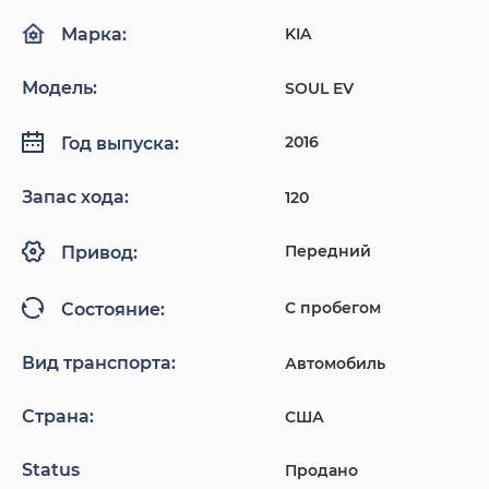
KIA
Марка:
Модель:
SOUL EV
2016
Год выпуска:
Запас хода:
120
Передний
Привод:
С пробегом
Состояние:
Вид транспорта:
Автомобиль
Страна:
США
Status
Продано