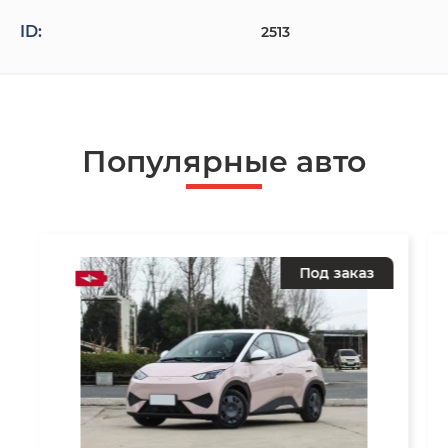
ID:
2513
Популярные авто
Под заказ