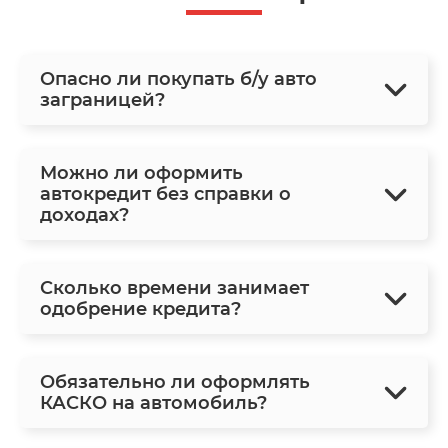
Опасно ли покупать б/у авто
заграницей?
Можно ли оформить
автокредит без справки о
доходах?
Сколько времени занимает
одобрение кредита?
Обязательно ли оформлять
КАСКО на автомобиль?