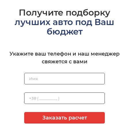
Получите подборку
лучших авто под Ваш
бюджет
Укажите ваш телефон и наш менеджер
свяжется с вами
Заказать расчет