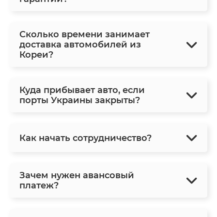
Сколько времени занимает
доставка автомобилей из
Кореи?
Куда прибывает авто, если
порты Украины закрыты?
Как начать сотрудничество?
Зачем нужен авансовый
платеж?