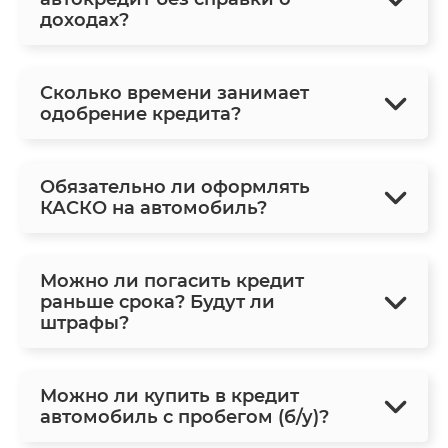
доходах?
Сколько времени занимает
одобрение кредита?
Обязательно ли оформлять
КАСКО на автомобиль?
Можно ли погасить кредит
раньше срока? Будут ли
штрафы?
Можно ли купить в кредит
автомобиль с пробегом (б/у)?