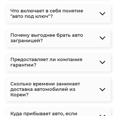
Что включает в себя понятие
"авто под ключ"?
Почему выгоднее брать авто
заграницей?
Предоставляет ли компания
гарантии?
Сколько времени занимает
доставка автомобилей из
Кореи?
Куда прибывает авто, если