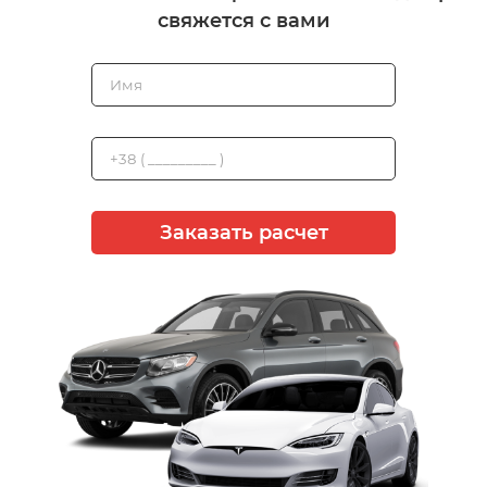
свяжется с вами
Заказать расчет