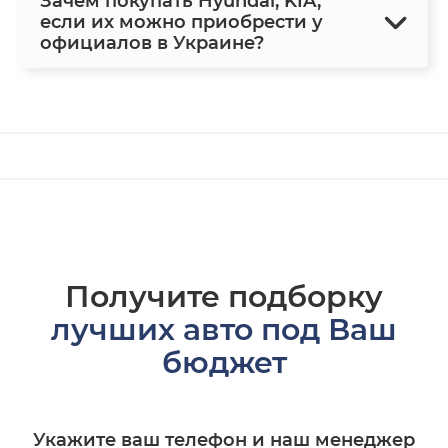
Зачем покупать Hyundai, KIA,
если их можно приобрести у
официалов в Украине?
Получите подборку
лучших авто под Ваш
бюджет
Укажите ваш телефон и наш менеджер