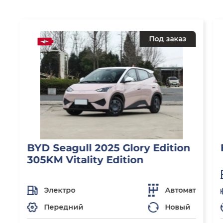
Под заказ
BYD Seagull 2025 Glory Edition
305KM Vitality Edition
Электро
Автомат
Передний
Новый