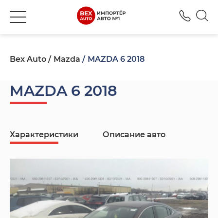
+380
Bex Auto
Mazda
MAZDA 6 2018
MAZDA 6 2018
Характеристики
Описание авто