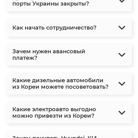
порты Украины закрыты?
Как начать сотрудничество?
Зачем нужен авансовый
платеж?
Какие дизельные автомобили
из Кореи можете посоветовать?
Какие электроавто выгодно
можно привезти из Кореи?