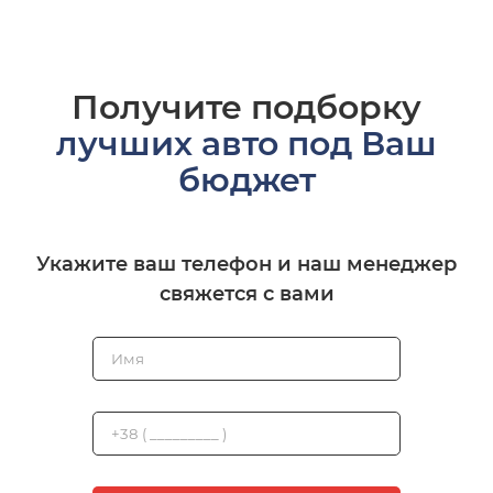
Получите подборку
лучших авто под Ваш
бюджет
Укажите ваш телефон и наш менеджер
свяжется с вами