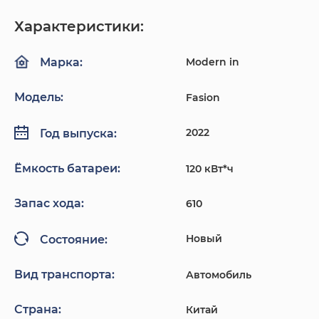
Характеристики:
Modern in
Марка:
Модель:
Fasion
2022
Год выпуска:
Ёмкость батареи:
120 кВт*ч
Запас хода:
610
Новый
Состояние:
Вид транспорта:
Автомобиль
Страна:
Китай