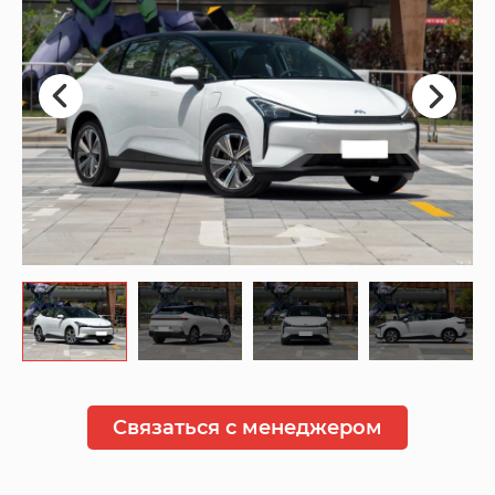
Связаться с менеджером