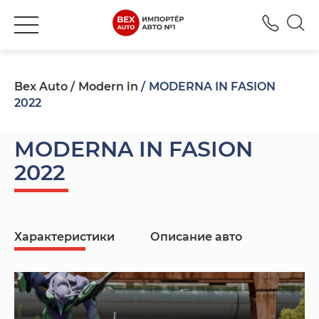
+380
Bex Auto
Modern in
MODERNA IN FASION
2022
MODERNA IN FASION
2022
Характеристики
Описание авто