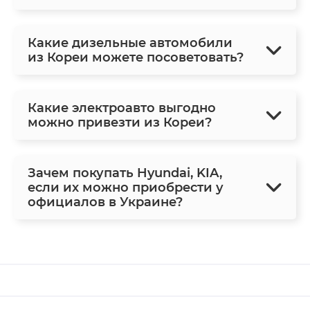
Какие дизельные автомобили
из Кореи можете посоветовать?
Какие электроавто выгодно
можно привезти из Кореи?
Зачем покупать Hyundai, KIA,
если их можно приобрести у
официалов в Украине?