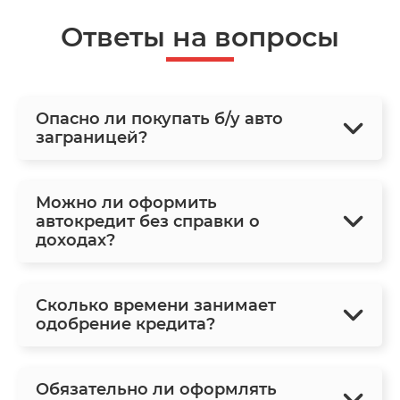
Ответы на вопросы
Опасно ли покупать б/у авто
заграницей?
Можно ли оформить
автокредит без справки о
доходах?
Сколько времени занимает
одобрение кредита?
Обязательно ли оформлять