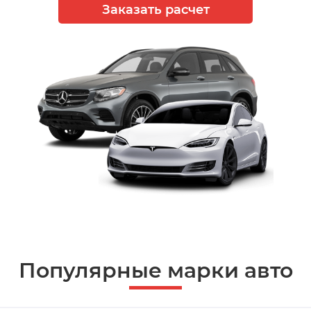
Заказать расчет
Популярные марки авто