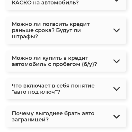
КАСКО на автомобиль?
Можно ли погасить кредит
раньше срока? Будут ли
штрафы?
Можно ли купить в кредит
автомобиль с пробегом (б/у)?
Что включает в себя понятие
"авто под ключ"?
Почему выгоднее брать авто
заграницей?