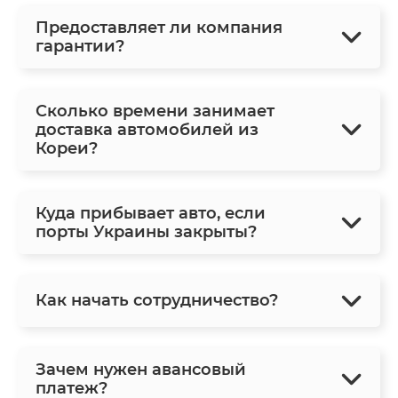
Предоставляет ли компания
гарантии?
Сколько времени занимает
доставка автомобилей из
Кореи?
Куда прибывает авто, если
порты Украины закрыты?
Как начать сотрудничество?
Зачем нужен авансовый
платеж?