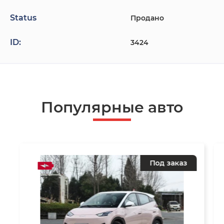
Status
Продано
ID:
3424
Популярные авто
Под заказ