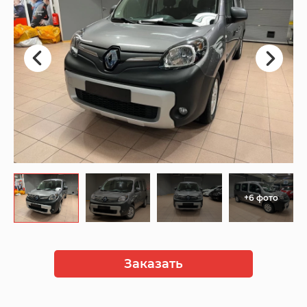
+6 фото
Заказать