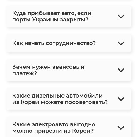
Куда прибывает авто, если
порты Украины закрыты?
Как начать сотрудничество?
Зачем нужен авансовый
платеж?
Какие дизельные автомобили
из Кореи можете посоветовать?
Какие электроавто выгодно
можно привезти из Кореи?