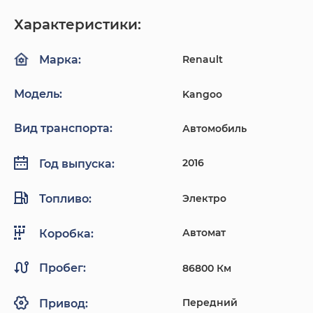
Характеристики:
Renault
Марка:
Модель:
Kangoo
Вид транспорта:
Автомобиль
2016
Год выпуска:
Топливо:
Электро
Автомат
Коробка:
Пробег:
86800 Км
Передний
Привод: