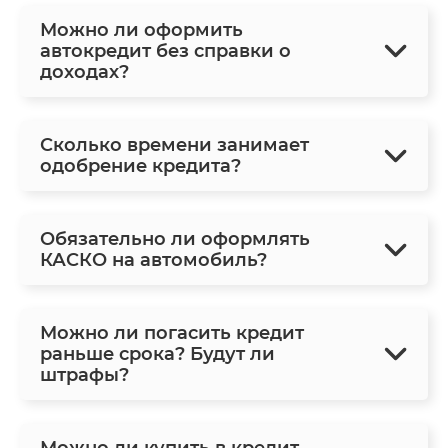
Можно ли оформить
автокредит без справки о
доходах?
Сколько времени занимает
одобрение кредита?
Обязательно ли оформлять
КАСКО на автомобиль?
Можно ли погасить кредит
раньше срока? Будут ли
штрафы?
Можно ли купить в кредит