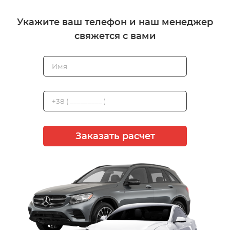
Укажите ваш телефон и наш менеджер
свяжется с вами
Заказать расчет