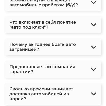
автомобиль с пробегом (б/у)?
Что включает в себя понятие
"авто под ключ"?
Почему выгоднее брать авто
заграницей?
Предоставляет ли компания
гарантии?
Сколько времени занимает
доставка автомобилей из
Кореи?