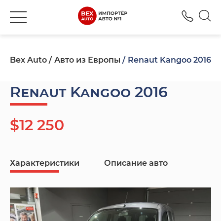
+380
Bex Auto
Авто из Европы
Renaut Kangoo 2016
Renaut Kangoo 2016
$12 250
Характеристики
Описание авто