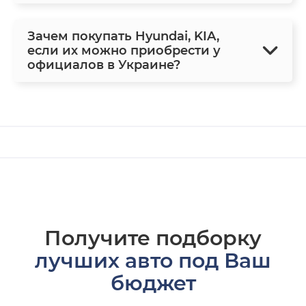
Зачем покупать Hyundai, KIA,
если их можно приобрести у
официалов в Украине?
Получите подборку
лучших авто под Ваш
бюджет