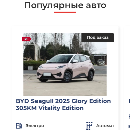
Популярные авто
Под заказ
BYD Seagull 2025 Glory Edition
305KM Vitality Edition
Электро
Автомат