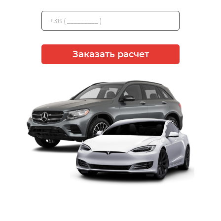
Заказать расчет