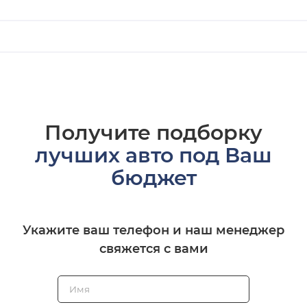
Получите подборку
лучших авто под Ваш
бюджет
Укажите ваш телефон и наш менеджер
свяжется с вами