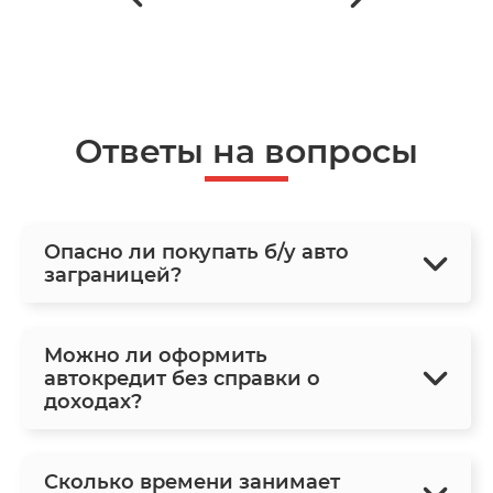
Ответы на вопросы
Опасно ли покупать б/у авто
заграницей?
Можно ли оформить
автокредит без справки о
доходах?
Сколько времени занимает