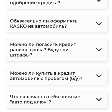
одобрение кредита?
Обязательно ли оформлять
КАСКО на автомобиль?
Можно ли погасить кредит
раньше срока? Будут ли
штрафы?
Можно ли купить в кредит
автомобиль с пробегом (б/у)?
Что включает в себя понятие
"авто под ключ"?