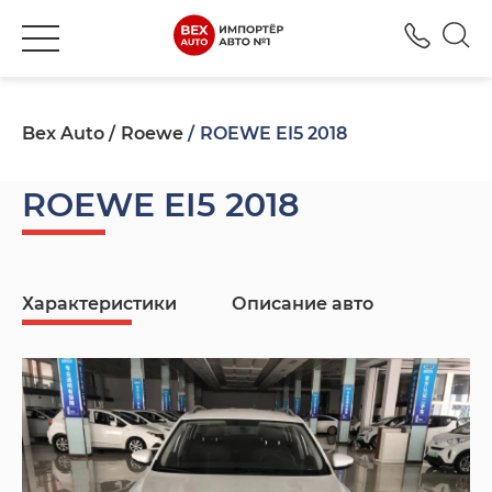
+380
Bex Auto
Roewe
ROEWE EI5 2018
ROEWE EI5 2018
Характеристики
Описание авто