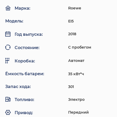
Roewe
Марка:
Модель:
EI5
2018
Год выпуска:
С пробегом
Состояние:
Автомат
Коробка:
Ёмкость батареи:
35 кВт*ч
Запас хода:
301
Топливо:
Электро
Передний
Привод: