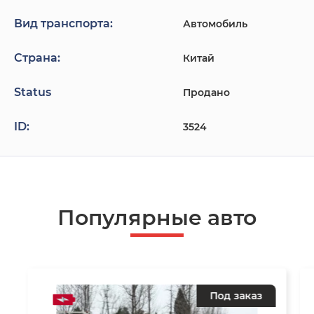
Вид транспорта:
Автомобиль
Страна:
Китай
Status
Продано
ID:
3524
Популярные авто
Под заказ