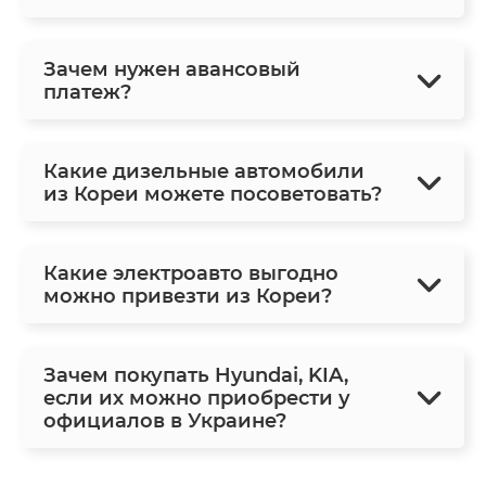
Зачем нужен авансовый
платеж?
Какие дизельные автомобили
из Кореи можете посоветовать?
Какие электроавто выгодно
можно привезти из Кореи?
Зачем покупать Hyundai, KIA,
если их можно приобрести у
официалов в Украине?