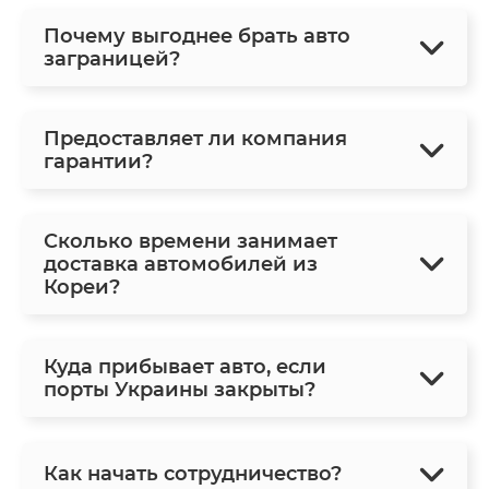
Почему выгоднее брать авто
заграницей?
Предоставляет ли компания
гарантии?
Сколько времени занимает
доставка автомобилей из
Кореи?
Куда прибывает авто, если
порты Украины закрыты?
Как начать сотрудничество?