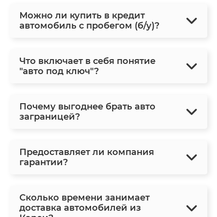
Можно ли купить в кредит
автомобиль с пробегом (б/у)?
Что включает в себя понятие
"авто под ключ"?
Почему выгоднее брать авто
заграницей?
Предоставляет ли компания
гарантии?
Сколько времени занимает
доставка автомобилей из