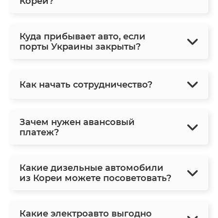
Кореи?
Куда прибывает авто, если
порты Украины закрыты?
Как начать сотрудничество?
Зачем нужен авансовый
платеж?
Какие дизельные автомобили
из Кореи можете посоветовать?
Какие электроавто выгодно