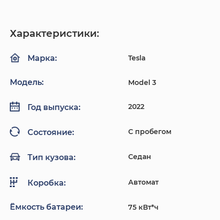
Характеристики:
Tesla
Марка:
Модель:
Model 3
2022
Год выпуска:
С пробегом
Состояние:
Седан
Тип кузова:
Автомат
Коробка:
Ёмкость батареи:
75 кВт*ч