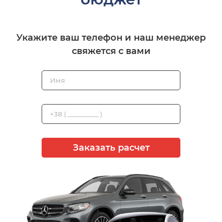
Укажите ваш телефон и наш менеджер
свяжется с вами
Заказать расчет