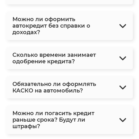
Можно ли оформить
автокредит без справки о
доходах?
Сколько времени занимает
одобрение кредита?
Обязательно ли оформлять
КАСКО на автомобиль?
Можно ли погасить кредит
раньше срока? Будут ли
штрафы?