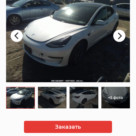
+5 фото
Заказать