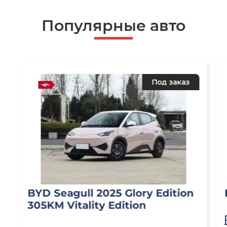
Популярные авто
Под заказ
BYD Seagull 2025 Glory Edition
305KM Vitality Edition