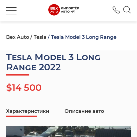
+380
Bex Auto
Tesla
Tesla Model 3 Long Range
Tesla Model 3 Long
Range 2022
$14 500
Характеристики
Описание авто