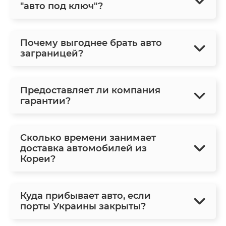
"авто под ключ"?
Почему выгоднее брать авто
заграницей?
Предоставляет ли компания
гарантии?
Сколько времени занимает
доставка автомобилей из
Кореи?
Куда прибывает авто, если
порты Украины закрыты?