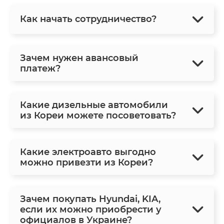
Как начать сотрудничество?
Зачем нужен авансовый
платеж?
Какие дизельные автомобили
из Кореи можете посоветовать?
Какие электроавто выгодно
можно привезти из Кореи?
Зачем покупать Hyundai, KIA,
если их можно приобрести у
официалов в Украине?