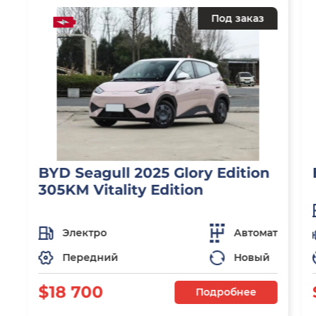
Под заказ
BYD Seagull 2025 Glory Edition
305KM Vitality Edition
Электро
Автомат
Передний
Новый
$18 700
Подробнее