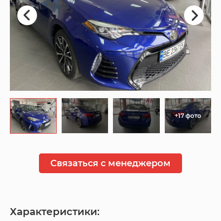
+17 фото
Связаться с менеджером
Характеристики: