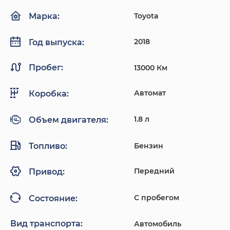
Toyota
Марка:
2018
Год выпуска:
Пробег:
13000 Км
Автомат
Коробка:
1.8 л
Объем двигателя:
Топливо:
Бензин
Передний
Привод:
С пробегом
Состояние:
Вид транспорта:
Автомобиль