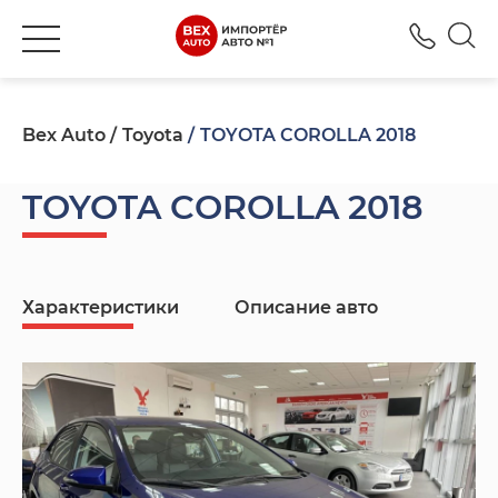
+380
Bex Auto
Toyota
TOYOTA COROLLA 2018
TOYOTA COROLLA 2018
Характеристики
Описание авто