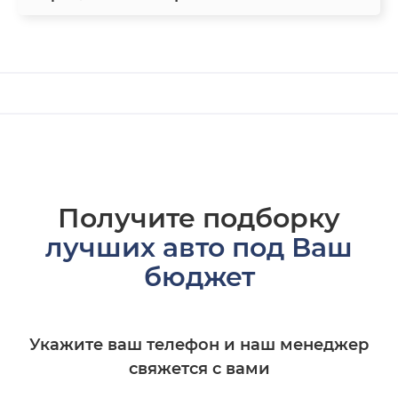
Получите подборку
лучших авто под Ваш
бюджет
Укажите ваш телефон и наш менеджер
свяжется с вами