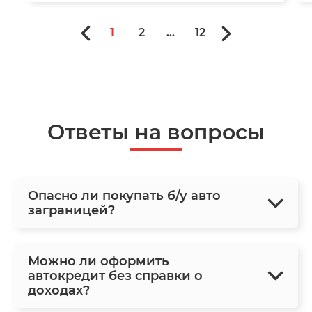
1
2
...
12
Ответы на вопросы
Опасно ли покупать б/у авто
заграницей?
Можно ли оформить
автокредит без справки о
доходах?