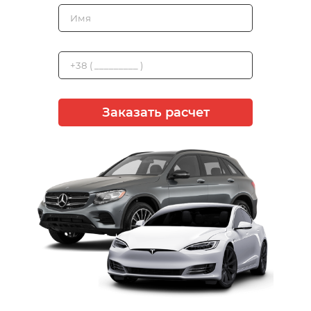
Заказать расчет