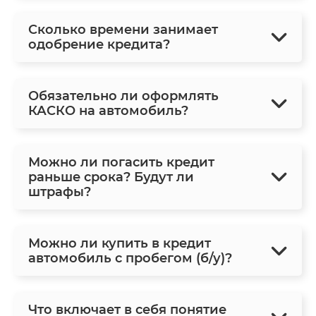
Сколько времени занимает
одобрение кредита?
Обязательно ли оформлять
КАСКО на автомобиль?
Можно ли погасить кредит
раньше срока? Будут ли
штрафы?
Можно ли купить в кредит
автомобиль с пробегом (б/у)?
Что включает в себя понятие