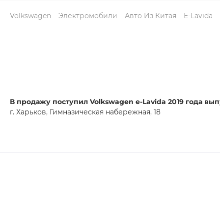
Volkswagen
Электромобили
Авто Из Китая
E-Lavida
В продажу поступил Volkswagen e-Lavida 2019 года вып
г. Харьков, Гимназическая набережная, 18