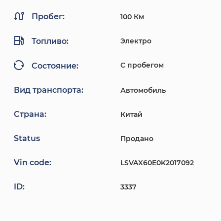
Пробег:
100 Км
Топливо:
Электро
С пробегом
Состояние:
Вид транспорта:
Автомобиль
Страна:
Китай
Status
Продано
Vin code:
LSVAX60E0K2017092
ID:
3337