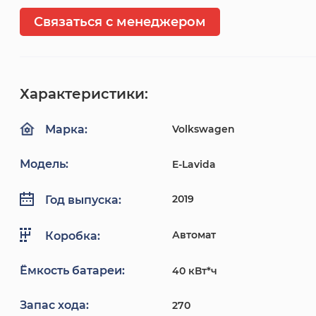
Связаться с менеджером
Характеристики:
Volkswagen
Марка:
Модель:
E-Lavida
2019
Год выпуска:
Автомат
Коробка:
Ёмкость батареи:
40 кВт*ч
Запас хода:
270