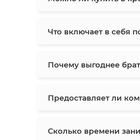
Что включает в себя п
Почему выгоднее брат
Предоставляет ли ком
Сколько времени зани