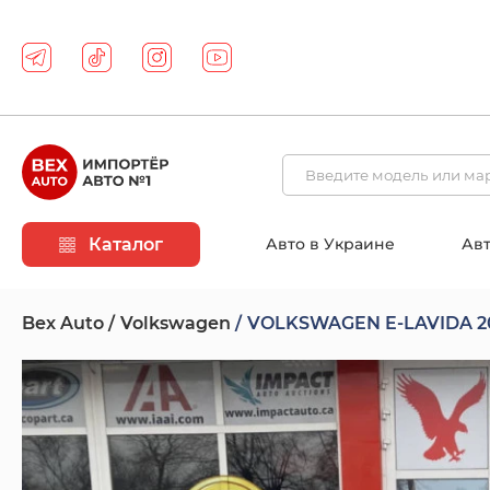
Каталог
Авто в Украине
Авт
Bex Auto
Volkswagen
VOLKSWAGEN E-LAVIDA 2