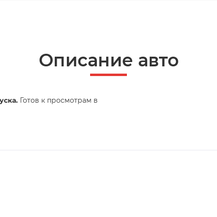
Описание авто
уска.
Готов к просмотрам в