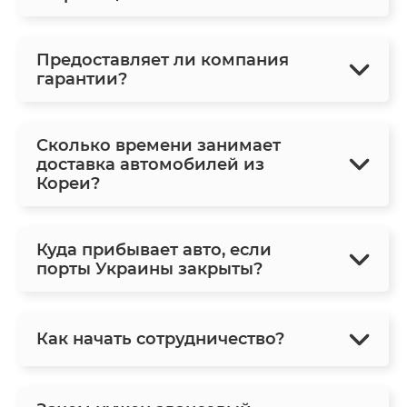
Предоставляет ли компания
гарантии?
Сколько времени занимает
доставка автомобилей из
Кореи?
Куда прибывает авто, если
порты Украины закрыты?
Как начать сотрудничество?