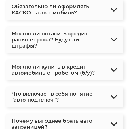
Обязательно ли оформлять
КАСКО на автомобиль?
Можно ли погасить кредит
раньше срока? Будут ли
штрафы?
Можно ли купить в кредит
автомобиль с пробегом (б/у)?
Что включает в себя понятие
"авто под ключ"?
Почему выгоднее брать авто
заграницей?