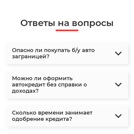
Ответы на вопросы
Опасно ли покупать б/у авто
заграницей?
Можно ли оформить
автокредит без справки о
доходах?
Сколько времени занимает
одобрение кредита?