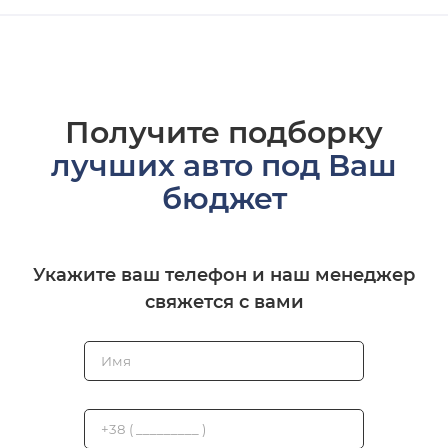
Получите подборку
лучших авто под Ваш
бюджет
Укажите ваш телефон и наш менеджер
свяжется с вами