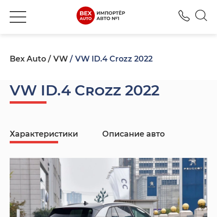
+380
Bex Auto
VW
VW ID.4 Crozz 2022
VW ID.4 Crozz 2022
Характеристики
Описание авто