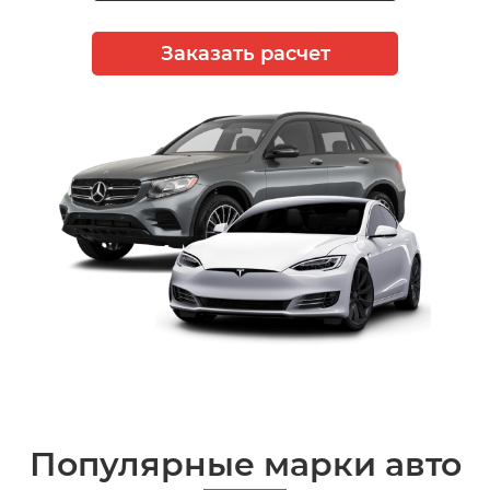
Заказать расчет
Популярные марки авто