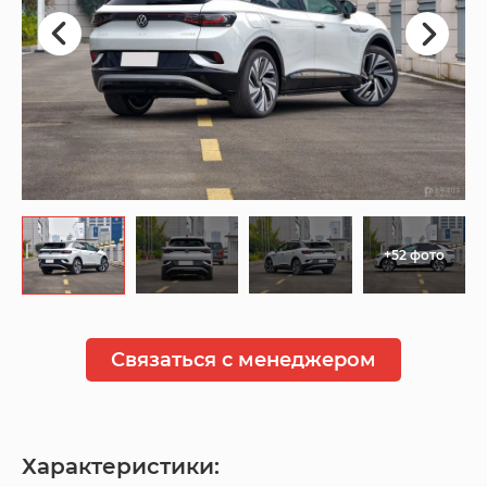
+52 фото
Связаться с менеджером
Характеристики: