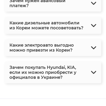
Зачем нужен авансовый
платеж?
Какие дизельные автомобили
из Кореи можете посоветовать?
Какие электроавто выгодно
можно привезти из Кореи?
Зачем покупать Hyundai, KIA,
если их можно приобрести у
официалов в Украине?