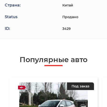
Страна:
Китай
Status
Продано
ID:
3429
Популярные авто
Под заказ