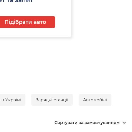
Підібрати авто
 в Україні
Зарядні станції
Автомобілі
Сортувати за замовчуванням