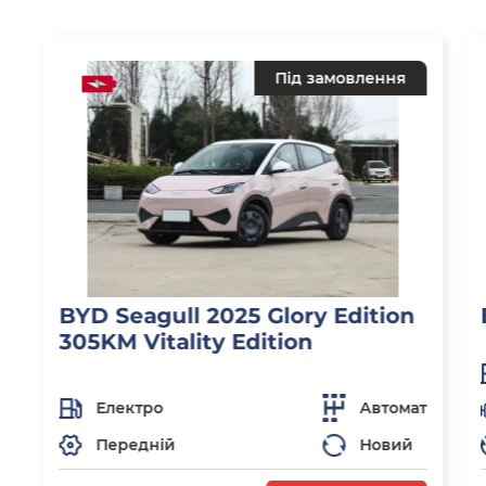
Під замовлення
BYD Seagull 2025 Glory Edition
305KM Vitality Edition
Електро
Автомат
Передній
Новий