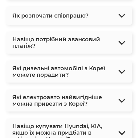
Як розпочати співпрацю?
Навіщо потрібний авансовий
платіж?
Які дизельні автомобілі з Кореї
можете порадити?
Які електроавто найвигідніше
можна привезти з Кореї?
Навіщо купувати Hyundai, KIA,
якщо їх можна придбати в