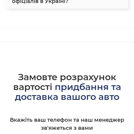
офіціалів в Україні?
Замовте розрахунок
вартості
придбання та
доставка вашого авто
Вкажіть ваш телефон та наш менеджер
зв'яжеться з вами