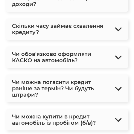
доходи?
Скільки часу займає схвалення
кредиту?
Чи обов'язково оформляти
КАСКО на автомобіль?
Чи можна погасити кредит
раніше за термін? Чи будуть
штрафи?
Чи можна купити в кредит
автомобіль із пробігом (б/в)?