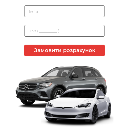
Замовити розрахунок