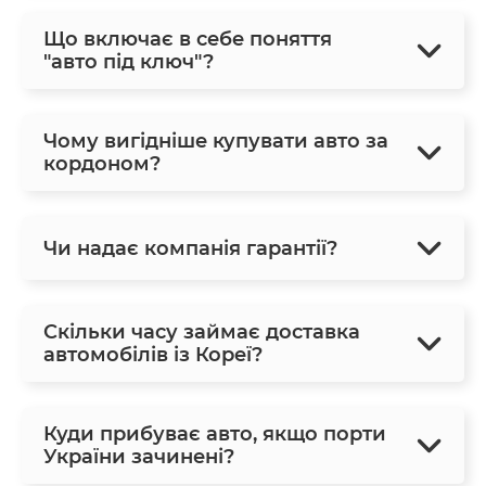
Що включає в себе поняття
"авто під ключ"?
Чому вигідніше купувати авто за
кордоном?
Чи надає компанія гарантії?
Скільки часу займає доставка
автомобілів із Кореї?
Куди прибуває авто, якщо порти
України зачинені?