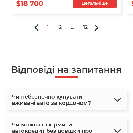
$18 700
Детальніше
1
2
...
12
Відповіді на запитання
Чи небезпечно купувати
вживані авто за кордоном?
Чи можна оформити
автокредит без довідки про