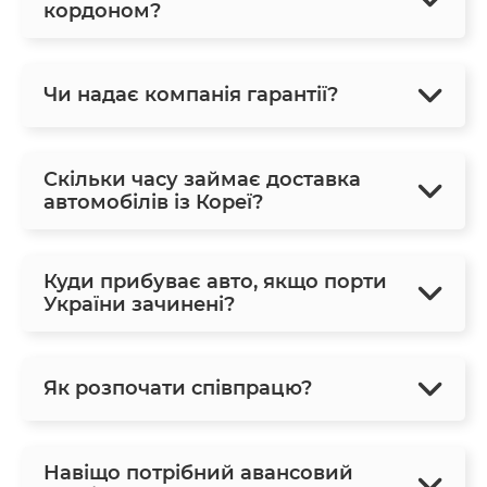
кордоном?
Чи надає компанія гарантії?
Скільки часу займає доставка
автомобілів із Кореї?
Куди прибуває авто, якщо порти
України зачинені?
Як розпочати співпрацю?
Навіщо потрібний авансовий