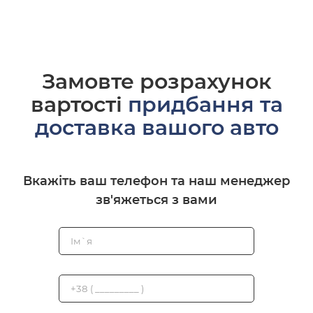
Замовте розрахунок
вартості
придбання та
доставка вашого авто
Вкажіть ваш телефон та наш менеджер
зв'яжеться з вами