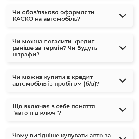
Чи обов'язково оформляти
КАСКО на автомобіль?
Чи можна погасити кредит
раніше за термін? Чи будуть
штрафи?
Чи можна купити в кредит
автомобіль із пробігом (б/в)?
Що включає в себе поняття
"авто під ключ"?
Чому вигідніше купувати авто за