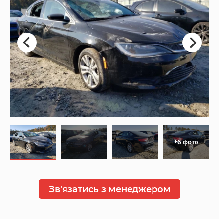
+6 фото
Зв'язатись з менеджером