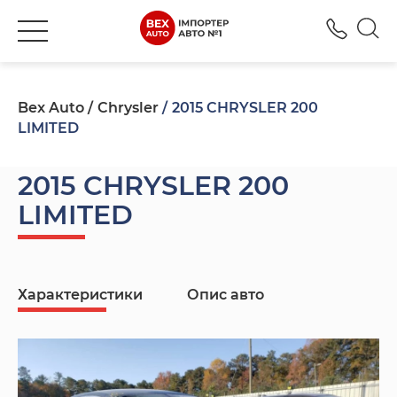
+380
Bex Auto
Chrysler
2015 CHRYSLER 200
LIMITED
2015 CHRYSLER 200
LIMITED
Характеристики
Опис авто