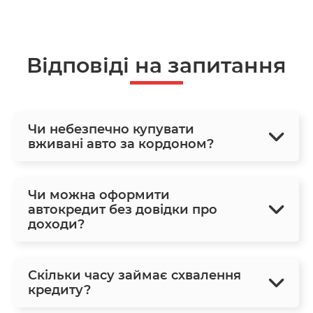
Відповіді на запитання
Чи небезпечно купувати
вживані авто за кордоном?
Чи можна оформити
автокредит без довідки про
доходи?
Скільки часу займає схвалення
кредиту?