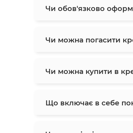
Чи обов'язково оформ
Чи можна погасити кр
Чи можна купити в кред
Що включає в себе пон