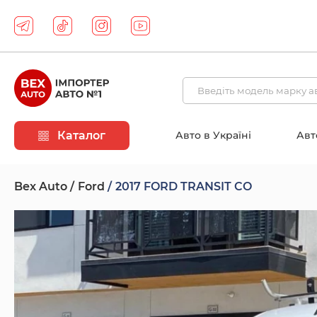
Каталог
Авто в Україні
Авт
Bex Auto
Ford
2017 FORD TRANSIT CO